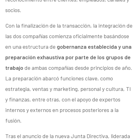
socios.
Con la finalización de la transacción, la integración de
las dos compañías comienza oficialmente basándose
en una estructura de
gobernanza establecida y una
preparación exhaustiva por parte de los grupos de
trabajo
de ambas compañías desde principios de año.
La preparación abarcó funciones clave, como
estrategia, ventas y marketing, personal y cultura, TI
y finanzas, entre otras, con el apoyo de expertos
internos y externos en procesos posteriores a la
fusión.
Tras el anuncio de la nueva Junta Directiva, liderada