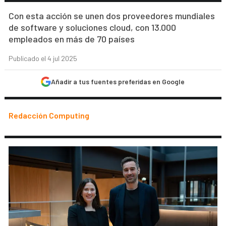
Con esta acción se unen dos proveedores mundiales
de software y soluciones cloud, con 13.000
empleados en más de 70 países
Publicado el 4 jul 2025
Añadir a tus fuentes preferidas en Google
Redacción Computing