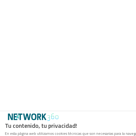
Tu contenido, tu privacidad!
En esta página web utilizamos cookies técnicas que son necesarias para la navega