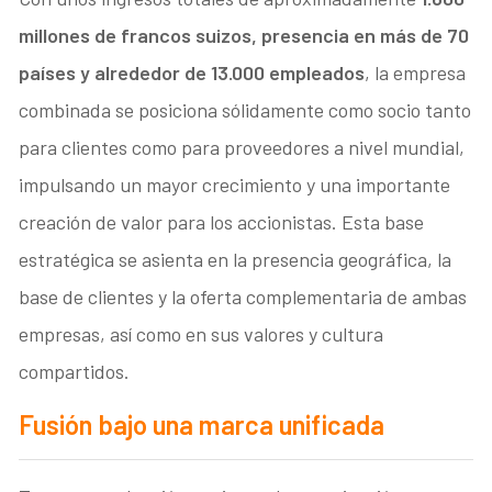
millones de francos suizos, presencia en más de 70
países y alrededor de 13.000 empleados
, la empresa
combinada se posiciona sólidamente como socio tanto
para clientes como para proveedores a nivel mundial,
impulsando un mayor crecimiento y una importante
creación de valor para los accionistas. Esta base
estratégica se asienta en la presencia geográfica, la
base de clientes y la oferta complementaria de ambas
empresas, así como en sus valores y cultura
compartidos.
Fusión bajo una marca unificada