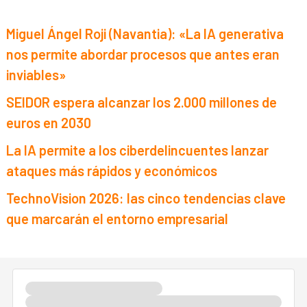
Miguel Ángel Roji (Navantia): «La IA generativa
nos permite abordar procesos que antes eran
inviables»
SEIDOR espera alcanzar los 2.000 millones de
euros en 2030
La IA permite a los ciberdelincuentes lanzar
ataques más rápidos y económicos
TechnoVision 2026: las cinco tendencias clave
que marcarán el entorno empresarial