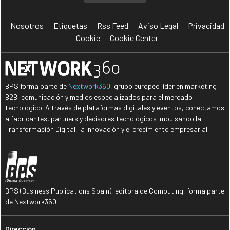
Nosotros
Etiquetas
Rss Feed
Aviso Legal
Privacidad
Cookie
Cookie Center
BPS forma parte de
Nextwork360
, grupo europeo líder en marketing
B2B, comunicación y medios especializados para el mercado
tecnológico. A través de plataformas digitales y eventos, conectamos
a fabricantes, partners y decisores tecnológicos impulsando la
Transformación Digital, la Innovación y el crecimiento empresarial.
BPS (Business Publications Spain), editora de Computing, forma parte
de Nextwork360.
Dirección