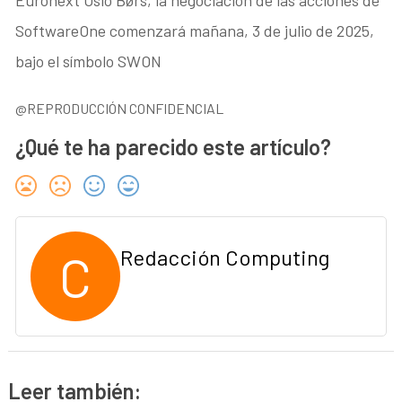
SoftwareOne comenzará mañana, 3 de julio de 2025,
bajo el símbolo SWON
@REPRODUCCIÓN CONFIDENCIAL
¿Qué te ha parecido este artículo?
C
Redacción Computing
Leer también: