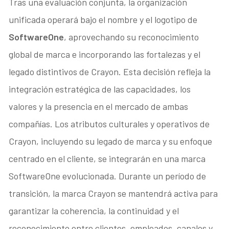
Tras una evaluación conjunta, la organización
unificada operará bajo el nombre y el logotipo de
SoftwareOne
, aprovechando su reconocimiento
global de marca e incorporando las fortalezas y el
legado distintivos de Crayon. Esta decisión refleja la
integración estratégica de las capacidades, los
valores y la presencia en el mercado de ambas
compañías. Los atributos culturales y operativos de
Crayon, incluyendo su legado de marca y su enfoque
centrado en el cliente, se integrarán en una marca
SoftwareOne evolucionada. Durante un período de
transición, la marca Crayon se mantendrá activa para
garantizar la coherencia, la continuidad y el
reconocimiento entre clientes, empleados, canales y