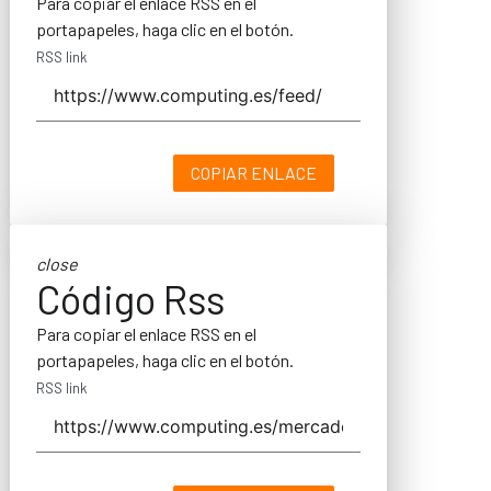
Para copiar el enlace RSS en el
portapapeles, haga clic en el botón.
RSS link
COPIAR ENLACE
close
Código Rss
Para copiar el enlace RSS en el
portapapeles, haga clic en el botón.
RSS link