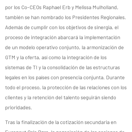
por los Co-CEOs Raphael Erb y Melissa Mulholland,
también se han nombrado los Presidentes Regionales.
Además de cumplir con los objetivos de sinergia, el
proceso de integración abarcará la implementación
de un modelo operativo conjunto, la armonización de
GTM y la oferta, así como la integración de los
sistemas de TI y la consolidación de las estructuras
legales en los países con presencia conjunta. Durante
todo el proceso, la protección de las relaciones con los
clientes y la retención del talento seguirán siendo
prioridades.
Tras la finalización de la cotización secundaria en
Euronext Oslo Børs, la negociación de las acciones de