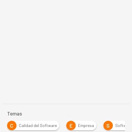
Temas
C
E
S
Calidad del Software
Empresa
Softwar