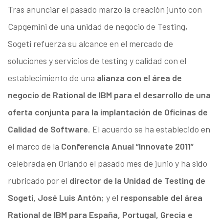
Tras anunciar el pasado marzo la creación junto con
Capgemini de una unidad de negocio de Testing,
Sogeti refuerza su alcance en el mercado de
soluciones y servicios de testing y calidad con el
establecimiento de una
alianza con el área de
negocio de Rational de IBM para el desarrollo de una
oferta conjunta para la implantación de Oficinas de
Calidad de Software
. El acuerdo se ha establecido en
el marco de la
Conferencia Anual “Innovate 2011”
celebrada en Orlando el pasado mes de junio y ha sido
rubricado por el
director de la Unidad de Testing de
Sogeti, José Luis Antón
; y el
responsable del área
Rational de IBM para España, Portugal, Grecia e