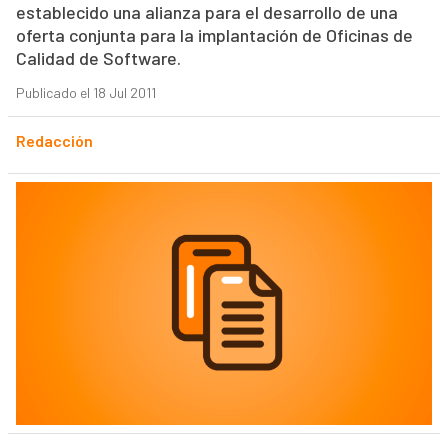
establecido una alianza para el desarrollo de una
oferta conjunta para la implantación de Oficinas de
Calidad de Software.
Publicado el 18 Jul 2011
Redacción