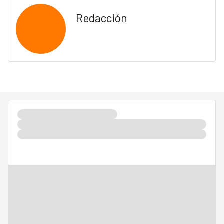
Redacción