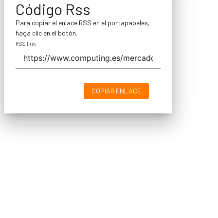
Código Rss
Para copiar el enlace RSS en el portapapeles,
haga clic en el botón.
RSS link
COPIAR ENLACE