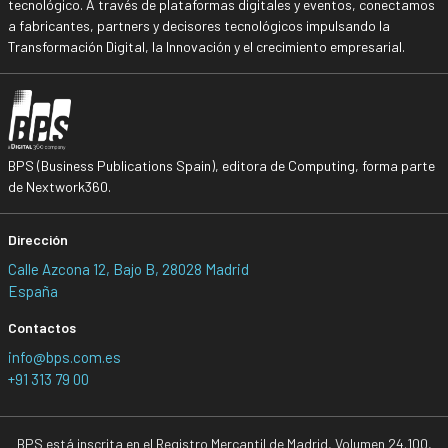
tecnológico. A través de plataformas digitales y eventos, conectamos
a fabricantes, partners y decisores tecnológicos impulsando la
Transformación Digital, la Innovación y el crecimiento empresarial.
BPS (Business Publications Spain), editora de Computing, forma parte
de Nextwork360.
Dirección
Calle Azcona 12, Bajo B, 28028 Madrid
España
Contactos
info@bps.com.es
+91 313 79 00
BPS está inscrita en el Registro Mercantil de Madrid, Volumen 24.100,