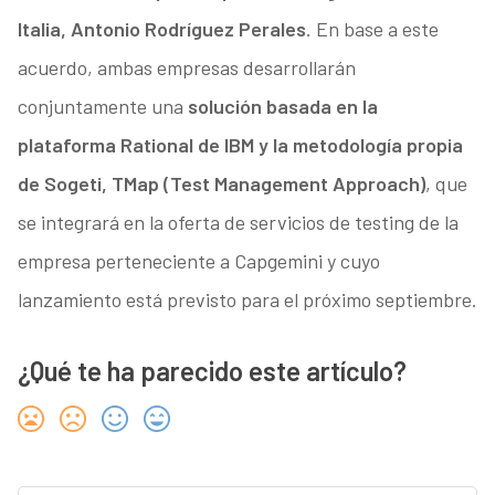
Italia, Antonio Rodríguez Perales
. En base a este
acuerdo, ambas empresas desarrollarán
conjuntamente una
solución basada en la
plataforma Rational de IBM y la metodología propia
de Sogeti, TMap (Test Management Approach)
, que
se integrará en la oferta de servicios de testing de la
empresa perteneciente a Capgemini y cuyo
lanzamiento está previsto para el próximo septiembre.
¿Qué te ha parecido este artículo?