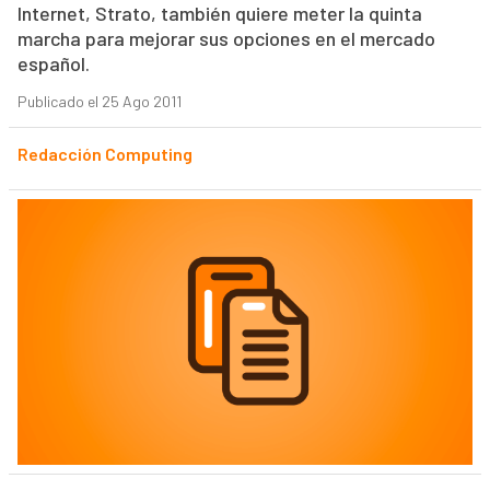
Internet, Strato, también quiere meter la quinta
marcha para mejorar sus opciones en el mercado
español.
Publicado el 25 Ago 2011
Redacción Computing