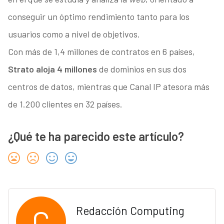
conseguir un óptimo rendimiento tanto para los
usuarios como a nivel de objetivos.
Con más de 1,4 millones de contratos en 6 países,
Strato aloja 4 millones
de dominios en sus dos
centros de datos, mientras que Canal IP atesora más
de 1.200 clientes en 32 países.
¿Qué te ha parecido este artículo?
C
Redacción Computing