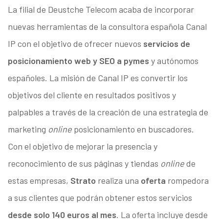
La filial de Deustche Telecom acaba de incorporar
nuevas herramientas de la consultora española Canal
IP con el objetivo de ofrecer nuevos
servicios de
posicionamiento web y SEO a pymes
y autónomos
españoles. La misión de Canal IP es convertir los
objetivos del cliente en resultados positivos y
palpables a través de la creación de una estrategia de
marketing
online
posicionamiento en buscadores.
Con el objetivo de mejorar la presencia y
reconocimiento de sus páginas y tiendas
online
de
estas empresas,
Strato
realiza una
oferta
rompedora
a sus clientes que podrán obtener estos servicios
desde solo 140 euros al mes
. La oferta incluye desde