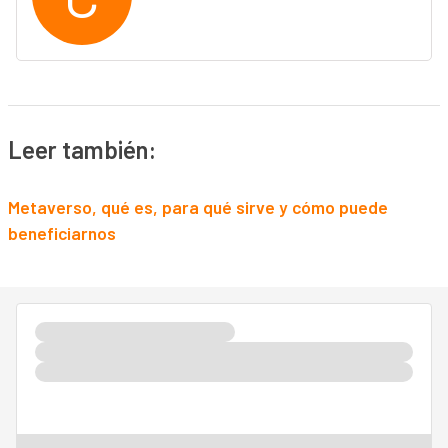
Leer también:
Metaverso, qué es, para qué sirve y cómo puede
beneficiarnos