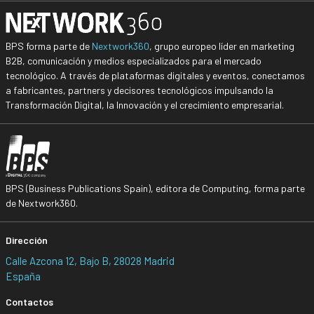
BPS forma parte de
Nextwork360
, grupo europeo líder en marketing
B2B, comunicación y medios especializados para el mercado
tecnológico. A través de plataformas digitales y eventos, conectamos
a fabricantes, partners y decisores tecnológicos impulsando la
Transformación Digital, la Innovación y el crecimiento empresarial.
BPS (Business Publications Spain), editora de Computing, forma parte
de Nextwork360.
Dirección
Calle Azcona 12, Bajo B, 28028 Madrid
España
Contactos