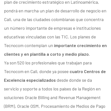
plan de crecimiento estratégico en Latinoamérica,
pondrá en marcha un plan de desarrollo de negocio en
Cali, una de las ciudades colombianas que concentra
un número importante de empresas e instituciones
educativas vinculadas con las TIC. Los planes de
Tecnocom contemplan un
importante crecimiento en
clientes y en plantilla a corto y medio plazo.
Ya son 520 los profesionales que trabajan para
Tecnocom en Cali, donde ya posee
cuatro Centros de
Excelencia especializados
desde donde se da
servicio y soporte a todos los países de la Región en
soluciones Oracle Billing and Revenue Management
(BRM), Oracle OSM, Procesamiento de Medios de Pago