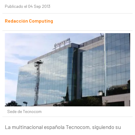
Publicado el 04 Sep 2013
Redacción Computing
Sede de Tecnocom
La multinacional española Tecnocom, siguiendo su