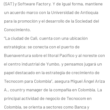
(SAT) y Software Factory. Y de igual forma, mantiene
un acuerdo marco con la Universidad de Antioquía
para la promoción y el desarrollo de la Sociedad del
Conocimiento.
“La ciudad de Cali, cuenta con una ubicación
estratégica: se conecta con el puerto de
Buenaventura sobre el litoral Pacífico y al noreste con
el centro industrial de Yumbo, y pensamos jugará un
papel destacado en la estrategia de crecimiento de
Tecnocom para Colombia”, asegura Miguel Ángel Ariza
A., country manager de la compañía en Colombia. La
principal actividad de negocio de Tecnocom en
Colombia, se orienta a sectores como Banca y