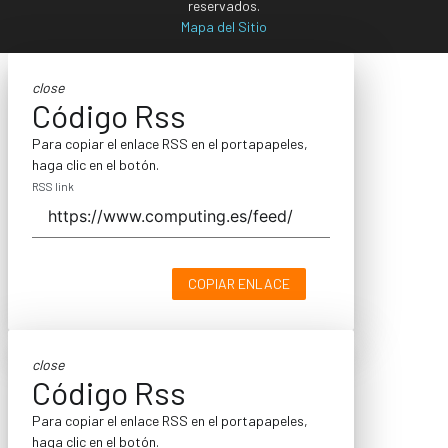
reservados.
Mapa del Sitio
close
Código Rss
Para copiar el enlace RSS en el portapapeles,
haga clic en el botón.
RSS link
COPIAR ENLACE
close
Código Rss
Para copiar el enlace RSS en el portapapeles,
haga clic en el botón.