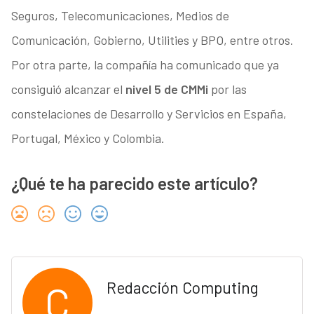
Seguros, Telecomunicaciones, Medios de
Comunicación, Gobierno, Utilities y BPO, entre otros.
Por otra parte, la compañía ha comunicado que ya
consiguió alcanzar el
nivel 5 de CMMi
por las
constelaciones de Desarrollo y Servicios en España,
Portugal, México y Colombia.
¿Qué te ha parecido este artículo?
C
Redacción Computing