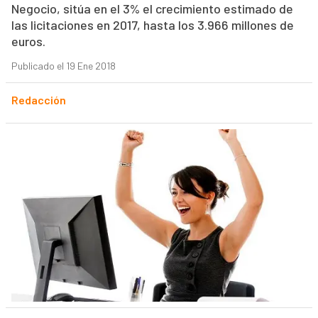
Negocio, sitúa en el 3% el crecimiento estimado de
las licitaciones en 2017, hasta los 3.966 millones de
euros.
Publicado el 19 Ene 2018
Redacción