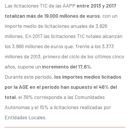
Las licitaciones TIC de las AAPP
entre 2013 y 2017
totalizan más de 19.000 millones de euros
, con un
importe medio de licitaciones anuales de 3.826
millones. En 2017 las licitaciones TIC totales alcanzan
los 3.966 millones de euros que, frente a los 3.373
millones de 2013, primero del ciclo de los últimos cinco
años, supone un
incremento del 17,6%
.
Durante este periodo,
los importes medios licitados
por la AGE en el periodo han supuesto el 46% del
total
, el 39% corresponde a las Comunidades
Autónomas y el 15% a licitaciones realizadas por
Entidades Locales.