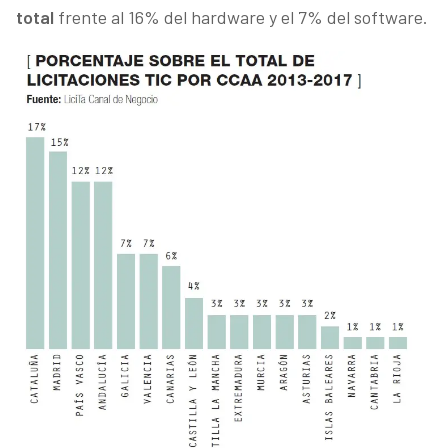
total
frente al 16% del hardware y el 7% del software.