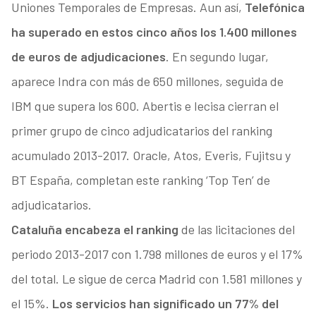
Uniones Temporales de Empresas. Aun así,
Telefónica
ha superado en estos cinco años los 1.400 millones
de euros de adjudicaciones
. En segundo lugar,
aparece Indra con más de 650 millones, seguida de
IBM que supera los 600. Abertis e Iecisa cierran el
primer grupo de cinco adjudicatarios del ranking
acumulado 2013-2017. Oracle, Atos, Everis, Fujitsu y
BT España, completan este ranking ‘Top Ten’ de
adjudicatarios.
Cataluña encabeza el ranking
de las licitaciones del
periodo 2013-2017 con 1.798 millones de euros y el 17%
del total. Le sigue de cerca Madrid con 1.581 millones y
el 15%.
Los servicios han significado un 77% del