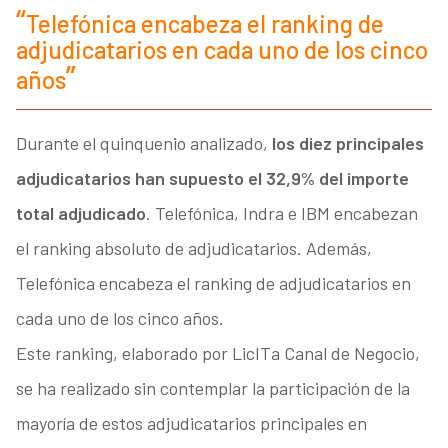
Telefónica encabeza el ranking de
adjudicatarios en cada uno de los cinco
años
Durante el quinquenio analizado,
los diez principales
adjudicatarios han supuesto el 32,9% del importe
total adjudicado
. Telefónica, Indra e IBM encabezan
el ranking absoluto de adjudicatarios. Además,
Telefónica encabeza el ranking de adjudicatarios en
cada uno de los cinco años.
Este ranking, elaborado por LicITa Canal de Negocio,
se ha realizado sin contemplar la participación de la
mayoría de estos adjudicatarios principales en