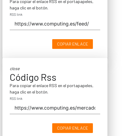
Para copiar el enlace RSS en el portapapeles,
haga clic en el botón.
RSS link
COPIAR ENLACE
close
Código Rss
Para copiar el enlace RSS en el portapapeles,
haga clic en el botón.
RSS link
COPIAR ENLACE