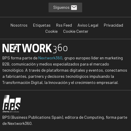
Síguenos
Nosotros
Etiquetas
Rss Feed
Aviso Legal
Privacidad
Cookie
Cookie Center
BPS forma parte de
Nextwork360
, grupo europeo líder en marketing
B2B, comunicación y medios especializados para el mercado
tecnológico. A través de plataformas digitales y eventos, conectamos
a fabricantes, partners y decisores tecnológicos impulsando la
Transformación Digital, la Innovación y el crecimiento empresarial.
BPS (Business Publications Spain), editora de Computing, forma parte
de Nextwork360.