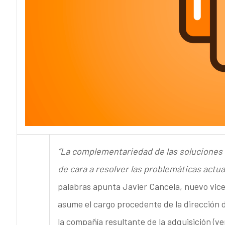
“La complementariedad de las soluciones 
de cara a resolver las problemáticas actua
palabras apunta Javier Cancela, nuevo vicep
asume el cargo procedente de la dirección d
la compañía resultante de la adquisición (