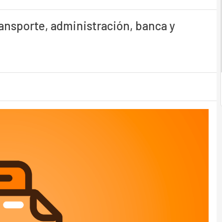
ansporte, administración, banca y