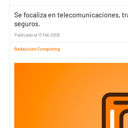
Se focaliza en telecomunicaciones, tr
seguros.
Publicado el 17 Feb 2005
Redacción Computing