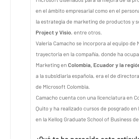
en el ámbito empresarial como en el persona
la estrategia de marketing de productos y 
Project y Visio
, entre otros.
Valeria Camacho se incorpora al equipo de M
trayectoria en la compañía, donde ha ocupa
Marketing en
Colombia, Ecuador y la regi
a la subsidiaria española, era el de direct
de Microsoft Colombia.
Camacho cuenta con una licenciatura en Co
Quito y ha realizado cursos de posgrado en 
en la Kellog Graduate School of Business de 