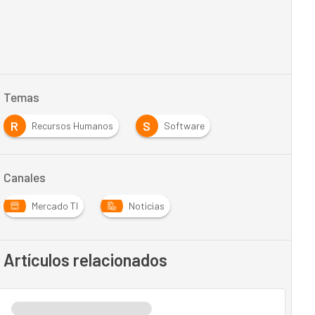
Temas
R
S
Recursos Humanos
Software
Canales
Mercado TI
Noticias
Artículos relacionados