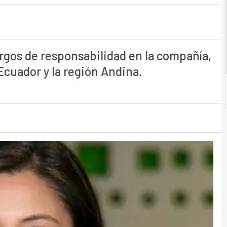
rgos de responsabilidad en la compañía,
Ecuador y la región Andina.