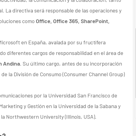
l. La directiva será responsable de las operaciones y
soluciones como
Office, Office 365, SharePoint,
icrosoft en España, avalada por su fructífera
do diferentes cargos de responsabilidad en el área de
ón Andina
. Su último cargo, antes de su incorporación
ora de la División de Consumo (Consumer Channel Group)
municaciones por la Universidad San Francisco de
Marketing y Gestión en la Universidad de la Sabana y
la Northwestern University (Illinois, USA).