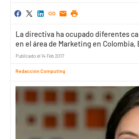
La directiva ha ocupado diferentes ca
en el área de Marketing en Colombia, 
Publicado el 14 Feb 2017
Redacción Computing