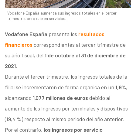
Vodafone España aumenta sus ingresos totales en el tercer
trimestre, pero cae en servicios.
Vodafone España
presenta los
resultados
financieros
correspondientes al tercer trimestre de
su año fiscal, del
1 de octubre al 31 de diciembre de
2021
.
Durante el tercer trimestre, los ingresos totales de la
filial se incrementaron de forma orgánica en un
1,9%
,
alcanzando
1.077 millones de euros
debido al
aumento de los ingresos por terminales y dispositivos
(19,4 %) respecto al mismo periodo del año anterior.
Por el contrario,
los ingresos por servicio