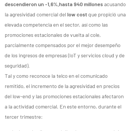
descendieron un -1,6%,
hasta 940 millones
acusando
la agresividad comercial del
low cost
que propició una
elevada competencia en el sector, así como las
promociones estacionales de vuelta al cole,
parcialmente compensados por el mejor desempeño
de los ingresos de empresas (IoT y servicios cloud y de
seguridad).
Tal y como reconoce la telco en el comunicado
remitido, el incremento de la agresividad en precios
del low-end y las promociones estacionales afectaron
a la actividad comercial. En este entorno, durante el
tercer trimestre: