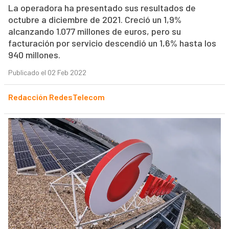
La operadora ha presentado sus resultados de
octubre a diciembre de 2021. Creció un 1,9%
alcanzando 1.077 millones de euros, pero su
facturación por servicio descendió un 1,6% hasta los
940 millones.
Publicado el 02 Feb 2022
Redacción RedesTelecom