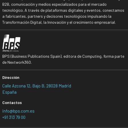
B2B, comunicación y medios especializados para el mercado
tecnológico. A través de plataformas digitales y eventos, conectamos
a fabricantes, partners y decisores tecnológicos impulsando la
Transformación Digital, la Innovación y el crecimiento empresarial.
BPS (Business Publications Spain), editora de Computing, forma parte
de Nextwork360.
Dirección
Calle Azcona 12, Bajo B, 28028 Madrid
España
Contactos
info@bps.com.es
+91 313 79 00