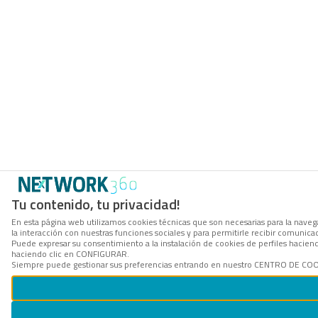
Tu contenido, tu privacidad!
En esta página web utilizamos cookies técnicas que son necesarias para la navega
la interacción con nuestras funciones sociales y para permitirle recibir comunic
Puede expresar su consentimiento a la instalación de cookies de perfiles hacie
haciendo clic en CONFIGURAR.
Siempre puede gestionar sus preferencias entrando en nuestro CENTRO DE COOKI