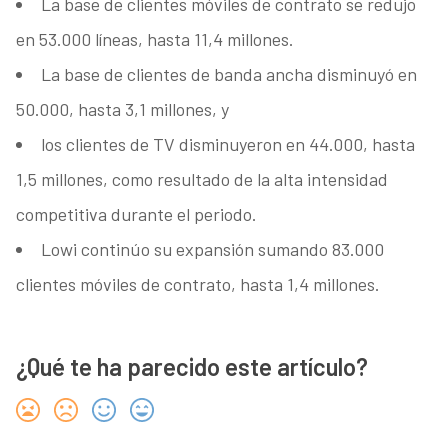
La base de clientes móviles de contrato se redujo
en 53.000 líneas, hasta 11,4 millones.
La base de clientes de banda ancha disminuyó en
50.000, hasta 3,1 millones, y
los clientes de TV disminuyeron en 44.000, hasta
1,5 millones, como resultado de la alta intensidad
competitiva durante el periodo.
Lowi continúo su expansión sumando 83.000
clientes móviles de contrato, hasta 1,4 millones.
¿Qué te ha parecido este artículo?