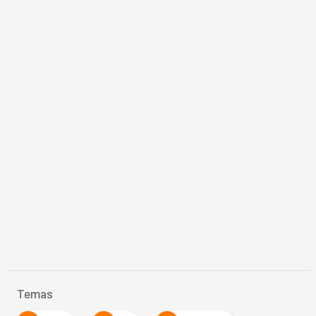
Temas