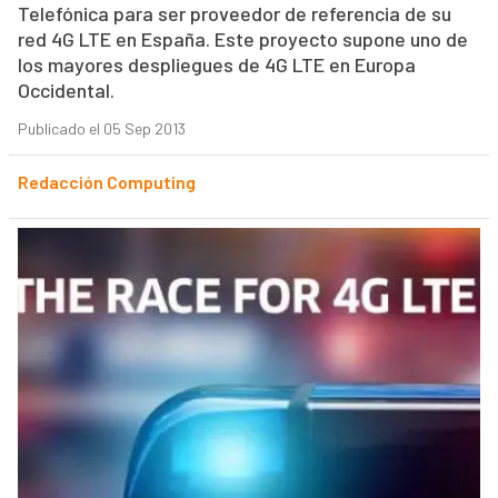
Telefónica para ser proveedor de referencia de su
red 4G LTE en España. Este proyecto supone uno de
los mayores despliegues de 4G LTE en Europa
Occidental.
Publicado el 05 Sep 2013
Redacción Computing