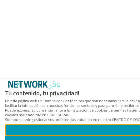
Tu contenido, tu privacidad!
En esta página web utilizamos cookies técnicas que son necesarias para la navega
facilitar la interacción con nuestras funciones sociales y para permitirle recibi
Puede expresar su consentimiento a la instalación de cookies de perfiles hacie
cookies haciendo clic en CONFIGURAR.
Siempre puede gestionar sus preferencias entrando en nuestro CENTRO DE COOKI