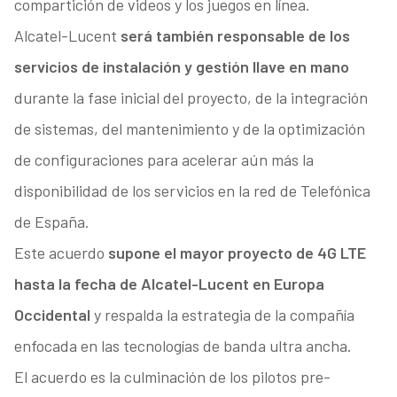
compartición de videos y los juegos en línea.
Alcatel-Lucent
será también responsable de los
servicios de instalación y gestión llave en mano
durante la fase inicial del proyecto, de la integración
de sistemas, del mantenimiento y de la optimización
de configuraciones para acelerar aún más la
disponibilidad de los servicios en la red de Telefónica
de España.
Este acuerdo
supone el mayor proyecto de 4G LTE
hasta la fecha de Alcatel-Lucent en Europa
Occidental
y respalda la estrategia de la compañía
enfocada en las tecnologías de banda ultra ancha.
El acuerdo es la culminación de los pilotos pre-