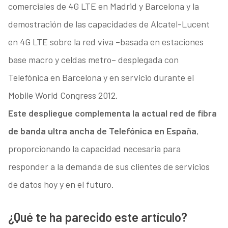
comerciales de 4G LTE en Madrid y Barcelona y la
demostración de las capacidades de Alcatel-Lucent
en 4G LTE sobre la red viva –basada en estaciones
base macro y celdas metro– desplegada con
Telefónica en Barcelona y en servicio durante el
Mobile World Congress 2012.
Este despliegue complementa la actual red de fibra
de banda ultra ancha de Telefónica en España
,
proporcionando la capacidad necesaria para
responder a la demanda de sus clientes de servicios
de datos hoy y en el futuro.
¿Qué te ha parecido este artículo?