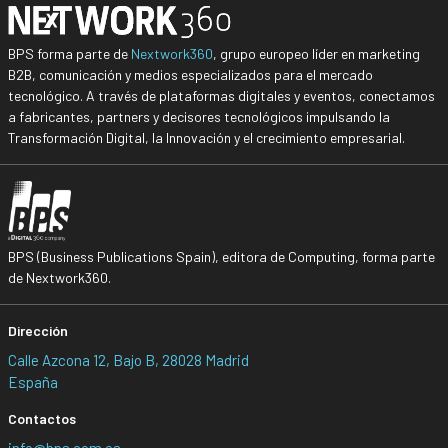
BPS forma parte de
Nextwork360
, grupo europeo líder en marketing
B2B, comunicación y medios especializados para el mercado
tecnológico. A través de plataformas digitales y eventos, conectamos
a fabricantes, partners y decisores tecnológicos impulsando la
Transformación Digital, la Innovación y el crecimiento empresarial.
BPS (Business Publications Spain), editora de Computing, forma parte
de Nextwork360.
Dirección
Calle Azcona 12, Bajo B, 28028 Madrid
España
Contactos
info@bps.com.es