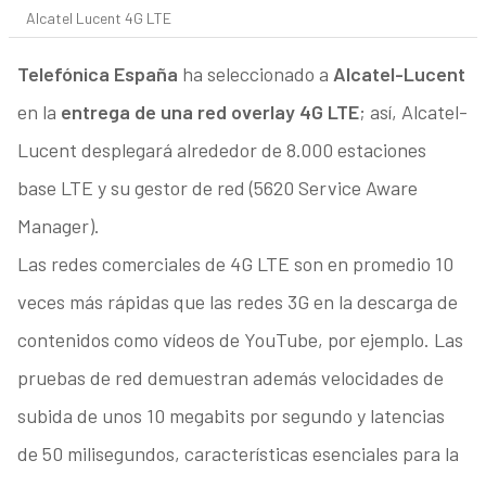
Alcatel Lucent 4G LTE
Telefónica España
ha seleccionado a
Alcatel-Lucent
en la
entrega de una red overlay 4G LTE
; así, Alcatel-
Lucent desplegará alrededor de 8.000 estaciones
base LTE y su gestor de red (5620 Service Aware
Manager).
Las redes comerciales de 4G LTE son en promedio 10
veces más rápidas que las redes 3G en la descarga de
contenidos como vídeos de YouTube, por ejemplo. Las
pruebas de red demuestran además velocidades de
subida de unos 10 megabits por segundo y latencias
de 50 milisegundos, características esenciales para la