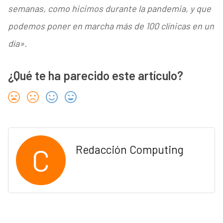
semanas, como hicimos durante la pandemia, y que
podemos poner en marcha más de 100 clínicas en un
día».
¿Qué te ha parecido este artículo?
C
Redacción Computing