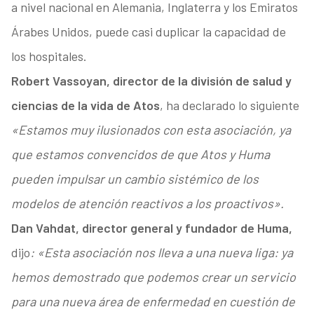
a nivel nacional en Alemania, Inglaterra y los Emiratos
Árabes Unidos, puede casi duplicar la capacidad de
los hospitales.
Robert Vassoyan, director de la división de salud y
ciencias de la vida de Atos
, ha declarado lo siguiente
«Estamos muy ilusionados con esta asociación, ya
que estamos convencidos de que Atos y Huma
pueden impulsar un cambio sistémico de los
modelos de atención reactivos a los proactivos».
Dan Vahdat, director general y fundador de Huma,
dijo
: «Esta asociación nos lleva a una nueva liga: ya
hemos demostrado que podemos crear un servicio
para una nueva área de enfermedad en cuestión de