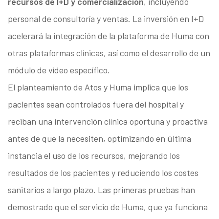
recursos de I+D y comercialización
, incluyendo
personal de consultoría y ventas. La inversión en I+D
acelerará la integración de la plataforma de Huma con
otras plataformas clínicas, así como el desarrollo de un
módulo de vídeo específico.
El planteamiento de Atos y Huma implica que los
pacientes sean controlados fuera del hospital y
reciban una intervención clínica oportuna y proactiva
antes de que la necesiten, optimizando en última
instancia el uso de los recursos, mejorando los
resultados de los pacientes y reduciendo los costes
sanitarios a largo plazo. Las primeras pruebas han
demostrado que el servicio de Huma, que ya funciona