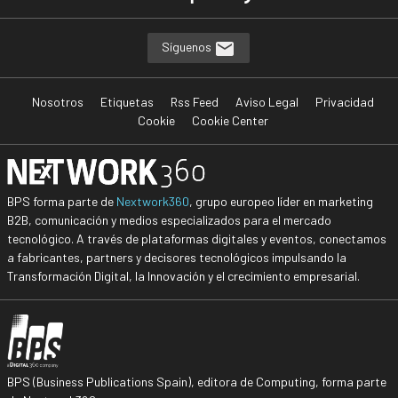
Síguenos
Nosotros
Etiquetas
Rss Feed
Aviso Legal
Privacidad
Cookie
Cookie Center
BPS forma parte de
Nextwork360
, grupo europeo líder en marketing
B2B, comunicación y medios especializados para el mercado
tecnológico. A través de plataformas digitales y eventos, conectamos
a fabricantes, partners y decisores tecnológicos impulsando la
Transformación Digital, la Innovación y el crecimiento empresarial.
BPS (Business Publications Spain), editora de Computing, forma parte