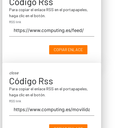
Código Rss
Para copiar el enlace RSS en el portapapeles,
haga clic en el botón.
RSS link
COPIAR ENLACE
close
Código Rss
Para copiar el enlace RSS en el portapapeles,
haga clic en el botón.
RSS link