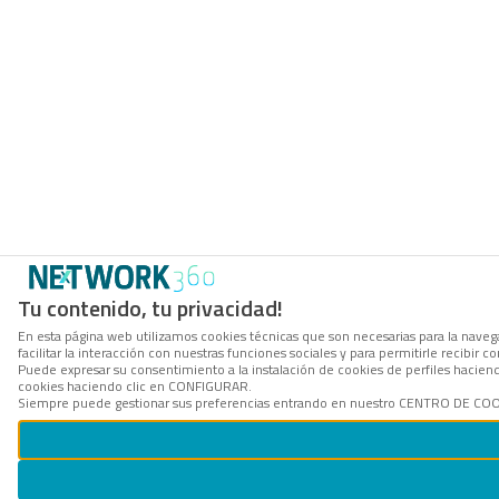
Tu contenido, tu privacidad!
En esta página web utilizamos cookies técnicas que son necesarias para la navega
facilitar la interacción con nuestras funciones sociales y para permitirle recibi
Puede expresar su consentimiento a la instalación de cookies de perfiles hacie
cookies haciendo clic en CONFIGURAR.
Siempre puede gestionar sus preferencias entrando en nuestro CENTRO DE COOKI