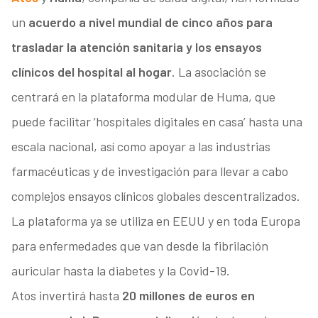
un
acuerdo a nivel mundial de cinco años para
trasladar la atención sanitaria y los ensayos
clínicos del hospital al hogar
. La asociación se
centrará en la plataforma modular de Huma, que
puede facilitar ‘hospitales digitales en casa’ hasta una
escala nacional, así como apoyar a las industrias
farmacéuticas y de investigación para llevar a cabo
complejos ensayos clínicos globales descentralizados.
La plataforma ya se utiliza en EEUU y en toda Europa
para enfermedades que van desde la fibrilación
auricular hasta la diabetes y la Covid-19.
Atos invertirá hasta
20 millones de euros en