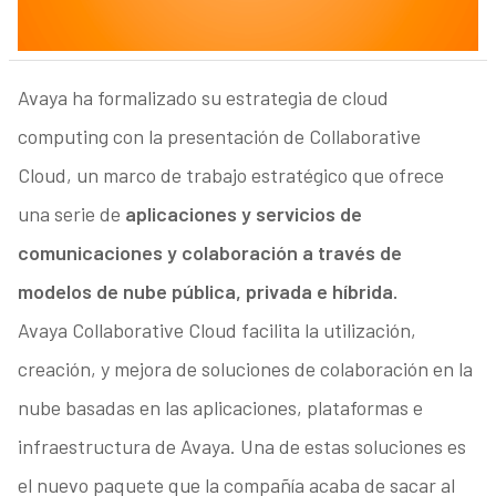
Avaya ha formalizado su estrategia de cloud
computing con la presentación de Collaborative
Cloud, un marco de trabajo estratégico que ofrece
una serie de
aplicaciones y servicios de
comunicaciones y colaboración a través de
modelos de nube pública, privada e híbrida.
Avaya Collaborative Cloud facilita la utilización,
creación, y mejora de soluciones de colaboración en la
nube basadas en las aplicaciones, plataformas e
infraestructura de Avaya. Una de estas soluciones es
el nuevo paquete que la compañía acaba de sacar al