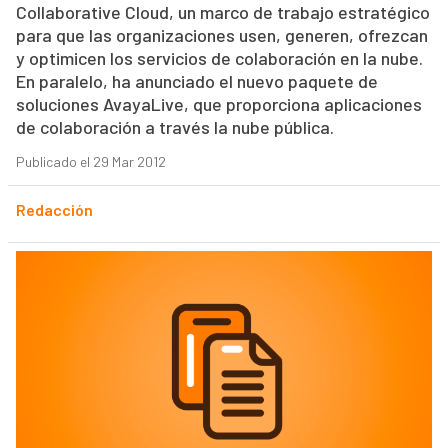
Collaborative Cloud, un marco de trabajo estratégico
para que las organizaciones usen, generen, ofrezcan
y optimicen los servicios de colaboración en la nube.
En paralelo, ha anunciado el nuevo paquete de
soluciones AvayaLive, que proporciona aplicaciones
de colaboración a través la nube pública.
Publicado el 29 Mar 2012
Redacción