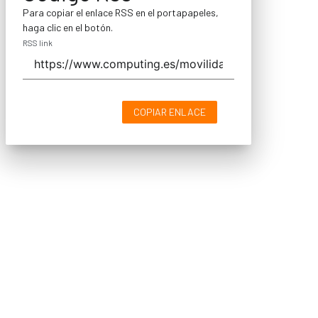
Para copiar el enlace RSS en el portapapeles,
haga clic en el botón.
RSS link
COPIAR ENLACE