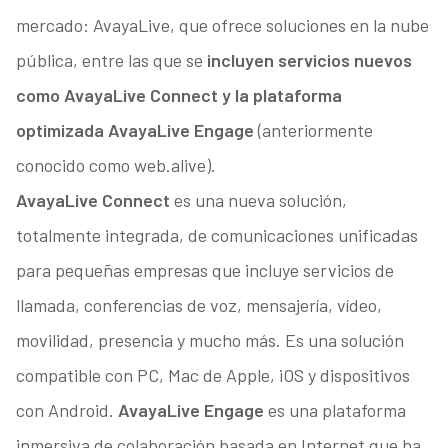
mercado: AvayaLive, que ofrece soluciones en la nube
pública, entre las que se
incluyen servicios nuevos
como AvayaLive Connect y la plataforma
optimizada AvayaLive Engage
(anteriormente
conocido como web.alive).
AvayaLive Connect
es una nueva solución,
totalmente integrada, de comunicaciones unificadas
para pequeñas empresas que incluye servicios de
llamada, conferencias de voz, mensajería, vídeo,
movilidad, presencia y mucho más. Es una solución
compatible con PC, Mac de Apple, iOS y dispositivos
con Android.
AvayaLive Engage
es una plataforma
inmersiva de colaboración basada en Internet que ha