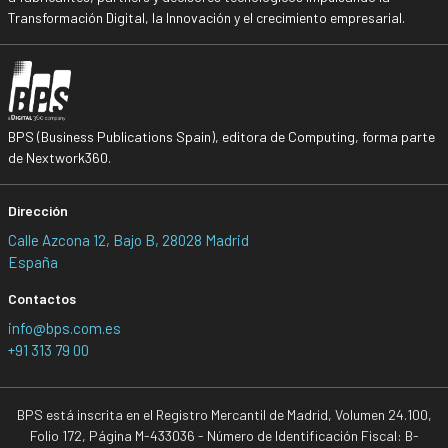
Transformación Digital, la Innovación y el crecimiento empresarial.
BPS (Business Publications Spain), editora de Computing, forma parte
de Nextwork360.
Dirección
Calle Azcona 12, Bajo B, 28028 Madrid
España
Contactos
info@bps.com.es
+91 313 79 00
BPS está inscrita en el Registro Mercantil de Madrid, Volumen 24.100,
Folio 172, Página M-433036 - Número de Identificación Fiscal: B-