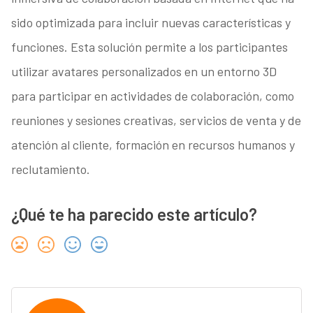
sido optimizada para incluir nuevas características y
funciones. Esta solución permite a los participantes
utilizar avatares personalizados en un entorno 3D
para participar en actividades de colaboración, como
reuniones y sesiones creativas, servicios de venta y de
atención al cliente, formación en recursos humanos y
reclutamiento.
¿Qué te ha parecido este artículo?