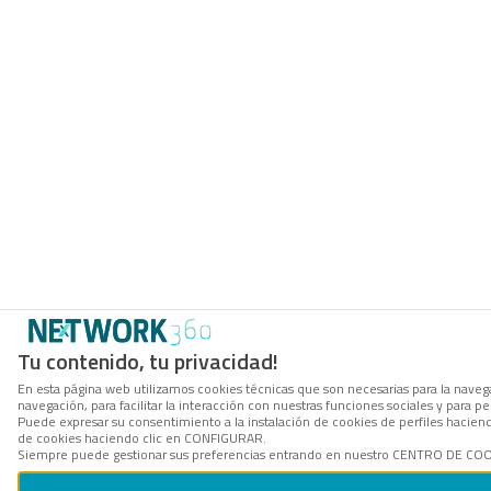
Tu contenido, tu privacidad!
En esta página web utilizamos cookies técnicas que son necesarias para la navega
navegación, para facilitar la interacción con nuestras funciones sociales y para
Puede expresar su consentimiento a la instalación de cookies de perfiles hacie
de cookies haciendo clic en CONFIGURAR.
Siempre puede gestionar sus preferencias entrando en nuestro CENTRO DE COOKI