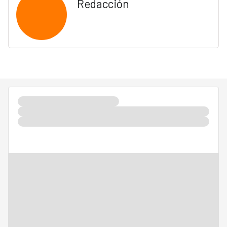
Redacción