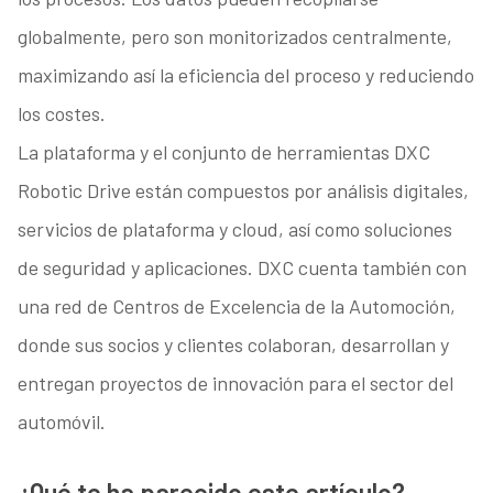
globalmente, pero son monitorizados centralmente,
maximizando así la eficiencia del proceso y reduciendo
los costes.
La plataforma y el conjunto de herramientas DXC
Robotic Drive están compuestos por análisis digitales,
servicios de plataforma y cloud, así como soluciones
de seguridad y aplicaciones. DXC cuenta también con
una red de Centros de Excelencia de la Automoción,
donde sus socios y clientes colaboran, desarrollan y
entregan proyectos de innovación para el sector del
automóvil.
¿Qué te ha parecido este artículo?