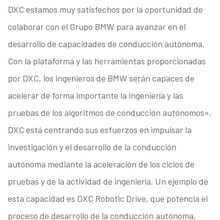
DXC estamos muy satisfechos por la oportunidad de
colaborar con el Grupo BMW para avanzar en el
desarrollo de capacidades de conducción autónoma.
Con la plataforma y las herramientas proporcionadas
por DXC, los ingenieros de BMW serán capaces de
acelerar de forma importante la ingeniería y las
pruebas de los algoritmos de conducción autónomos».
DXC está centrando sus esfuerzos en impulsar la
investigación y el desarrollo de la conducción
autónoma mediante la aceleración de los ciclos de
pruebas y de la actividad de ingeniería. Un ejemplo de
esta capacidad es DXC Robotic Drive, que potencia el
proceso de desarrollo de la conducción autónoma,