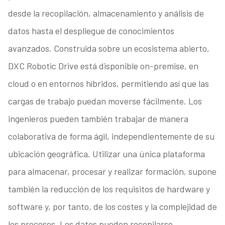
desde la recopilación, almacenamiento y análisis de
datos hasta el despliegue de conocimientos
avanzados. Construida sobre un ecosistema abierto,
DXC Robotic Drive está disponible on-premise, en
cloud o en entornos híbridos, permitiendo así que las
cargas de trabajo puedan moverse fácilmente. Los
ingenieros pueden también trabajar de manera
colaborativa de forma ágil, independientemente de su
ubicación geográfica. Utilizar una única plataforma
para almacenar, procesar y realizar formación, supone
también la reducción de los requisitos de hardware y
software y, por tanto, de los costes y la complejidad de
los procesos. Los datos pueden recopilarse