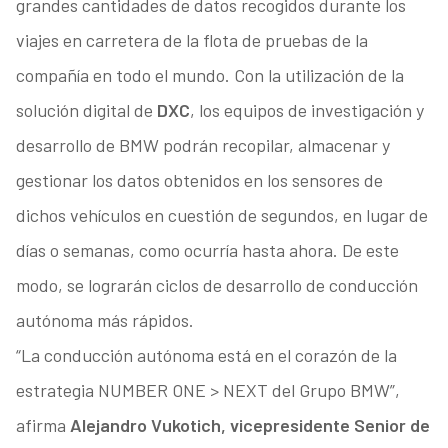
grandes cantidades de datos recogidos durante los
viajes en carretera de la flota de pruebas de la
compañía en todo el mundo. Con la utilización de la
solución digital de
DXC
, los equipos de investigación y
desarrollo de BMW podrán recopilar, almacenar y
gestionar los datos obtenidos en los sensores de
dichos vehículos en cuestión de segundos, en lugar de
días o semanas, como ocurría hasta ahora. De este
modo, se lograrán ciclos de desarrollo de conducción
autónoma más rápidos.
“La conducción autónoma está en el corazón de la
estrategia NUMBER ONE > NEXT del Grupo BMW”,
afirma
Alejandro Vukotich, vicepresidente Senior de