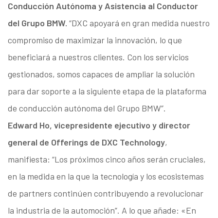
Conducción Autónoma y Asistencia al Conductor
del Grupo BMW.
“DXC apoyará en gran medida nuestro
compromiso de maximizar la innovación, lo que
beneficiará a nuestros clientes. Con los servicios
gestionados, somos capaces de ampliar la solución
para dar soporte a la siguiente etapa de la plataforma
de conducción autónoma del Grupo BMW”.
Edward Ho, vicepresidente ejecutivo y director
general de Offerings de DXC Technology
,
manifiesta: “Los próximos cinco años serán cruciales,
en la medida en la que la tecnología y los ecosistemas
de partners continúen contribuyendo a revolucionar
la industria de la automoción”. A lo que añade: «En