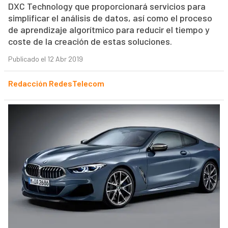
DXC Technology que proporcionará servicios para
simplificar el análisis de datos, así como el proceso
de aprendizaje algorítmico para reducir el tiempo y
coste de la creación de estas soluciones.
Publicado el 12 Abr 2019
Redacción RedesTelecom