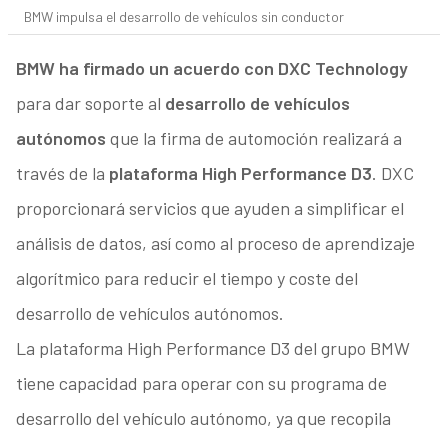
BMW impulsa el desarrollo de vehículos sin conductor
BMW ha firmado un acuerdo con DXC Technology
para dar soporte al
desarrollo de vehículos
autónomos
que la firma de automoción realizará a
través de la
plataforma High Performance D3
. DXC
proporcionará servicios que ayuden a simplificar el
análisis de datos, así como al proceso de aprendizaje
algorítmico para reducir el tiempo y coste del
desarrollo de vehículos autónomos.
La plataforma High Performance D3 del grupo BMW
tiene capacidad para operar con su programa de
desarrollo del vehículo autónomo, ya que recopila