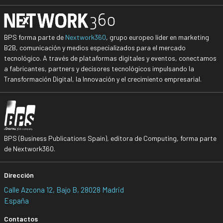
BPS forma parte de
Nextwork360
, grupo europeo líder en marketing
B2B, comunicación y medios especializados para el mercado
tecnológico. A través de plataformas digitales y eventos, conectamos
a fabricantes, partners y decisores tecnológicos impulsando la
Transformación Digital, la Innovación y el crecimiento empresarial.
BPS (Business Publications Spain), editora de Computing, forma parte
de Nextwork360.
Dirección
Calle Azcona 12, Bajo B, 28028 Madrid
España
Contactos