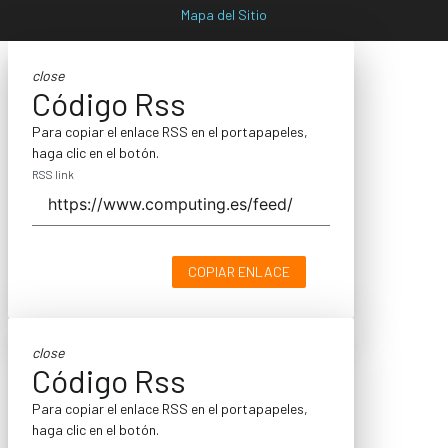
Mapa del Sitio
close
Código Rss
Para copiar el enlace RSS en el portapapeles,
haga clic en el botón.
RSS link
COPIAR ENLACE
close
Código Rss
Para copiar el enlace RSS en el portapapeles,
haga clic en el botón.