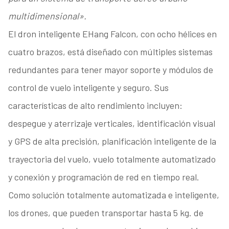
multidimensional».
El dron inteligente EHang Falcon, con ocho hélices en
cuatro brazos, está diseñado con múltiples sistemas
redundantes para tener mayor soporte y módulos de
control de vuelo inteligente y seguro. Sus
características de alto rendimiento incluyen:
despegue y aterrizaje verticales, identificación visual
y GPS de alta precisión, planificación inteligente de la
trayectoria del vuelo, vuelo totalmente automatizado
y conexión y programación de red en tiempo real.
Como solución totalmente automatizada e inteligente,
los drones, que pueden transportar hasta 5 kg. de