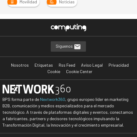
Movilidad
Noticias
Síguenos
Nosotros
Etiquetas
Rss Feed
Aviso Legal
Privacidad
Cookie
Cookie Center
BPS forma parte de
Nextwork360
, grupo europeo líder en marketing
B2B, comunicación y medios especializados para el mercado
tecnológico. A través de plataformas digitales y eventos, conectamos
a fabricantes, partners y decisores tecnológicos impulsando la
Transformación Digital, la Innovación y el crecimiento empresarial.