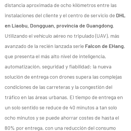
distancia aproximada de ocho kilómetros entre las
instalaciones del cliente y el centro de servicio de
DHL
en Liaobu, Dongguan, provincia de Guangdong
.
Utilizando el vehículo aéreo no tripulado (UAV), más
avanzado de la recién lanzada serie
Falcon de EHang
,
que presenta el más alto nivel de inteligencia,
automatización, seguridad y fiabilidad; la nueva
solución de entrega con drones supera las complejas
condiciones de las carreteras y la congestión del
tráfico en las áreas urbanas. El tiempo de entrega en
un solo sentido se reduce de 40 minutos a tan solo
ocho minutos y se puede ahorrar costes de hasta el
80% por entrega, con una reducción del consumo