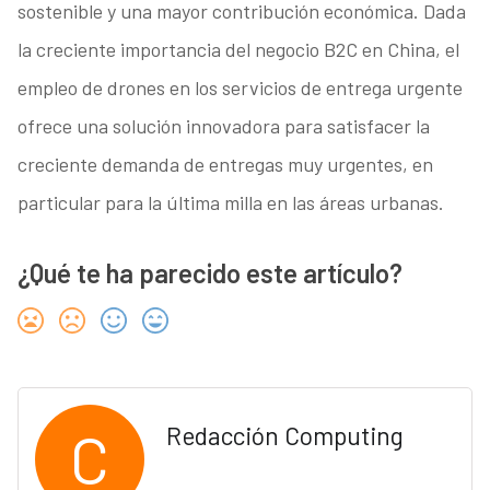
sostenible y una mayor contribución económica. Dada
la creciente importancia del negocio B2C en China, el
empleo de drones en los servicios de entrega urgente
ofrece una solución innovadora para satisfacer la
creciente demanda de entregas muy urgentes, en
particular para la última milla en las áreas urbanas.
¿Qué te ha parecido este artículo?
C
Redacción Computing