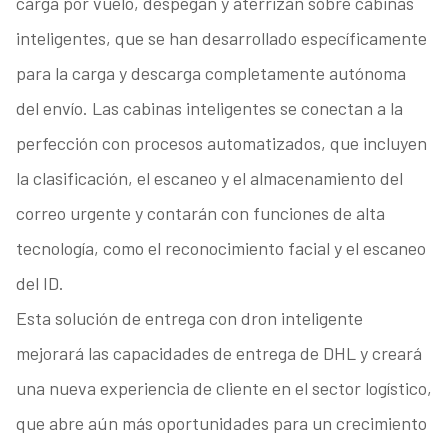
carga por vuelo, despegan y aterrizan sobre cabinas
inteligentes, que se han desarrollado específicamente
para la carga y descarga completamente autónoma
del envío. Las cabinas inteligentes se conectan a la
perfección con procesos automatizados, que incluyen
la clasificación, el escaneo y el almacenamiento del
correo urgente y contarán con funciones de alta
tecnología, como el reconocimiento facial y el escaneo
del ID.
Esta solución de entrega con dron inteligente
mejorará las capacidades de entrega de DHL y creará
una nueva experiencia de cliente en el sector logístico,
que abre aún más oportunidades para un crecimiento