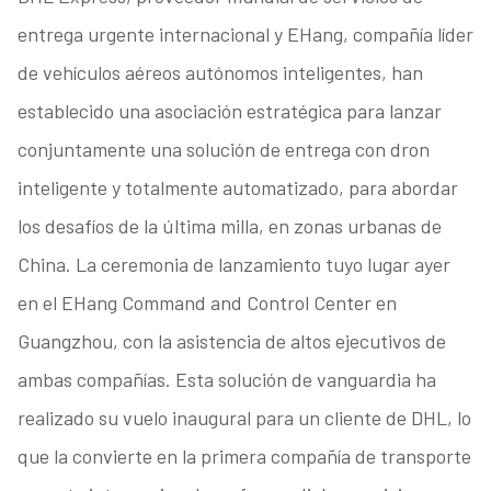
entrega urgente internacional y EHang, compañía líder
de vehículos aéreos autónomos inteligentes, han
establecido una asociación estratégica para lanzar
conjuntamente una solución de entrega con dron
inteligente y totalmente automatizado, para abordar
los desafíos de la última milla, en zonas urbanas de
China. La ceremonia de lanzamiento tuyo lugar ayer
en el EHang Command and Control Center en
Guangzhou, con la asistencia de altos ejecutivos de
ambas compañías. Esta solución de vanguardia ha
realizado su vuelo inaugural para un cliente de DHL, lo
que la convierte en la primera compañía de transporte