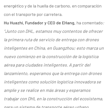
energético y de la huella de carbono, en comparación
con el transporte por carretera.
Hu Huazhi, Fundador y CEO de EHang,
ha comentado
:
“Junto con DHL, estamos muy contentos de ofrecer
la primera ruta de servicio de entrega con drones
inteligentes en China, en Guangzhou; esto marca un
nuevo comienzo en la construcción de la logística
aérea para ciudades inteligentes. A partir del
lanzamiento, esperamos que la entrega con drones
inteligentes como solución logística innovadora se
amplíe y se realice en más áreas y esperamos
trabajar con DHL en la construcción del ecosistema,
para un sistema de transporte aéreo urbano