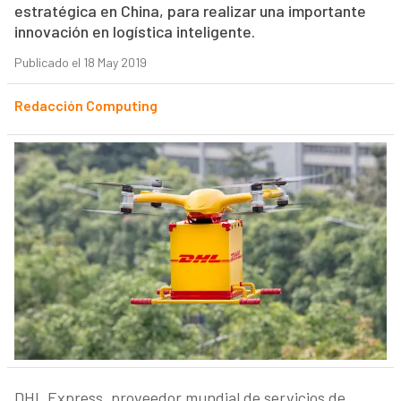
estratégica en China, para realizar una importante
innovación en logística inteligente.
Publicado el 18 May 2019
Redacción Computing
DHL Express, proveedor mundial de servicios de