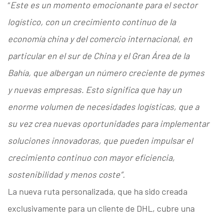
“
Este es un momento emocionante para el sector
logístico, con un crecimiento continuo de la
economía china y del comercio internacional, en
particular en el sur de China y el Gran Área de la
Bahía, que albergan un número creciente de pymes
y nuevas empresas. Esto significa que hay un
enorme volumen de necesidades logísticas, que a
su vez crea nuevas oportunidades para implementar
soluciones innovadoras, que pueden impulsar el
crecimiento continuo con mayor eficiencia,
sostenibilidad y menos coste”.
La nueva ruta personalizada, que ha sido creada
exclusivamente para un cliente de DHL, cubre una