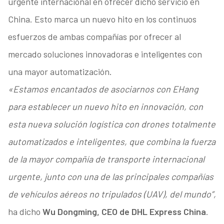
urgente internacional en ofrecer dicho servicio en
China. Esto marca un nuevo hito en los continuos
esfuerzos de ambas compañías por ofrecer al
mercado soluciones innovadoras e inteligentes con
una mayor automatización.
«Estamos encantados de asociarnos con EHang
para establecer un nuevo hito en innovación, con
esta nueva solución logística con drones
totalmente
automatizados e inteligentes
, que combina la fuerza
de la mayor compañía de transporte internacional
urgente, junto con una de las principales compañías
de vehículos aéreos no tripulados (UAV), del mundo”,
ha dicho
Wu Dongming, CEO de DHL Express China
.