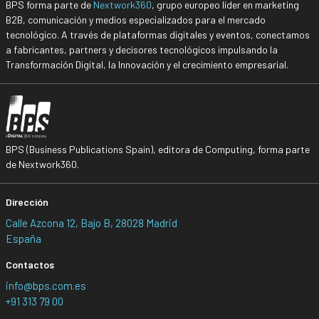
BPS forma parte de
Nextwork360
, grupo europeo líder en marketing
B2B, comunicación y medios especializados para el mercado
tecnológico. A través de plataformas digitales y eventos, conectamos
a fabricantes, partners y decisores tecnológicos impulsando la
Transformación Digital, la Innovación y el crecimiento empresarial.
BPS (Business Publications Spain), editora de Computing, forma parte
de Nextwork360.
Dirección
Calle Azcona 12, Bajo B, 28028 Madrid
España
Contactos
info@bps.com.es
+91 313 79 00