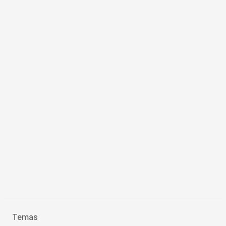
Temas