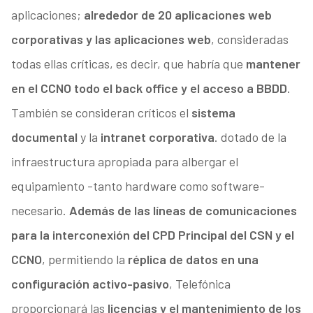
aplicaciones;
alrededor de 20 aplicaciones web
corporativas y las aplicaciones web
, consideradas
todas ellas críticas, es decir, que habría que
mantener
en el CCNO todo el back office y el acceso a BBDD
.
También se consideran críticos el
sistema
documental
y la
intranet corporativa
. dotado de la
infraestructura apropiada para albergar el
equipamiento -tanto hardware como software-
necesario.
Además de las líneas de comunicaciones
para la interconexión del CPD Principal del CSN y el
CCNO
, permitiendo la
réplica de datos en una
configuración activo-pasivo
, Telefónica
proporcionará las
licencias y el mantenimiento de los