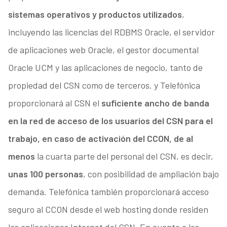
sistemas operativos y productos utilizados
,
incluyendo las licencias del RDBMS Oracle, el servidor
de aplicaciones web Oracle, el gestor documental
Oracle UCM y las aplicaciones de negocio, tanto de
propiedad del CSN como de terceros. y Telefónica
proporcionará al CSN el
suficiente ancho de banda
en la red de acceso de los usuarios del CSN para el
trabajo, en caso de activación del CCON, de al
menos
la cuarta parte del personal del CSN, es decir,
unas 100 personas
, con posibilidad de ampliación bajo
demanda. Telefónica también proporcionará acceso
seguro al CCON desde el web hosting donde residen