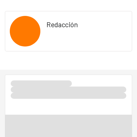
Redacción