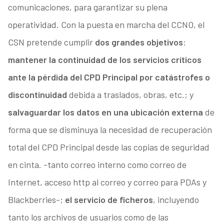
comunicaciones, para garantizar su plena
operatividad. Con la puesta en marcha del CCNO, el
CSN pretende cumplir
dos grandes objetivos
:
mantener la continuidad de los servicios críticos
ante la pérdida del CPD Principal por catástrofes o
discontinuidad
debida a traslados, obras, etc.; y
salvaguardar los datos en una ubicación externa
de
forma que se disminuya la necesidad de recuperación
total del CPD Principal desde las copias de seguridad
en cinta. -tanto correo interno como correo de
Internet, acceso http al correo y correo para PDAs y
Blackberries-;
el servicio de ficheros
, incluyendo
tanto los archivos de usuarios como de las