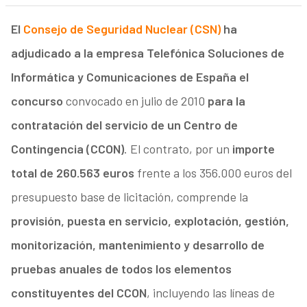
El
Consejo de Seguridad Nuclear (CSN)
ha
adjudicado a la empresa Telefónica Soluciones de
Informática y Comunicaciones de España el
concurso
convocado en julio de 2010
para la
contratación del servicio de un Centro de
Contingencia (CCON)
. El contrato, por un
importe
total de 260.563 euros
frente a los 356.000 euros del
presupuesto base de licitación, comprende la
provisión, puesta en servicio, explotación, gestión,
monitorización, mantenimiento y desarrollo de
pruebas anuales de todos los elementos
constituyentes del CCON
, incluyendo las líneas de