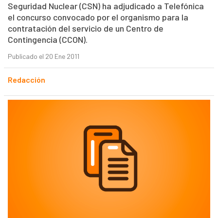
Seguridad Nuclear (CSN) ha adjudicado a Telefónica
el concurso convocado por el organismo para la
contratación del servicio de un Centro de
Contingencia (CCON).
Publicado el 20 Ene 2011
Redacción