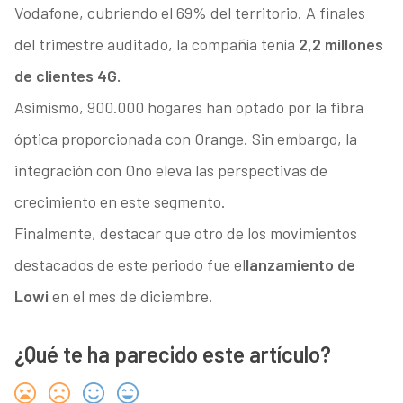
Vodafone, cubriendo el 69% del territorio. A finales
del trimestre auditado, la compañía tenía
2,2 millones
de clientes 4G.
Asimismo, 900.000 hogares han optado por la fibra
óptica proporcionada con Orange. Sin embargo, la
integración con Ono eleva las perspectivas de
crecimiento en este segmento.
Finalmente, destacar que otro de los movimientos
destacados de este periodo fue el
lanzamiento de
Lowi
en el mes de diciembre.
¿Qué te ha parecido este artículo?