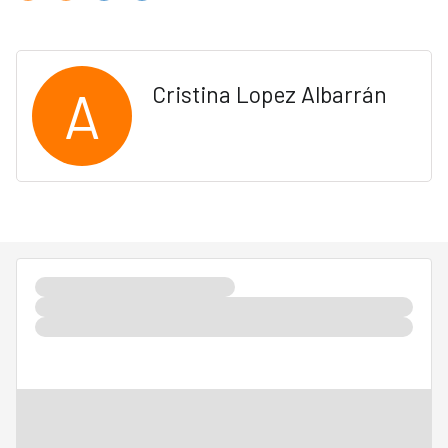
A
Cristina Lopez Albarrán