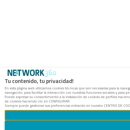
Tu contenido, tu privacidad!
En esta página web utilizamos cookies técnicas que son necesarias para la navega
navegación, para facilitar la interacción con nuestras funciones sociales y para
Puede expresar su consentimiento a la instalación de cookies de perfiles hacie
de cookies haciendo clic en CONFIGURAR.
Siempre puede gestionar sus preferencias entrando en nuestro CENTRO DE COOKI