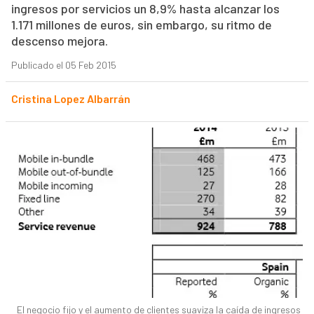
ingresos por servicios un 8,9% hasta alcanzar los
1.171 millones de euros, sin embargo, su ritmo de
descenso mejora.
Publicado el 05 Feb 2015
Cristina Lopez Albarrán
El negocio fijo y el aumento de clientes suaviza la caída de ingresos