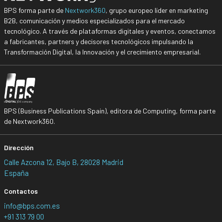
BPS forma parte de
Nextwork360
, grupo europeo líder en marketing
B2B, comunicación y medios especializados para el mercado
tecnológico. A través de plataformas digitales y eventos, conectamos
a fabricantes, partners y decisores tecnológicos impulsando la
Transformación Digital, la Innovación y el crecimiento empresarial.
BPS (Business Publications Spain), editora de Computing, forma parte
de Nextwork360.
Dirección
Calle Azcona 12, Bajo B, 28028 Madrid
España
Contactos
info@bps.com.es
+91 313 79 00