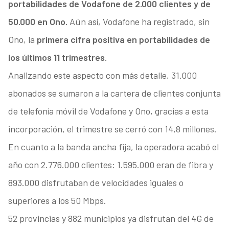
portabilidades de Vodafone de 2.000 clientes y de
50.000 en Ono.
Aún así, Vodafone ha registrado, sin
Ono, la
primera cifra positiva en portabilidades de
los últimos 11 trimestres
.
Analizando este aspecto con más detalle, 31.000
abonados se sumaron a la cartera de clientes conjunta
de telefonía móvil de Vodafone y Ono, gracias a esta
incorporación, el trimestre se cerró con 14,8 millones.
En cuanto a la banda ancha fija, la operadora acabó el
año con 2.776.000 clientes: 1.595.000 eran de fibra y
893.000 disfrutaban de velocidades iguales o
superiores a los 50 Mbps.
52 provincias y 882 municipios ya disfrutan del 4G de