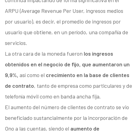
continúa impactando de forma significativa en el
ARPU (Average Revenue Per User, ingresos medios
por usuario), es decir, el promedio de ingresos por
usuario que obtiene, en un período, una compañía de
servicios.
La otra cara de la moneda fueron
los ingresos
obtenidos en el negocio de fijo, que aumentaron un
9,9%,
así como el
crecimiento en la base de clientes
de contrato
, tanto de empresa como particulares y de
telefonía móvil como en banda ancha fija.
El aumento del número de clientes de contrato se vio
beneficiado sustancialmente por la incorporación de
Ono a las cuentas, siendo el
aumento de