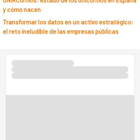
y cómo nacen
Transformar los datos en un activo estratégico:
el reto ineludible de las empresas públicas