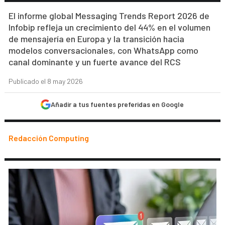
El informe global Messaging Trends Report 2026 de
Infobip refleja un crecimiento del 44% en el volumen
de mensajería en Europa y la transición hacia
modelos conversacionales, con WhatsApp como
canal dominante y un fuerte avance del RCS
Publicado el 8 may 2026
Añadir a tus fuentes preferidas en Google
Redacción Computing