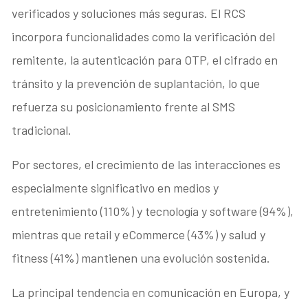
verificados y soluciones más seguras. El RCS
incorpora funcionalidades como la verificación del
remitente, la autenticación para OTP, el cifrado en
tránsito y la prevención de suplantación, lo que
refuerza su posicionamiento frente al SMS
tradicional.
Por sectores, el crecimiento de las interacciones es
especialmente significativo en medios y
entretenimiento (110%) y tecnología y software (94%),
mientras que retail y eCommerce (43%) y salud y
fitness (41%) mantienen una evolución sostenida.
La principal tendencia en comunicación en Europa, y