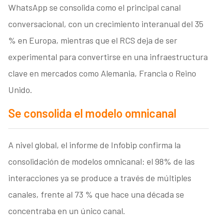
WhatsApp se consolida como el principal canal
conversacional, con un crecimiento interanual del 35
% en Europa, mientras que el RCS deja de ser
experimental para convertirse en una infraestructura
clave en mercados como Alemania, Francia o Reino
Unido.
Se consolida el modelo omnicanal
A nivel global, el informe de Infobip confirma la
consolidación de modelos omnicanal: el 98% de las
interacciones ya se produce a través de múltiples
canales, frente al 73 % que hace una década se
concentraba en un único canal.