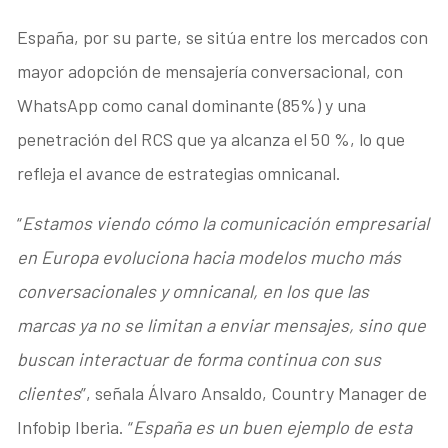
España, por su parte, se sitúa entre los mercados con
mayor adopción de mensajería conversacional, con
WhatsApp como canal dominante (85%) y una
penetración del RCS que ya alcanza el 50 %, lo que
refleja el avance de estrategias omnicanal.
“
Estamos viendo cómo la comunicación empresarial
en Europa evoluciona hacia modelos mucho más
conversacionales y omnicanal, en los que las
marcas ya no se limitan a enviar mensajes, sino que
buscan interactuar de forma continua con sus
clientes
”, señala Álvaro Ansaldo, Country Manager de
Infobip Iberia. “
España es un buen ejemplo de esta