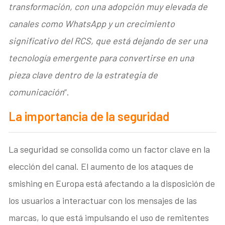
transformación, con una adopción muy elevada de
canales como WhatsApp y un crecimiento
significativo del RCS, que está dejando de ser una
tecnología emergente para convertirse en una
pieza clave dentro de la estrategia de
comunicación
”.
La importancia de la seguridad
La seguridad se consolida como un factor clave en la
elección del canal. El aumento de los ataques de
smishing en Europa está afectando a la disposición de
los usuarios a interactuar con los mensajes de las
marcas, lo que está impulsando el uso de remitentes