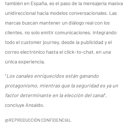
también en España, es el paso de la mensajería masiva
unidireccional hacia modelos conversacionales. Las
marcas buscan mantener un diálogo real con los
clientes, no solo emitir comunicaciones, integrando
todo el customer journey, desde la publicidad y el
correo electrónico hasta el click-to-chat, en una
única experiencia.
“
Los canales enriquecidos están ganando
protagonismo, mientras que la seguridad es ya un
factor determinante en la elección del canal
”,
concluye Ansaldo.
@REPRODUCCIÓN CONFIDENCIAL