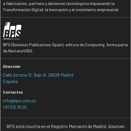
a fabricantes, partners y decisores tecnológicos impulsando la
Transformación Digital, la Innovación y el crecimiento empresarial.
BPS (Business Publications Spain), editora de Computing, forma parte
de Nextwork360.
Dirección
Calle Azcona 12, Bajo B, 28028 Madrid
España
Contactos
info@bps.com.es
+91 313 79 00
BPS está inscrita en el Registro Mercantil de Madrid, Volumen