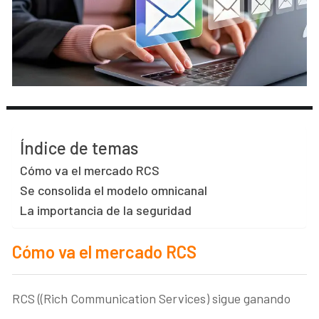
Índice de temas
Cómo va el mercado RCS
Se consolida el modelo omnicanal
La importancia de la seguridad
Cómo va el mercado RCS
RCS ((Rich Communication Services) sigue ganando