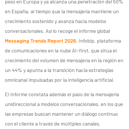
peso en Europa y ya alcanza una penetración del 50%
en España, al tiempo que la mensajería mantiene un
crecimiento sostenido y avanza hacia modelos
conversacionales. Así lo recoge el informe global
Messaging Trends Report 2026
, Infobip, plataforma
de comunicaciones en la nube AI-first, que sitúa el
crecimiento del volumen de mensajería en la región en
un 44% y apunta a la transición hacia estrategias
omnicanal impulsadas por la inteligencia artificial.
El informe constata además el paso de la mensajería
unidireccional a modelos conversacionales, en los que
las empresas buscan mantener un diálogo continuo
con el cliente a través de múltiples canales.