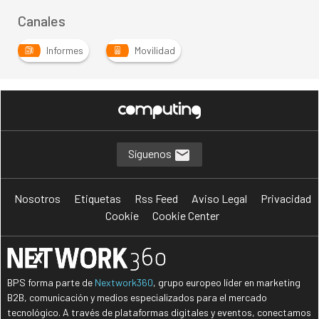
Canales
Informes
Movilidad
Síguenos
Nosotros
Etiquetas
Rss Feed
Aviso Legal
Privacidad
Cookie
Cookie Center
BPS forma parte de
Nextwork360
, grupo europeo líder en marketing
B2B, comunicación y medios especializados para el mercado
tecnológico. A través de plataformas digitales y eventos, conectamos