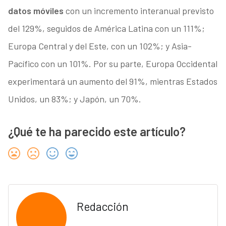
datos móviles
con un incremento interanual previsto
del 129%, seguidos de América Latina con un 111%;
Europa Central y del Este, con un 102%; y Asia-
Pacífico con un 101%. Por su parte, Europa Occidental
experimentará un aumento del 91%, mientras Estados
Unidos, un 83%; y Japón, un 70%.
¿Qué te ha parecido este artículo?
Redacción