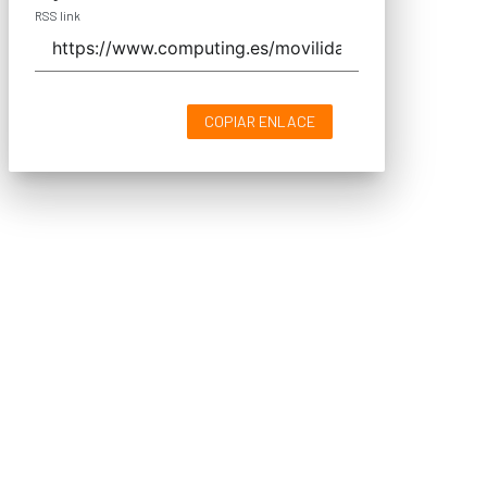
RSS link
COPIAR ENLACE