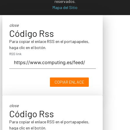
reservados.
Mapa del Sitio
close
Código Rss
Para copiar el enlace RSS en el portapapeles,
haga clic en el botón.
RSS link
COPIAR ENLACE
close
Código Rss
Para copiar el enlace RSS en el portapapeles,
haga clic en el botón.