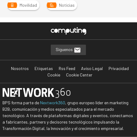
Movilidad
Noticias
Síguenos
Nosotros
Etiquetas
Rss Feed
Aviso Legal
Privacidad
Cookie
Cookie Center
BPS forma parte de
Nextwork360
, grupo europeo líder en marketing
B2B, comunicación y medios especializados para el mercado
tecnológico. A través de plataformas digitales y eventos, conectamos
a fabricantes, partners y decisores tecnológicos impulsando la
Transformación Digital, la Innovación y el crecimiento empresarial.