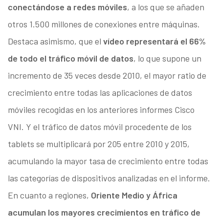
conectándose a redes móviles
, a los que se añaden
otros 1.500 millones de conexiones entre máquinas.
Destaca asimismo, que el
vídeo representará el 66%
de todo el tráfico móvil de datos
, lo que supone un
incremento de 35 veces desde 2010, el mayor ratio de
crecimiento entre todas las aplicaciones de datos
móviles recogidas en los anteriores informes Cisco
VNI. Y el tráfico de datos móvil procedente de los
tablets se multiplicará por 205 entre 2010 y 2015,
acumulando la mayor tasa de crecimiento entre todas
las categorías de dispositivos analizadas en el informe.
En cuanto a regiones,
Oriente Medio y África
acumulan los mayores crecimientos en tráfico de