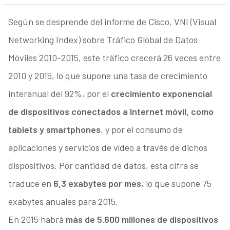
Según se desprende del informe de Cisco, VNI (Visual
Networking Index) sobre Tráfico Global de Datos
Móviles 2010-2015, este tráfico crecerá 26 veces entre
2010 y 2015, lo que supone una tasa de crecimiento
interanual del 92%, por el
crecimiento exponencial
de dispositivos conectados a Internet móvil, como
tablets y smartphones
, y por el consumo de
aplicaciones y servicios de vídeo a través de dichos
dispositivos. Por cantidad de datos, esta cifra se
traduce en
6,3 exabytes por mes
, lo que supone 75
exabytes anuales para 2015.
En 2015 habrá
más de 5.600 millones de dispositivos