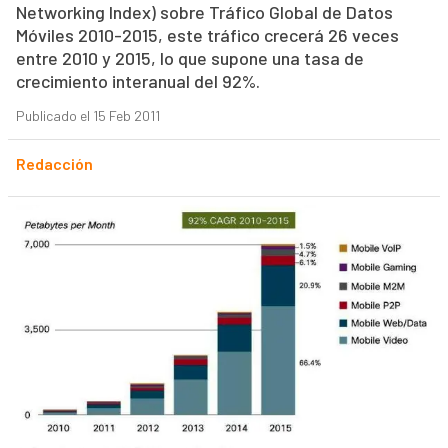
Networking Index) sobre Tráfico Global de Datos
Móviles 2010-2015, este tráfico crecerá 26 veces
entre 2010 y 2015, lo que supone una tasa de
crecimiento interanual del 92%.
Publicado el 15 Feb 2011
Redacción