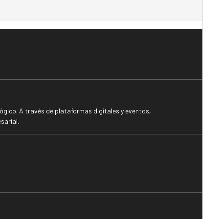
gico. A través de plataformas digitales y eventos,
sarial.