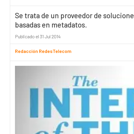
Se trata de un proveedor de solucione
basadas en metadatos.
Publicado el 31 Jul 2014
Redacción RedesTelecom