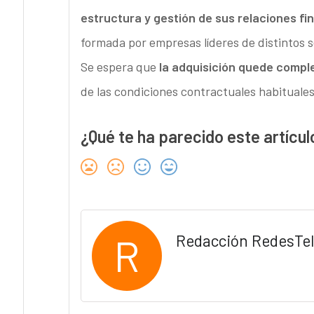
estructura y gestión de sus relaciones fi
formada por empresas líderes de distintos s
Se espera que
la adquisición quede comple
de las condiciones contractuales habituales
¿Qué te ha parecido este artícul
R
Redacción RedesTe