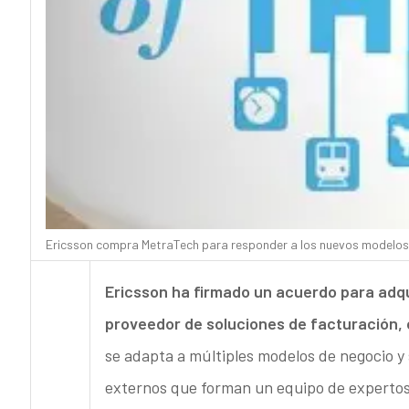
Ericsson compra MetraTech para responder a los nuevos modelos d
Ericsson
ha firmado un acuerdo para adq
proveedor de soluciones de facturación,
se adapta a múltiples modelos de negocio y 
externos que forman un equipo de expertos 