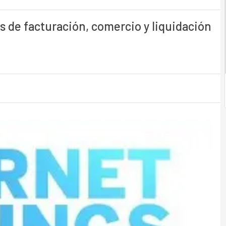
s de facturación, comercio y liquidación