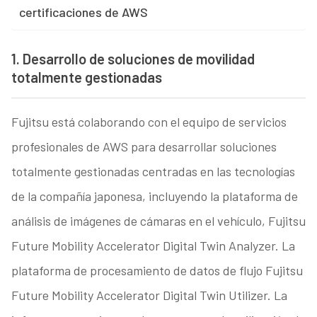
certificaciones de AWS
1. Desarrollo de soluciones de movilidad
totalmente gestionadas
Fujitsu está colaborando con el equipo de servicios
profesionales de AWS para desarrollar soluciones
totalmente gestionadas centradas en las tecnologías
de la compañía japonesa, incluyendo la plataforma de
análisis de imágenes de cámaras en el vehículo, Fujitsu
Future Mobility Accelerator Digital Twin Analyzer. La
plataforma de procesamiento de datos de flujo Fujitsu
Future Mobility Accelerator Digital Twin Utilizer. La