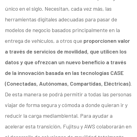
único en el siglo. Necesitan, cada vez más, las
herramientas digitales adecuadas para pasar de
modelos de negocio basados principalmente en la
entrega de vehículos, a otros que
proporcionen valor
a través de servicios de movilidad, que utilicen los
datos y que ofrezcan un nuevo beneficio a través
de la innovación basada en las tecnologías CASE
(Conectadas, Autónomas, Compartidas, Eléctricas).
De esta manera se podrá permitir a todas las personas
viajar de forma segura y cómoda a donde quieran ir y
reducir la carga mediambiental. Para ayudar a
acelerar esta transición, Fujitsu y AWS colaborarán en