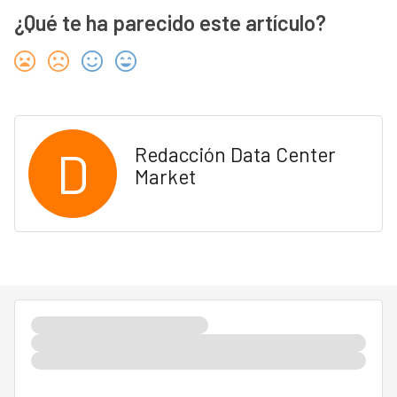
¿Qué te ha parecido este artículo?
D
Redacción Data Center
Market