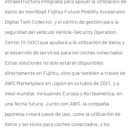
infraestructura integrada para apoyar la utilización de
datos de movilidad Fujitsu Future Mobility Accelerator
Digital Twin Collector, y el centro de gestión para la
seguridad del vehículo Vehicle-Security Operation
Center (V-SOC) que ayudará a la utilización de datos y
al desarrollo de servicios para los coches conectados.
Estas soluciones no solo estarán disponibles
directamente en Fujitsu, sino que también a través de
AWS Marketplace en Japón en octubre de 2021, y a
nivel mundial, incluyendo Europa y Norteamérica, en
una fecha futura. Junto con AWS, la compañía
japonesa creará casos de uso, como la utilización de
datos y servicios para coches conectados, y los