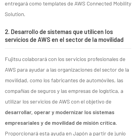
entregará como templates de AWS Connected Mobility
Solution.
2. Desarrollo de sistemas que utilicen los
servicios de AWS en el sector de la movilidad
Fujitsu colaborará con los servicios profesionales de
AWS para ayudar a las organizaciones del sector de la
movilidad, como los fabricantes de automóviles, las
compañías de seguros y las empresas de logística, a
utilizar los servicios de AWS con el objetivo de
desarrollar, operar y modernizar los sistemas
empresariales y de movilidad de misión crítica.
Proporcionará esta ayuda en Japón a partir de junio