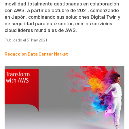
movilidad totalmente gestionadas en colaboración
con AWS, a partir de octubre de 2021, comenzando
en Japón, combinando sus soluciones Digital Twin y
de seguridad para este sector, con los servicios
cloud líderes mundiales de AWS.
Publicado el 31 May 2021
Redacción Data Center Market