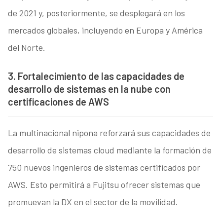
de 2021 y, posteriormente, se desplegará en los
mercados globales, incluyendo en Europa y América
del Norte.
3. Fortalecimiento de las capacidades de
desarrollo de sistemas en la nube con
certificaciones de AWS
La multinacional nipona reforzará sus capacidades de
desarrollo de sistemas cloud mediante la formación de
750 nuevos ingenieros de sistemas certificados por
AWS. Esto permitirá a Fujitsu ofrecer sistemas que
promuevan la DX en el sector de la movilidad.