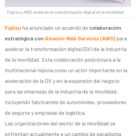
Fujitsu y AWS aceleran la transformación digital en la movilidad
Fujitsu
ha anunciado un acuerdo de
colaboración
estratégica con
Amazon Web Services (AWS)
para
acelerar la transformación digital (DX) de la industria
de la movilidad. Esta colaboración posicionará a la
multinacional nipona como un actor importante en la
aceleración de la DX y en la expansión del negocio
para las empresas de la industria de la movilidad,
incluyendo fabricantes de automóviles, proveedores
de seguros y empresas de logística.
Las organizaciones del sector de la movilidad se
enfrentan actualmente a un cambio de paradigma