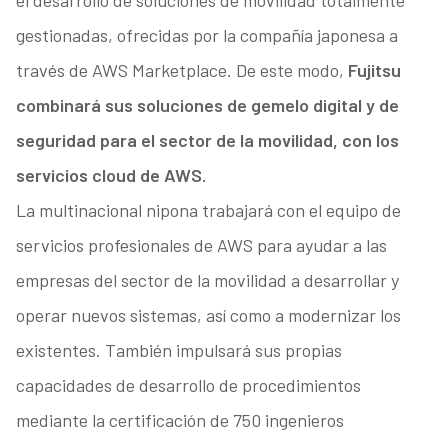
el desarrollo de soluciones de movilidad totalmente
gestionadas, ofrecidas por la compañía japonesa a
través de AWS Marketplace. De este modo,
Fujitsu
combinará sus soluciones de gemelo digital y de
seguridad para el sector de la movilidad, con los
servicios cloud de AWS.
La multinacional nipona trabajará con el equipo de
servicios profesionales de AWS para ayudar a las
empresas del sector de la movilidad a desarrollar y
operar nuevos sistemas, así como a modernizar los
existentes. También impulsará sus propias
capacidades de desarrollo de procedimientos
mediante la certificación de 750 ingenieros