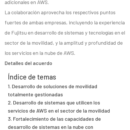
adicionales en AWS.
La colaboración aprovecha los respectivos puntos
fuertes de ambas empresas, incluyendo la experiencia
de Fujitsu en desarrollo de sistemas y tecnologías en el
sector de la movilidad, y la amplitud y profundidad de
los servicios en la nube de AWS.
Detalles del acuerdo
Índice de temas
1. Desarrollo de soluciones de movilidad
totalmente gestionadas
2. Desarrollo de sistemas que utilicen los
servicios de AWS en el sector de la movilidad
3. Fortalecimiento de las capacidades de
desarrollo de sistemas en la nube con