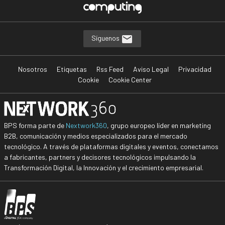
Síguenos
Nosotros
Etiquetas
Rss Feed
Aviso Legal
Privacidad
Cookie
Cookie Center
BPS forma parte de
Nextwork360
, grupo europeo líder en marketing
B2B, comunicación y medios especializados para el mercado
tecnológico. A través de plataformas digitales y eventos, conectamos
a fabricantes, partners y decisores tecnológicos impulsando la
Transformación Digital, la Innovación y el crecimiento empresarial.