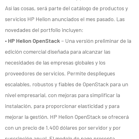
Así las cosas, será parte del catálogo de productos y
servicios HP Helion anunciados el mes pasado. Las
novedades del portfolio incluyen:
•
HP Helion OpenStack
– Una versión preliminar de la
edición comercial diseñada para alcanzar las
necesidades de las empresas globales y los
proveedores de servicios. Permite despliegues
escalables, robustos y fiables de OpenStack para un
nivel empresarial, con mejoras para simplificar la
instalación, para proporcionar elasticidad y para
mejorar la gestión. HP Helion OpenStack se ofrecerá
con un precio de 1.400 dólares por servidor y por
suscripción anual. El modelo de pago presenta