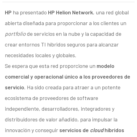
HP
ha presentado
HP Helion Network
, una red global
abierta diseñada para proporcionar a los clientes un
portfolio
de servicios en la nube y la capacidad de
crear entornos TI híbridos seguros para alcanzar
necesidades locales y globales.
Se espera que esta red proporcione un
modelo
comercial y operacional único a los proveedores de
servicio
. Ha sido creada para atraer a un potente
ecosistema de proveedores de software
independiente, desarrolladores, integradores y
distribuidores de valor añadido, para impulsar la
innovación y conseguir
servicios de
cloud
híbridos