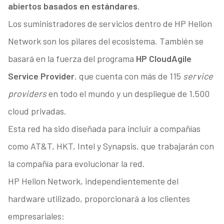
abiertos basados en estándares
.
Los suministradores de servicios dentro de HP Helion
Network son los pilares del ecosistema. También se
basará en la fuerza del programa
HP CloudAgile
Service Provider
, que cuenta con más de 115
service
providers
en todo el mundo y un despliegue de 1.500
cloud privadas.
Esta red ha sido diseñada para incluir a compañías
como AT&T, HKT, Intel y Synapsis, que trabajarán con
la compañía para evolucionar la red.
HP Helion Network, independientemente del
hardware utilizado, proporcionará a los clientes
empresariales: