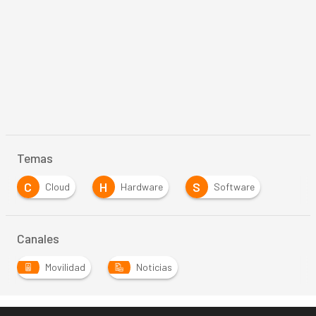
Temas
C
H
S
Cloud
Hardware
Software
Canales
Movilidad
Noticias