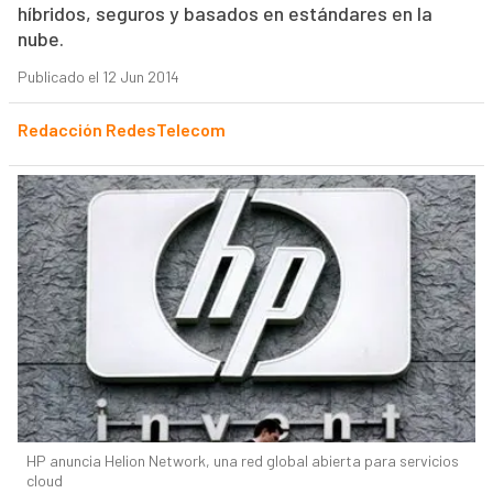
híbridos, seguros y basados en estándares en la
nube.
Publicado el 12 Jun 2014
Redacción RedesTelecom
HP anuncia Helion Network, una red global abierta para servicios
cloud