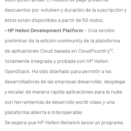
descuentos por volumen y duración de la suscripción y
éstos están disponibles a partir de 50 nodos.
•
HP Helion Development Platform
– Una versión
preliminar de la edición community de la plataforma
de aplicaciones Cloud basada en CloudFoundry™,
totalmente integrada y probada con HP Helion
OpenStack. Ha sido diseñado para permitir a los
desarrolladores de las empresas desarrollar, desplegar
y escalar de manera rápida aplicaciones para la nube
con herramientas de desarrollo world-class y una
plataforma abierta e interoperable.
Se espera que HP Helion Network lance un programa