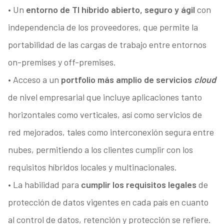
• Un
entorno de TI híbrido abierto, seguro y ágil
con
independencia de los proveedores, que permite la
portabilidad de las cargas de trabajo entre entornos
on-premises y off-premises.
• Acceso a un
portfolio más amplio de servicios
cloud
de nivel empresarial que incluye aplicaciones tanto
horizontales como verticales, así como servicios de
red mejorados, tales como interconexión segura entre
nubes, permitiendo a los clientes cumplir con los
requisitos híbridos locales y multinacionales.
• La habilidad para
cumplir los requisitos legales
de
protección de datos vigentes en cada país en cuanto
al control de datos, retención y protección se refiere.