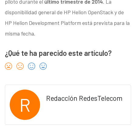
piloto durante el
último trimestre de 2014
. La
disponibilidad general de HP Helion OpenStack y de
HP Helion Development Platform está prevista para la
misma fecha.
¿Qué te ha parecido este artículo?
R
Redacción RedesTelecom