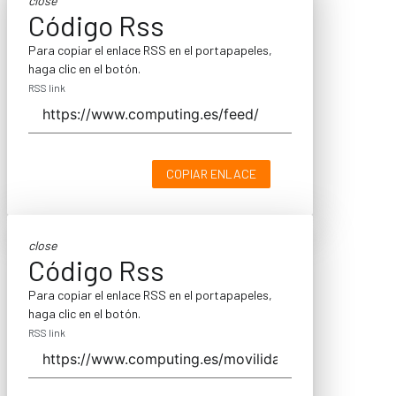
close
Código Rss
Para copiar el enlace RSS en el portapapeles,
haga clic en el botón.
RSS link
COPIAR ENLACE
close
Código Rss
Para copiar el enlace RSS en el portapapeles,
haga clic en el botón.
RSS link