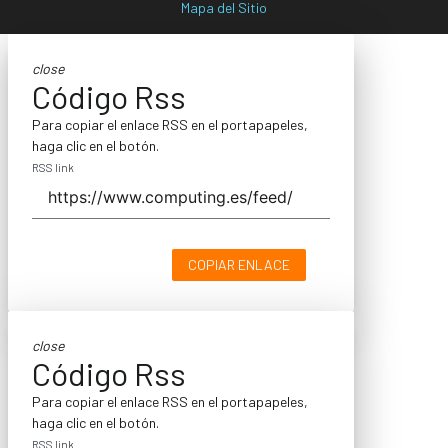
Mapa del Sitio
close
Código Rss
Para copiar el enlace RSS en el portapapeles,
haga clic en el botón.
RSS link
COPIAR ENLACE
close
Código Rss
Para copiar el enlace RSS en el portapapeles,
haga clic en el botón.
RSS link