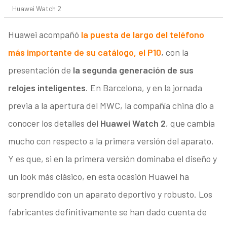
Huawei Watch 2
Huawei acompañó
la puesta de largo del teléfono
más importante de su catálogo, el P10
, con la
presentación de
la segunda generación de sus
relojes inteligentes
. En Barcelona, y en la jornada
previa a la apertura del MWC, la compañía china dio a
conocer los detalles del
Huawei Watch 2
, que cambia
mucho con respecto a la primera versión del aparato.
Y es que, si en la primera versión dominaba el diseño y
un look más clásico, en esta ocasión Huawei ha
sorprendido con un aparato deportivo y robusto. Los
fabricantes definitivamente se han dado cuenta de