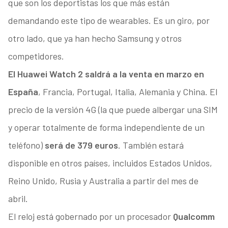
que son los deportistas los que más están
demandando este tipo de wearables. Es un giro, por
otro lado, que ya han hecho Samsung y otros
competidores.
El Huawei Watch 2 saldrá a la venta en marzo en
España
, Francia, Portugal, Italia, Alemania y China. El
precio de la versión 4G (la que puede albergar una SIM
y operar totalmente de forma independiente de un
teléfono)
será de 379 euros
. También estará
disponible en otros países, incluidos Estados Unidos,
Reino Unido, Rusia y Australia a partir del mes de
abril.
El reloj está gobernado por un procesador
Qualcomm