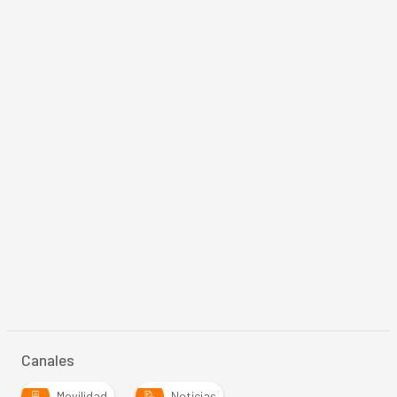
Canales
Movilidad
Noticias