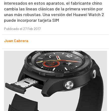
interesados en estos aparatos, el fabricante chino
cambia las líneas clásicas de la primera versión por
unas más robustas. Una versión del Huawei Watch 2
puede incorporar tarjeta SIM
Publicado el 27 Feb 2017
Juan Cabrera