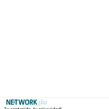
Tu contenido, tu privacidad!