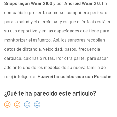
Snapdragon Wear 2100
y por
Android Wear 2.0.
La
compañía lo presenta como «el compañero perfecto
para la salud y el ejercicio», y es que el énfasis está en
su uso deportivo y en las capacidades que tiene para
monitorizar el esfuerzo. Así, los sensores recopilan
datos de distancia, velocidad, pasos, frecuencia
cardíaca, calorías o rutas. Por otra parte, para sacar
adelante uno de los modelos de su nueva familia de
reloj inteligente,
Huawei ha colaborado con Porsche
.
¿Qué te ha parecido este artículo?