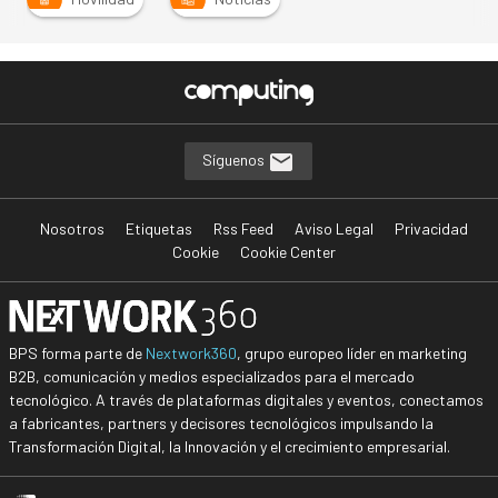
Síguenos
Nosotros
Etiquetas
Rss Feed
Aviso Legal
Privacidad
Cookie
Cookie Center
BPS forma parte de
Nextwork360
, grupo europeo líder en marketing
B2B, comunicación y medios especializados para el mercado
tecnológico. A través de plataformas digitales y eventos, conectamos
a fabricantes, partners y decisores tecnológicos impulsando la
Transformación Digital, la Innovación y el crecimiento empresarial.