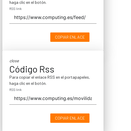
haga clic en el botón.
RSS link
COPIAR ENLACE
close
Código Rss
Para copiar el enlace RSS en el portapapeles,
haga clic en el botón.
RSS link
COPIAR ENLACE