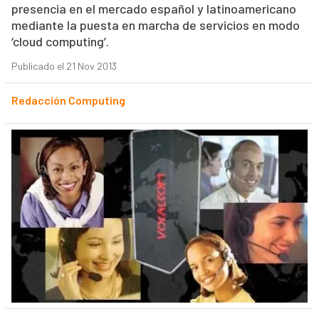
presencia en el mercado español y latinoamericano
mediante la puesta en marcha de servicios en modo
‘cloud computing’.
Publicado el 21 Nov 2013
Redacción Computing