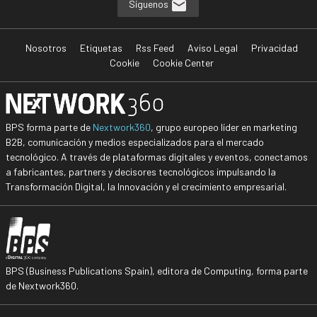
Síguenos
Nosotros
Etiquetas
Rss Feed
Aviso Legal
Privacidad
Cookie
Cookie Center
BPS forma parte de
Nextwork360
, grupo europeo líder en marketing
B2B, comunicación y medios especializados para el mercado
tecnológico. A través de plataformas digitales y eventos, conectamos
a fabricantes, partners y decisores tecnológicos impulsando la
Transformación Digital, la Innovación y el crecimiento empresarial.
BPS (Business Publications Spain), editora de Computing, forma parte
de Nextwork360.