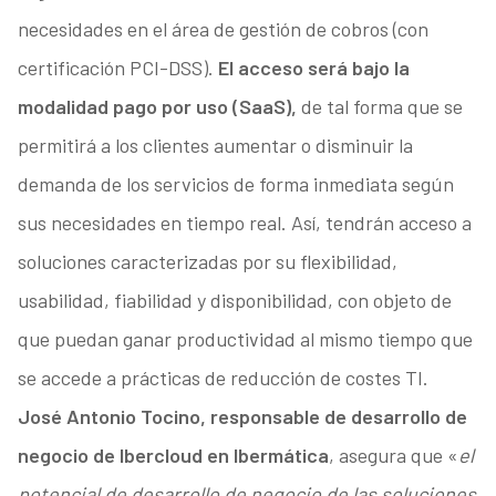
necesidades en el área de gestión de cobros (con
certificación PCI-DSS).
El acceso será bajo la
modalidad pago por uso (SaaS),
de tal forma que se
permitirá a los clientes aumentar o disminuir la
demanda de los servicios de forma inmediata según
sus necesidades en tiempo real. Así, tendrán acceso a
soluciones caracterizadas por su flexibilidad,
usabilidad, fiabilidad y disponibilidad, con objeto de
que puedan ganar productividad al mismo tiempo que
se accede a prácticas de reducción de costes TI.
José Antonio Tocino, responsable de desarrollo de
negocio de Ibercloud en Ibermática
, asegura que «
el
potencial de desarrollo de negocio de las soluciones