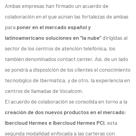
Ambas empresas han firmado un acuerdo de
colaboración en el que aúnan las fortalezas de ambas
para
poner en el mercado español y
latinoamericano soluciones en “la nube”
dirigidas al
sector de los centros de atención telefónica, los
también denominados contact center. Así, de un lado
se pondrá a disposición de los clientes el conocimiento
tecnológico de Ibermática, y de otro, la experiencia en
centros de llamadas de Vocalcom.
El acuerdo de colaboración se consolida en torno a la
creación de dos nuevos productos en el mercado:
Ibercloud Hermes e Ibercloud Hermes PCI
, esta
segunda modalidad enfocada a las carteras con