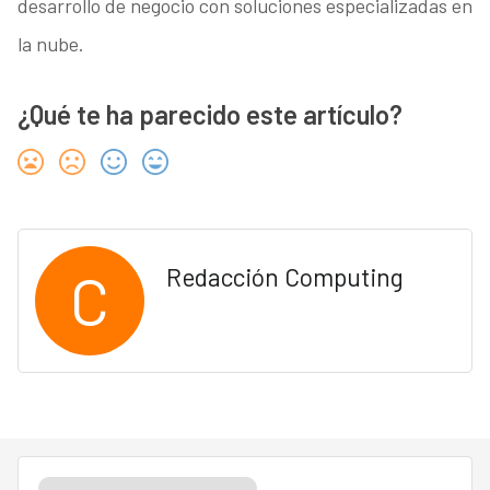
desarrollo de negocio con soluciones especializadas en
la nube.
¿Qué te ha parecido este artículo?
C
Redacción Computing