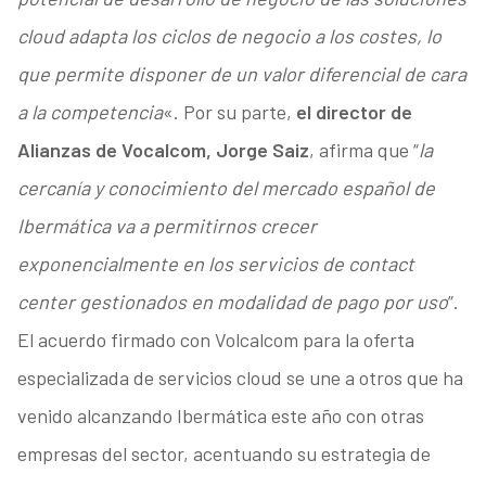
cloud adapta los ciclos de negocio a los costes, lo
que permite disponer de un valor diferencial de cara
a la competencia
«. Por su parte,
el director de
Alianzas de Vocalcom, Jorge Saiz
, afirma que “
la
cercanía y conocimiento del mercado español de
Ibermática va a permitirnos crecer
exponencialmente en los servicios de contact
center gestionados en modalidad de pago por uso
”.
El acuerdo firmado con Volcalcom para la oferta
especializada de servicios cloud se une a otros que ha
venido alcanzando Ibermática este año con otras
empresas del sector, acentuando su estrategia de