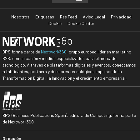
Nosotros
Etiquetas
Rss Feed
Aviso Legal
Privacidad
Cookie
Cookie Center
BPS forma parte de
Nextwork360
, grupo europeo líder en marketing
B2B, comunicación y medios especializados para el mercado
tecnológico. A través de plataformas digitales y eventos, conectamos
a fabricantes, partners y decisores tecnológicos impulsando la
Transformación Digital, la Innovación y el crecimiento empresarial.
BPS (Business Publications Spain), editora de Computing, forma parte
de Nextwork360.
Dirección