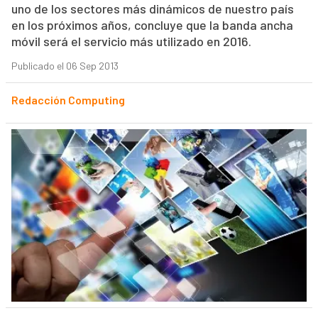
uno de los sectores más dinámicos de nuestro país
en los próximos años, concluye que la banda ancha
móvil será el servicio más utilizado en 2016.
Publicado el 06 Sep 2013
Redacción Computing