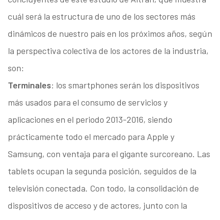
cuál será la estructura de uno de los sectores más
dinámicos de nuestro país en los próximos años, según
la perspectiva colectiva de los actores de la industria,
son:
Terminales
: los smartphones serán los dispositivos
más usados para el consumo de servicios y
aplicaciones en el periodo 2013-2016, siendo
prácticamente todo el mercado para Apple y
Samsung, con ventaja para el gigante surcoreano. Las
tablets ocupan la segunda posición, seguidos de la
televisión conectada. Con todo, la consolidación de
dispositivos de acceso y de actores, junto con la