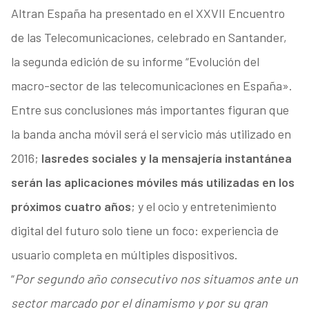
Altran España ha presentado en el XXVII Encuentro
de las Telecomunicaciones, celebrado en Santander,
la segunda edición de su informe “Evolución del
macro-sector de las telecomunicaciones en España».
Entre sus conclusiones más importantes figuran que
la banda ancha móvil será el servicio más utilizado en
2016;
las
redes sociales y la mensajería instantánea
serán las aplicaciones móviles más utilizadas en los
próximos cuatro años
; y el ocio y entretenimiento
digital del futuro solo tiene un foco: experiencia de
usuario completa en múltiples dispositivos.
“
Por segundo año consecutivo nos situamos ante un
sector marcado por el dinamismo y por su gran