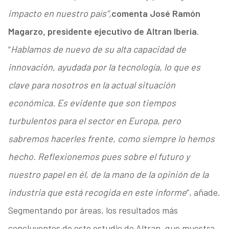
impacto en nuestro país”,
comenta José Ramón
Magarzo, presidente ejecutivo de Altran Iberia
.
“
Hablamos de nuevo de su alta capacidad de
innovación, ayudada por la tecnología, lo que es
clave para nosotros en la actual situación
económica. Es evidente que son tiempos
turbulentos para el sector en Europa, pero
sabremos hacerles frente, como siempre lo hemos
hecho. Reflexionemos pues sobre el futuro y
nuestro papel en él, de la mano de la opinión de la
industria que está recogida en este informe
”, añade.
Segmentando por áreas, los resultados más
concluyentes de este estudio de Altran, que muestra