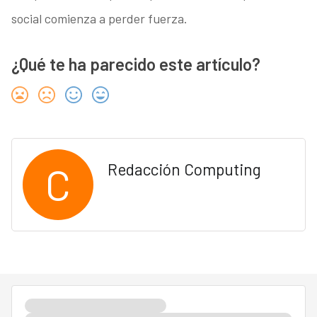
social comienza a perder fuerza.
¿Qué te ha parecido este artículo?
C
Redacción Computing