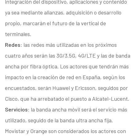
integración del dispositivo, aplicaciones y contenido
ya sea mediante alianzas, adquisición o desarrollo
propio, marcarán el futuro de la vertical de
terminales.
Redes
: las redes más utilizadas en los próximos
cuatro años serán las 3G/3.5G, 4G/LTE y las de banda
ancha por fibra óptica. Los actores que tendrán más
impacto en la creación de red en España, según los
encuestados, serán Huawei y Ericsson, seguidos por
Cisco, que ha arrebatado el puesto a Alcatel-Lucent.
Servicios
: la banda ancha móvil será el servicio más
utilizado, seguido de la banda ultra ancha fija.
Movistar y Orange son considerados los actores con