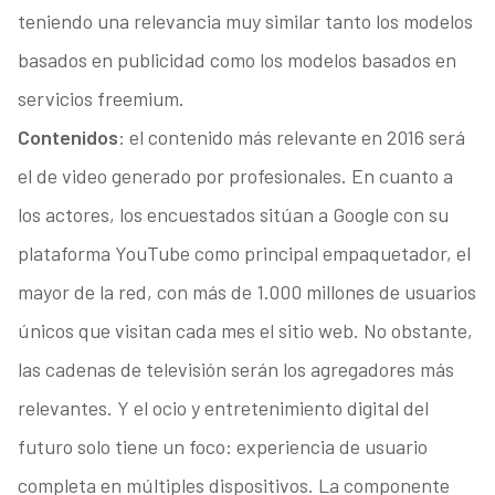
teniendo una relevancia muy similar tanto los modelos
basados en publicidad como los modelos basados en
servicios freemium.
Contenidos
: el contenido más relevante en 2016 será
el de video generado por profesionales. En cuanto a
los actores, los encuestados sitúan a Google con su
plataforma YouTube como principal empaquetador, el
mayor de la red, con más de 1.000 millones de usuarios
únicos que visitan cada mes el sitio web. No obstante,
las cadenas de televisión serán los agregadores más
relevantes. Y el ocio y entretenimiento digital del
futuro solo tiene un foco: experiencia de usuario
completa en múltiples dispositivos. La componente