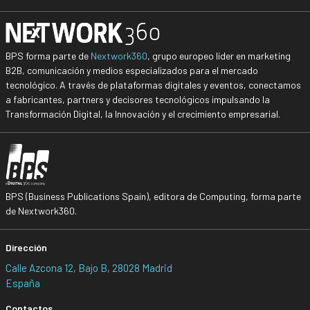
BPS forma parte de
Nextwork360
, grupo europeo líder en marketing
B2B, comunicación y medios especializados para el mercado
tecnológico. A través de plataformas digitales y eventos, conectamos
a fabricantes, partners y decisores tecnológicos impulsando la
Transformación Digital, la Innovación y el crecimiento empresarial.
BPS (Business Publications Spain), editora de Computing, forma parte
de Nextwork360.
Dirección
Calle Azcona 12, Bajo B, 28028 Madrid
España
Contactos