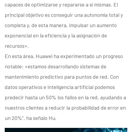
capaces de optimizarse y repararse a sí mismas. El
principal objetivo es conseguir una autonomía total y
completa y, de esta manera, impulsar un aumento
exponencial en la eficiencia y la asignación de
recursos».
En esta área, Huawei ha experimentado un progreso
notable: «estamos desarrollando sistemas de
mantenimiento predictivo para puntos de red. Con
datos operativos e inteligencia artificial podemos
predecir hasta un 50% los fallos en la red, ayudando a
nuestros clientes a reducir la probabilidad de error en
un 20%”, ha señalo Hu.