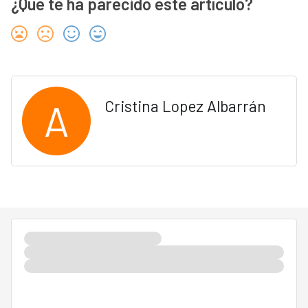
¿Qué te ha parecido este artículo?
A
Cristina Lopez Albarrán