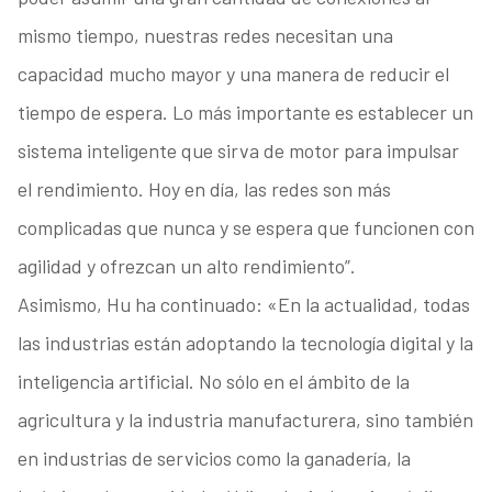
mismo tiempo, nuestras redes necesitan una
capacidad mucho mayor y una manera de reducir el
tiempo de espera. Lo más importante es establecer un
sistema inteligente que sirva de motor para impulsar
el rendimiento. Hoy en día, las redes son más
complicadas que nunca y se espera que funcionen con
agilidad y ofrezcan un alto rendimiento”.
Asimismo, Hu ha continuado: «En la actualidad, todas
las industrias están adoptando la tecnología digital y la
inteligencia artificial. No sólo en el ámbito de la
agricultura y la industria manufacturera, sino también
en industrias de servicios como la ganadería, la