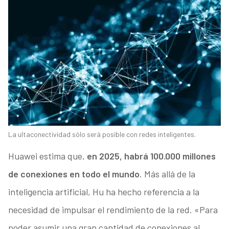
La ultaconectividad sólo será posible con redes inteligentes.
Huawei estima que,
en 2025, habrá 100.000 millones
de conexiones en todo el mundo
. Más allá de la
inteligencia artificial, Hu ha hecho referencia a la
necesidad de impulsar el rendimiento de la red. «Para
poder asumir una gran cantidad de conexiones al