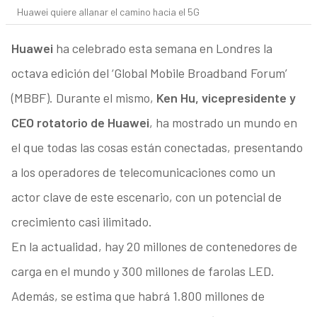
Huawei quiere allanar el camino hacia el 5G
Huawei
ha celebrado esta semana en Londres la
octava edición del ‘Global Mobile Broadband Forum’
(MBBF). Durante el mismo,
Ken Hu, vicepresidente y
CEO rotatorio de Huawei
, ha mostrado un mundo en
el que todas las cosas están conectadas, presentando
a los operadores de telecomunicaciones como un
actor clave de este escenario, con un potencial de
crecimiento casi ilimitado.
En la actualidad, hay 20 millones de contenedores de
carga en el mundo y 300 millones de farolas LED.
Además, se estima que habrá 1.800 millones de