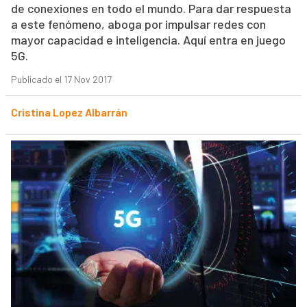
de conexiones en todo el mundo. Para dar respuesta
a este fenómeno, aboga por impulsar redes con
mayor capacidad e inteligencia. Aquí entra en juego
5G.
Publicado el 17 Nov 2017
Cristina Lopez Albarrán