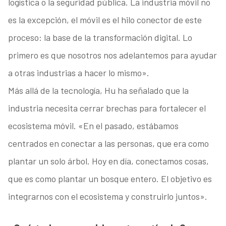
logística o la seguridad pública. La industria móvil no
es la excepción, el móvil es el hilo conector de este
proceso: la base de la transformación digital. Lo
primero es que nosotros nos adelantemos para ayudar
a otras industrias a hacer lo mismo».
Más allá de la tecnología, Hu ha señalado que la
industria necesita cerrar brechas para fortalecer el
ecosistema móvil. «En el pasado, estábamos
centrados en conectar a las personas, que era como
plantar un solo árbol. Hoy en día, conectamos cosas,
que es como plantar un bosque entero. El objetivo es
integrarnos con el ecosistema y construirlo juntos».