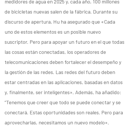
medidores de agua en 2025 y, cada año, 100 millones
de bicicletas nuevas salen de la fábrica. Durante su
discurso de apertura, Hu ha asegurado que «Cada
uno de estos elementos es un posible nuevo
suscriptor. Pero para apoyar un futuro en el que todas
las cosas están conectadas, los operadores de
telecomunicaciones deben fortalecer el desempeño y
la gestión de las redes. Las redes del futuro deben
estar centradas en las aplicaciones, basadas en datos
y, finalmente, ser inteligentes». Además, ha añadido:
“Tenemos que creer que todo se puede conectar y se
conectará. Estas oportunidades son reales. Pero para
aprovecharlas, necesitamos un nuevo modelo».