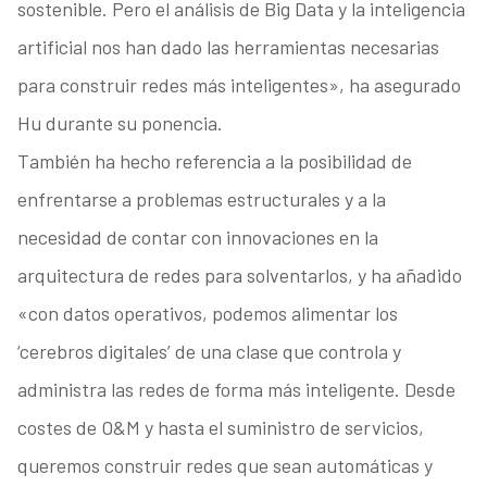
sostenible. Pero el análisis de Big Data y la inteligencia
artificial nos han dado las herramientas necesarias
para construir redes más inteligentes», ha asegurado
Hu durante su ponencia.
También ha hecho referencia a la posibilidad de
enfrentarse a problemas estructurales y a la
necesidad de contar con innovaciones en la
arquitectura de redes para solventarlos, y ha añadido
«con datos operativos, podemos alimentar los
‘cerebros digitales’ de una clase que controla y
administra las redes de forma más inteligente. Desde
costes de O&M y hasta el suministro de servicios,
queremos construir redes que sean automáticas y