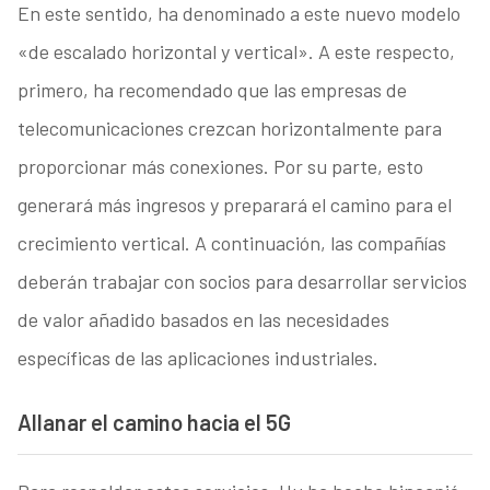
En este sentido, ha denominado a este nuevo modelo
«de escalado horizontal y vertical». A este respecto,
primero, ha recomendado que las empresas de
telecomunicaciones crezcan horizontalmente para
proporcionar más conexiones. Por su parte, esto
generará más ingresos y preparará el camino para el
crecimiento vertical. A continuación, las compañías
deberán trabajar con socios para desarrollar servicios
de valor añadido basados en las necesidades
específicas de las aplicaciones industriales.
Allanar el camino hacia el 5G