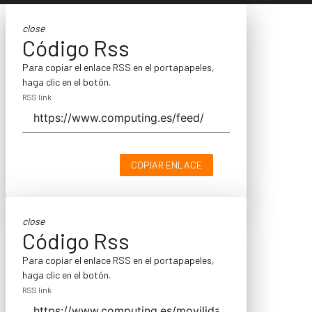
close
Código Rss
Para copiar el enlace RSS en el portapapeles,
haga clic en el botón.
RSS link
COPIAR ENLACE
close
Código Rss
Para copiar el enlace RSS en el portapapeles,
haga clic en el botón.
RSS link