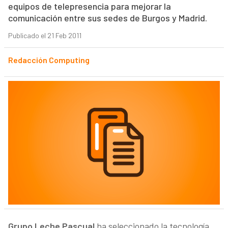
equipos de telepresencia para mejorar la
comunicación entre sus sedes de Burgos y Madrid.
Publicado el 21 Feb 2011
Redacción Computing
Grupo Leche Pascual
ha seleccionado la tecnología