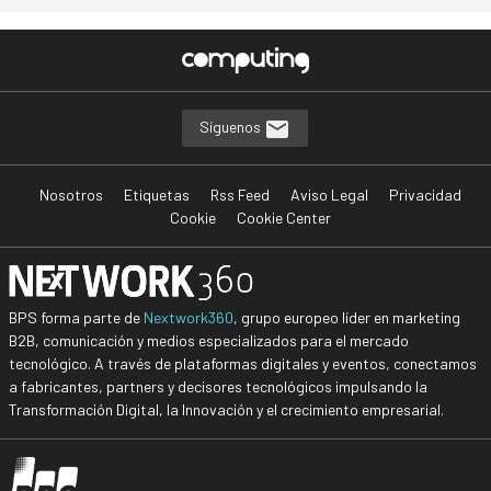
Síguenos
Nosotros
Etiquetas
Rss Feed
Aviso Legal
Privacidad
Cookie
Cookie Center
BPS forma parte de
Nextwork360
, grupo europeo líder en marketing
B2B, comunicación y medios especializados para el mercado
tecnológico. A través de plataformas digitales y eventos, conectamos
a fabricantes, partners y decisores tecnológicos impulsando la
Transformación Digital, la Innovación y el crecimiento empresarial.