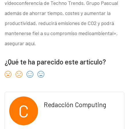
videoconferencia de Techno Trends, Grupo Pascual
además de ahorrar tiempo, costes y aumentar la
productividad, reducirá emisiones de CO2 y podrá
mantenerse fiel a su compromiso medioambiental»,
asegurar aquí.
¿Qué te ha parecido este artículo?
C
Redacción Computing