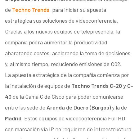
de
Techno Trends
, para iniciar su apuesta
estratégica sus soluciones de videoconferencia.
Gracias a los nuevos equipos de telepresencia, la
compañía podrá aumentar la productividad
abaratando costes, acelerando la toma de decisiones
y, al mismo tiempo, reduciendo emisiones de C02.
La apuesta estratégica de la compañía comienza por
la instalación de equipos de
Techno Trends C-20 y C-
40
de la Gama C de Cisco para poder comunicarse
entre las sede de
Aranda de Duero (Burgos)
y la de
Madrid
. Estos equipos de videoconferencia Full HD
con marcación via IP no requieren de infraestructura