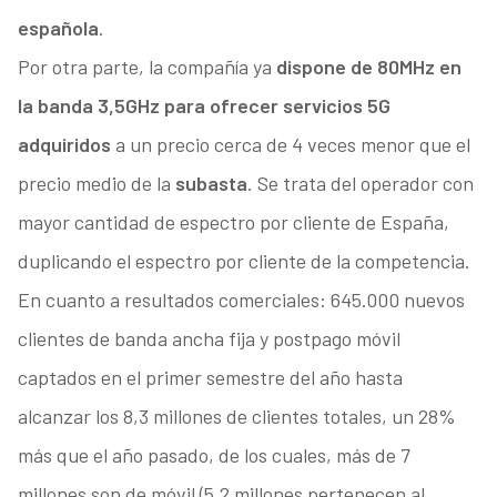
española
.
Por otra parte, la compañía ya
dispone de 80MHz en
la banda 3,5GHz para ofrecer servicios 5G
adquiridos
a un precio cerca de 4 veces menor que el
precio medio de la
subasta
. Se trata del operador con
mayor cantidad de espectro por cliente de España,
duplicando el espectro por cliente de la competencia.
En cuanto a resultados comerciales: 645.000 nuevos
clientes de banda ancha fija y postpago móvil
captados en el primer semestre del año hasta
alcanzar los 8,3 millones de clientes totales, un 28%
más que el año pasado, de los cuales, más de 7
millones son de móvil (5,2 millones pertenecen al