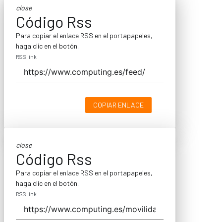
close
Código Rss
Para copiar el enlace RSS en el portapapeles,
haga clic en el botón.
RSS link
COPIAR ENLACE
close
Código Rss
Para copiar el enlace RSS en el portapapeles,
haga clic en el botón.
RSS link