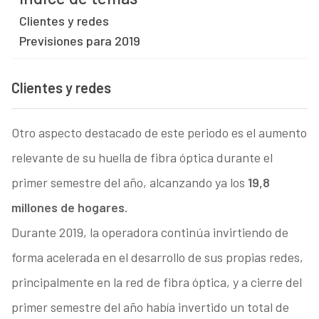
Clientes y redes
Previsiones para 2019
Clientes y redes
Otro aspecto destacado de este periodo es el aumento
relevante de su huella de fibra óptica durante el
primer semestre del año, alcanzando ya los
19,8
millones de hogares.
Durante 2019, la operadora continúa invirtiendo de
forma acelerada en el desarrollo de sus propias redes,
principalmente en la red de fibra óptica, y a cierre del
primer semestre del año había invertido un total de