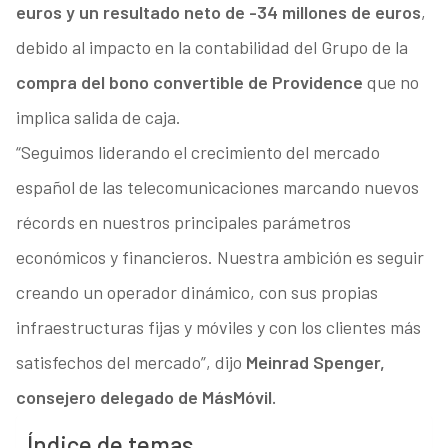
euros y un resultado neto de -34 millones de euros
,
debido al impacto en la contabilidad del Grupo de la
compra del bono convertible de Providence
que no
implica salida de caja.
“Seguimos liderando el crecimiento del mercado
español de las telecomunicaciones marcando nuevos
récords en nuestros principales parámetros
económicos y financieros. Nuestra ambición es seguir
creando un operador dinámico, con sus propias
infraestructuras fijas y móviles y con los clientes más
satisfechos del mercado”, dijo
Meinrad Spenger,
consejero delegado de MásMóvil.
Índice de temas