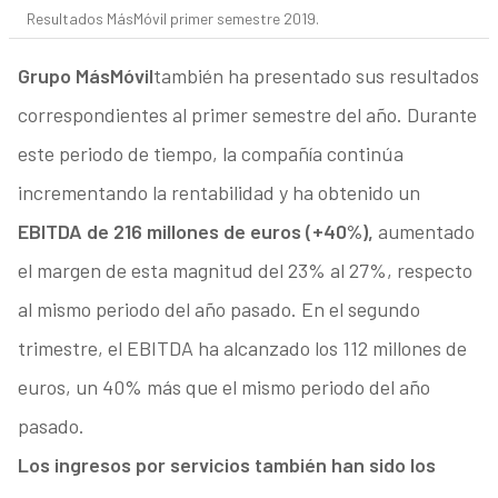
Resultados MásMóvil primer semestre 2019.
Grupo MásMóvil
también ha presentado sus resultados
correspondientes al primer semestre del año. Durante
este periodo de tiempo, la compañía continúa
incrementando la rentabilidad y ha obtenido un
EBITDA de 216 millones de euros (+40%),
aumentado
el margen de esta magnitud del 23% al 27%, respecto
al mismo periodo del año pasado. En el segundo
trimestre, el EBITDA ha alcanzado los 112 millones de
euros, un 40% más que el mismo periodo del año
pasado.
Los ingresos por servicios también han sido los