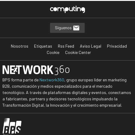
Síguenos
Nosotros
Etiquetas
Rss Feed
Aviso Legal
Privacidad
Cookie
Cookie Center
BPS forma parte de
Nextwork360
, grupo europeo líder en marketing
B2B, comunicación y medios especializados para el mercado
tecnológico. A través de plataformas digitales y eventos, conectamos
a fabricantes, partners y decisores tecnológicos impulsando la
Transformación Digital, la Innovación y el crecimiento empresarial.