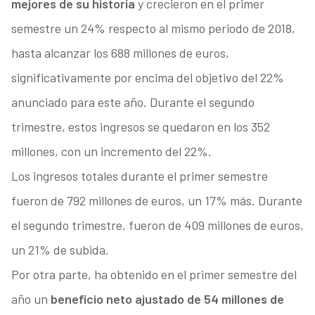
mejores de su historia
y crecieron en el primer
semestre un 24% respecto al mismo periodo de 2018,
hasta alcanzar los 688 millones de euros,
significativamente por encima del objetivo del 22%
anunciado para este año. Durante el segundo
trimestre, estos ingresos se quedaron en los 352
millones, con un incremento del 22%.
Los ingresos totales durante el primer semestre
fueron de 792 millones de euros, un 17% más. Durante
el segundo trimestre, fueron de 409 millones de euros,
un 21% de subida.
Por otra parte, ha obtenido en el primer semestre del
año un
beneficio neto ajustado de 54 millones de