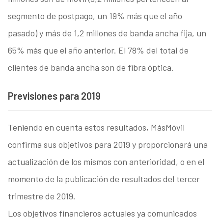
segmento de postpago, un 19% más que el año
pasado) y más de 1,2 millones de banda ancha fija, un
65% más que el año anterior. El 78% del total de
clientes de banda ancha son de fibra óptica.
Previsiones para 2019
Teniendo en cuenta estos resultados, MásMóvil
confirma sus objetivos para 2019 y proporcionará una
actualización de los mismos con anterioridad, o en el
momento de la publicación de resultados del tercer
trimestre de 2019.
Los objetivos financieros actuales ya comunicados