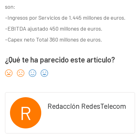
son:
-Ingresos por Servicios de 1.445 millones de euros.
-EBITDA ajustado 450 millones de euros.
-Capex neto Total 360 millones de euros.
¿Qué te ha parecido este artículo?
R
Redacción RedesTelecom