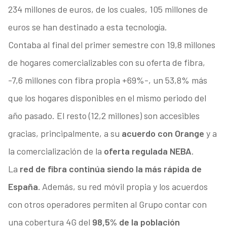
234 millones de euros, de los cuales, 105 millones de
euros se han destinado a esta tecnología.
Contaba al final del primer semestre con 19,8 millones
de hogares comercializables con su oferta de fibra,
-7,6 millones con fibra propia +69%-, un 53,8% más
que los hogares disponibles en el mismo periodo del
año pasado. El resto (12,2 millones) son accesibles
gracias, principalmente, a su
acuerdo con Orange
y a
la comercialización de la
oferta regulada NEBA
.
La
red de fibra continúa siendo la más rápida de
España.
Además, su red móvil propia y los acuerdos
con otros operadores permiten al Grupo contar con
una cobertura 4G del
98,5% de la población