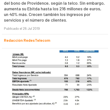
del bono de Providence, según la telco. Sin embargo,
aumenta su Ebitda hasta los 216 millones de euros,
un 40% más. Crecen también los ingresos por
servicios y el número de clientes.
Publicado el 26 Jul 2019
Redacción RedesTelecom