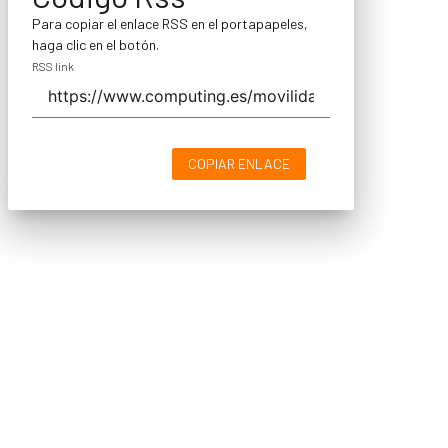
Para copiar el enlace RSS en el portapapeles,
haga clic en el botón.
RSS link
COPIAR ENLACE