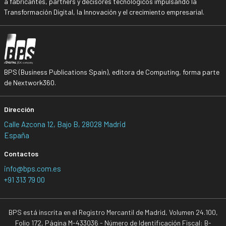
a fabricantes, partners y decisores tecnológicos impulsando la
Transformación Digital, la Innovación y el crecimiento empresarial.
BPS (Business Publications Spain), editora de Computing, forma parte
de Nextwork360.
Dirección
Calle Azcona 12, Bajo B, 28028 Madrid
España
Contactos
info@bps.com.es
+91 313 79 00
BPS está inscrita en el Registro Mercantil de Madrid, Volumen 24.100,
Folio 172, Página M-433036 - Número de Identificación Fiscal: B-