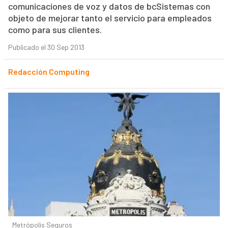
comunicaciones de voz y datos de bcSistemas con
objeto de mejorar tanto el servicio para empleados
como para sus clientes.
Publicado el 30 Sep 2013
Redacción Computing
Metrópolis Seguros