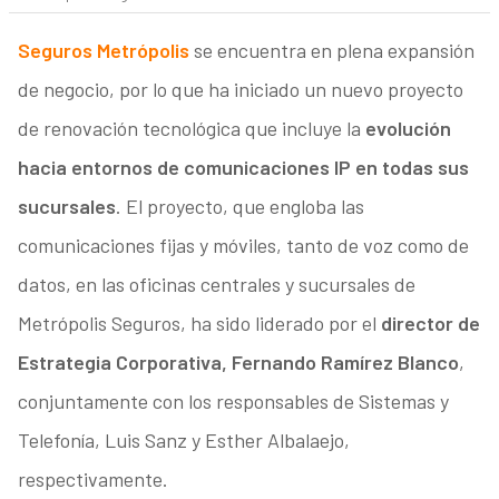
Seguros Metrópolis
se encuentra en plena expansión
de negocio, por lo que ha iniciado un nuevo proyecto
de renovación tecnológica que incluye la
evolución
hacia entornos de comunicaciones IP en todas sus
sucursales
. El proyecto, que engloba las
comunicaciones fijas y móviles, tanto de voz como de
datos, en las oficinas centrales y sucursales de
Metrópolis Seguros, ha sido liderado por el
director de
Estrategia Corporativa, Fernando Ramírez Blanco
,
conjuntamente con los responsables de Sistemas y
Telefonía, Luis Sanz y Esther Albalaejo,
respectivamente.