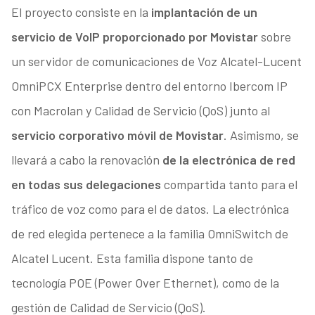
El proyecto consiste en la
implantación de un
servicio de VoIP proporcionado por Movistar
sobre
un servidor de comunicaciones de Voz Alcatel-Lucent
OmniPCX Enterprise dentro del entorno Ibercom IP
con Macrolan y Calidad de Servicio (QoS) junto al
servicio corporativo móvil de Movistar
. Asimismo, se
llevará a cabo la renovación
de la electrónica de red
en todas sus delegaciones
compartida tanto para el
tráfico de voz como para el de datos. La electrónica
de red elegida pertenece a la familia OmniSwitch de
Alcatel Lucent. Esta familia dispone tanto de
tecnología POE (Power Over Ethernet), como de la
gestión de Calidad de Servicio (QoS).