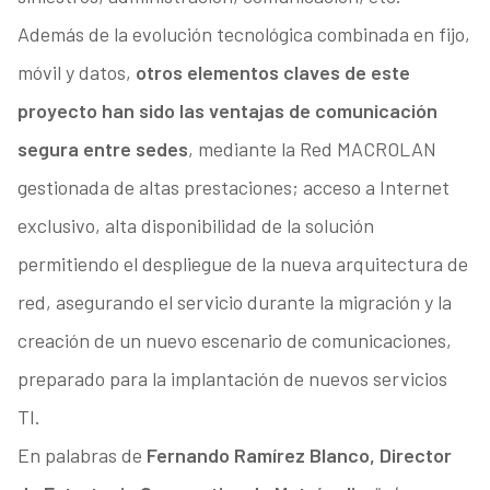
Además de la evolución tecnológica combinada en fijo,
móvil y datos,
otros elementos claves de este
proyecto han sido las ventajas de comunicación
segura entre sedes
, mediante la Red MACROLAN
gestionada de altas prestaciones; acceso a Internet
exclusivo, alta disponibilidad de la solución
permitiendo el despliegue de la nueva arquitectura de
red, asegurando el servicio durante la migración y la
creación de un nuevo escenario de comunicaciones,
preparado para la implantación de nuevos servicios
TI.
En palabras de
Fernando Ramírez Blanco, Director