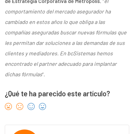
de Estrategia Corporativa de Metrópolis
, “
el
comportamiento del mercado asegurador ha
cambiado en estos años lo que obliga a las
compañías aseguradas buscar nuevas fórmulas que
les permitan dar soluciones a las demandas de sus
clientes y mediadores. En bcSistemas hemos
encontrado el partner adecuado para implantar
dichas fórmulas
”.
¿Qué te ha parecido este artículo?