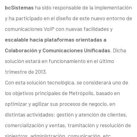
bcSistemas
ha sido responsable de la implementación
y ha participado en el diseño de este nuevo entorno de
comunicaciones VoIP con nuevas facilidades y
escalable hacia plataformas orientadas a
Colaboración y Comunicaciones Unificadas
. Dicha
solución estará en funcionamiento en el último
trimestre de 2013.
Con esta solución tecnológica, se considerará uno de
los objetivos principales de Metrópolis, basado en
optimizar y agilizar sus procesos de negocio, en
distintas actividades: gestión y atención de clientes,
comercialización y ventas, tramitación y resolución de
siniestros, administración, comunicación, etc.