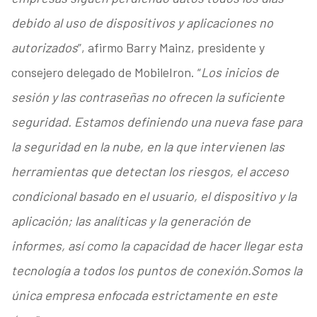
debido al uso de dispositivos y aplicaciones no
autorizados
”, afirmo Barry Mainz, presidente y
consejero delegado de MobileIron. “
Los inicios de
sesión y las contraseñas no ofrecen la suficiente
seguridad. Estamos definiendo una nueva fase para
la seguridad en la nube, en la que intervienen las
herramientas que detectan los riesgos, el acceso
condicional basado en el usuario, el dispositivo y la
aplicación; las analíticas y la generación de
informes, así como la capacidad de hacer llegar esta
tecnología a todos los puntos de conexión.Somos la
única empresa enfocada estrictamente en este