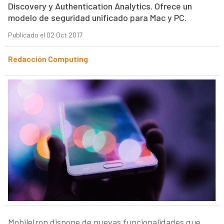
Discovery y Authentication Analytics. Ofrece un
modelo de seguridad unificado para Mac y PC.
Publicado el 02 Oct 2017
Redacción Computing
MobileIron dispone de nuevas funcionalidades que