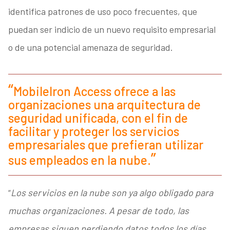
identifica patrones de uso poco frecuentes, que
puedan ser indicio de un nuevo requisito empresarial
o de una potencial amenaza de seguridad.
MobileIron Access ofrece a las
organizaciones una arquitectura de
seguridad unificada, con el fin de
facilitar y proteger los servicios
empresariales que prefieran utilizar
sus empleados en la nube.
“
Los servicios en la nube son ya algo obligado para
muchas organizaciones. A pesar de todo, las
empresas siguen perdiendo datos todos los días