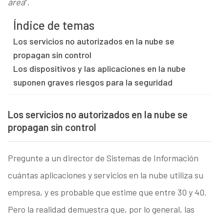
área
”.
Índice de temas
Los servicios no autorizados en la nube se
propagan sin control
Los dispositivos y las aplicaciones en la nube
suponen graves riesgos para la seguridad
Los servicios no autorizados en la nube se
propagan sin control
Pregunte a un director de Sistemas de Información
cuántas aplicaciones y servicios en la nube utiliza su
empresa, y es probable que estime que entre 30 y 40.
Pero la realidad demuestra que, por lo general, las