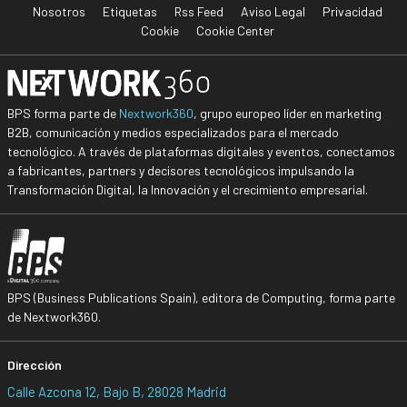
Nosotros
Etiquetas
Rss Feed
Aviso Legal
Privacidad
Cookie
Cookie Center
BPS forma parte de
Nextwork360
, grupo europeo líder en marketing
B2B, comunicación y medios especializados para el mercado
tecnológico. A través de plataformas digitales y eventos, conectamos
a fabricantes, partners y decisores tecnológicos impulsando la
Transformación Digital, la Innovación y el crecimiento empresarial.
BPS (Business Publications Spain), editora de Computing, forma parte
de Nextwork360.
Dirección
Calle Azcona 12, Bajo B, 28028 Madrid