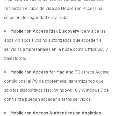
refuerzan el ciclo de vida de MobileIron Access, su
solución de seguridad en la nube.
MobileIron Access Risk Discovery
identifica las
apps y dispositivos no autorizados que acceden a
servicios empresariales en la nube como Office 365 y
Salesforce.
MobileIron Access for Mac and PC
ofrece Acceso
condicional al PC de sobremesa, garantizando que
solo los dispositivos Mac, Windows 10 y Windows 7 de
confianza puedan acceder a estos servicios.
MobileIron Access Authentication Analytics