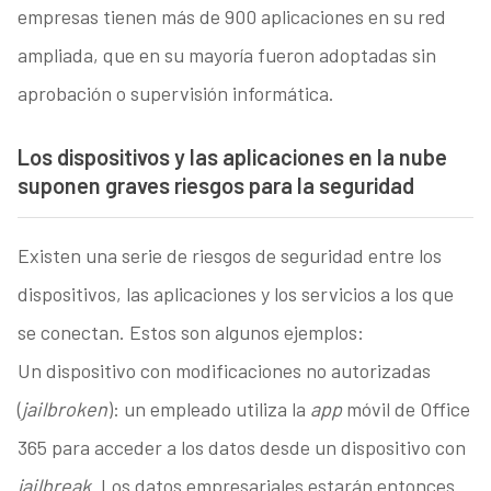
empresas tienen más de 900 aplicaciones en su red
ampliada, que en su mayoría fueron adoptadas sin
aprobación o supervisión informática.
Los dispositivos y las aplicaciones en la nube
suponen graves riesgos para la seguridad
Existen una serie de riesgos de seguridad entre los
dispositivos, las aplicaciones y los servicios a los que
se conectan. Estos son algunos ejemplos:
Un dispositivo con modificaciones no autorizadas
(
jailbroken
): un empleado utiliza la
app
móvil de Office
365 para acceder a los datos desde un dispositivo con
jailbreak
. Los datos empresariales estarán entonces