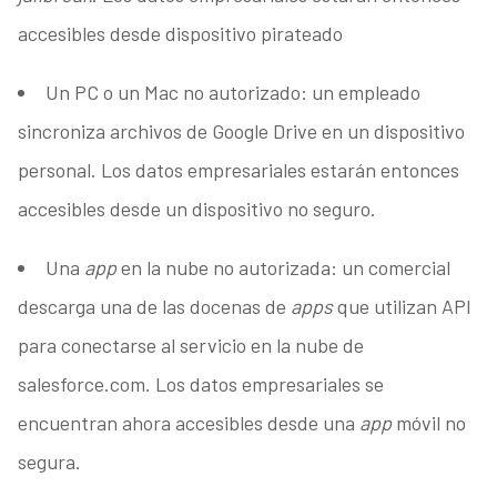
accesibles desde dispositivo pirateado
Un PC o un Mac no autorizado: un empleado
sincroniza archivos de Google Drive en un dispositivo
personal. Los datos empresariales estarán entonces
accesibles desde un dispositivo no seguro.
Una
app
en la nube no autorizada: un comercial
descarga una de las docenas de
apps
que utilizan API
para conectarse al servicio en la nube de
salesforce.com. Los datos empresariales se
encuentran ahora accesibles desde una
app
móvil no
segura.