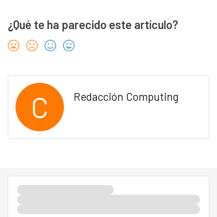
¿Qué te ha parecido este artículo?
C
Redacción Computing