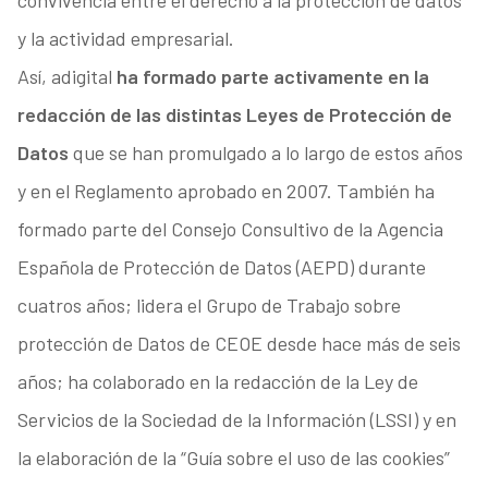
convivencia entre el derecho a la protección de datos
y la actividad empresarial.
Así, adigital
ha formado parte activamente en la
redacción de las distintas Leyes de Protección de
Datos
que se han promulgado a lo largo de estos años
y en el Reglamento aprobado en 2007. También ha
formado parte del Consejo Consultivo de la Agencia
Española de Protección de Datos (AEPD) durante
cuatros años; lidera el Grupo de Trabajo sobre
protección de Datos de CEOE desde hace más de seis
años; ha colaborado en la redacción de la Ley de
Servicios de la Sociedad de la Información (LSSI) y en
la elaboración de la “Guía sobre el uso de las cookies”