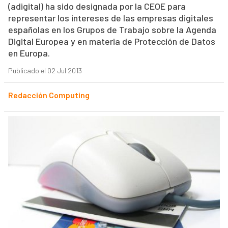
(adigital) ha sido designada por la CEOE para
representar los intereses de las empresas digitales
españolas en los Grupos de Trabajo sobre la Agenda
Digital Europea y en materia de Protección de Datos
en Europa.
Publicado el 02 Jul 2013
Redacción Computing