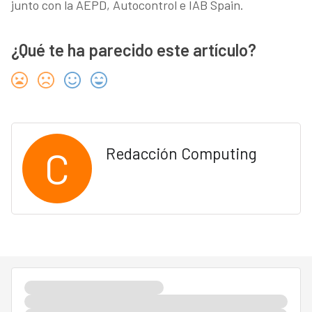
junto con la AEPD, Autocontrol e IAB Spain.
¿Qué te ha parecido este artículo?
C
Redacción Computing