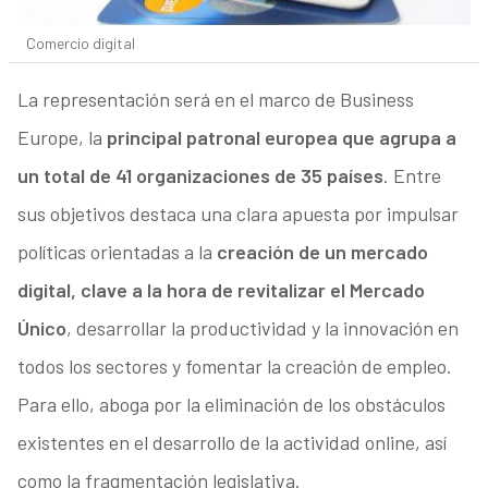
Comercio digital
La representación será en el marco de Business
Europe, la
principal patronal europea que agrupa a
un total de 41 organizaciones de 35 países
. Entre
sus objetivos destaca una clara apuesta por impulsar
políticas orientadas a la
creación de un mercado
digital, clave a la hora de revitalizar el Mercado
Único
, desarrollar la productividad y la innovación en
todos los sectores y fomentar la creación de empleo.
Para ello, aboga por la eliminación de los obstáculos
existentes en el desarrollo de la actividad online, así
como la fragmentación legislativa.