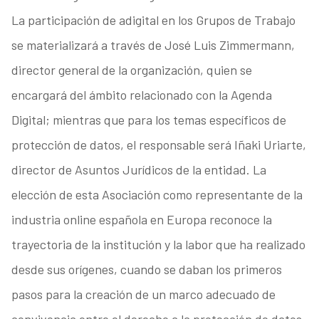
La participación de adigital en los Grupos de Trabajo
se materializará a través de José Luis Zimmermann,
director general de la organización, quien se
encargará del ámbito relacionado con la Agenda
Digital; mientras que para los temas específicos de
protección de datos, el responsable será Iñaki Uriarte,
director de Asuntos Jurídicos de la entidad. La
elección de esta Asociación como representante de la
industria online española en Europa reconoce la
trayectoria de la institución y la labor que ha realizado
desde sus orígenes, cuando se daban los primeros
pasos para la creación de un marco adecuado de