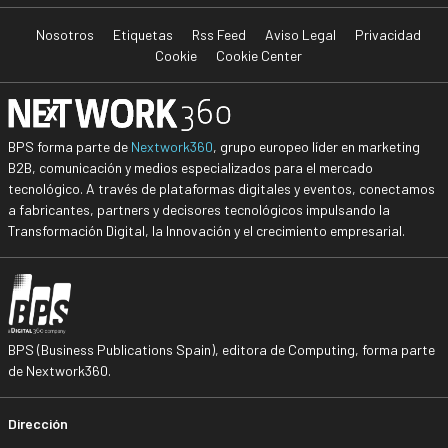
Nosotros
Etiquetas
Rss Feed
Aviso Legal
Privacidad
Cookie
Cookie Center
BPS forma parte de
Nextwork360
, grupo europeo líder en marketing
B2B, comunicación y medios especializados para el mercado
tecnológico. A través de plataformas digitales y eventos, conectamos
a fabricantes, partners y decisores tecnológicos impulsando la
Transformación Digital, la Innovación y el crecimiento empresarial.
BPS (Business Publications Spain), editora de Computing, forma parte
de Nextwork360.
Dirección