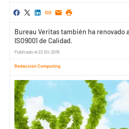
Bureau Veritas también ha renovado a
ISO9001 de Calidad.
Publicado el 22 Dic 2016
Redacción Computing