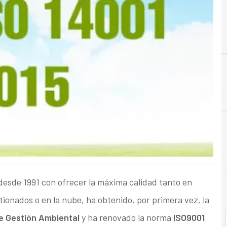
esde 1991 con ofrecer la máxima calidad tanto en
tionados o en la nube, ha obtenido, por primera vez, la
e Gestión Ambiental
y ha renovado la norma
ISO9001