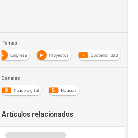
Temas
E
P
Empresa
Proyectos
Sostenibilidad
Canales
Mundo digital
Noticias
Artículos relacionados