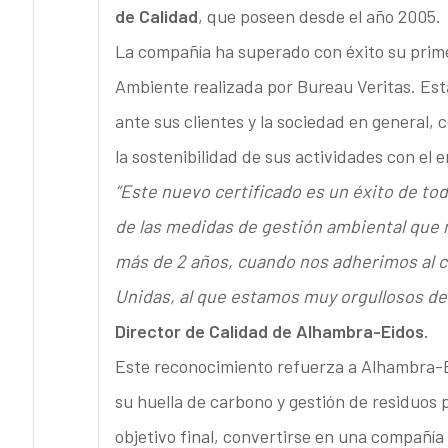
de Calidad
, que poseen desde el año 2005.
La compañía ha superado con éxito su prime
Ambiente realizada por Bureau Veritas. Es
ante sus clientes y la sociedad en genera
la sostenibilidad de sus actividades con el 
“Este nuevo certificado es un éxito de t
de las medidas de gestión ambiental que
más de 2 años, cuando nos adherimos al 
Unidas, al que estamos muy orgullosos de
Director de Calidad de Alhambra-Eidos.
Este reconocimiento refuerza a Alhambra-Ei
su huella de carbono y gestión de residuos 
objetivo final, convertirse en una compañía