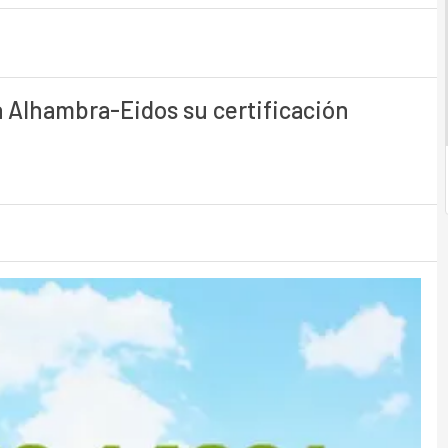
 Alhambra-Eidos su certificación