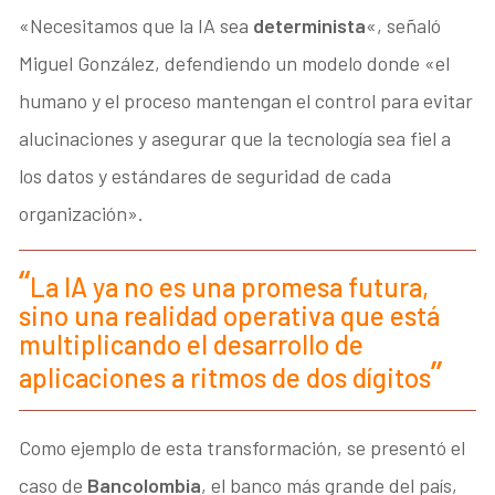
«Necesitamos que la IA sea
determinista
«, señaló
Miguel González, defendiendo un modelo donde «el
humano y el proceso mantengan el control para evitar
alucinaciones y asegurar que la tecnología sea fiel a
los datos y estándares de seguridad de cada
organización».
La IA ya no es una promesa futura,
sino una realidad operativa que está
multiplicando el desarrollo de
aplicaciones a ritmos de dos dígitos
Como ejemplo de esta transformación, se presentó el
caso de
Bancolombia
, el banco más grande del país,