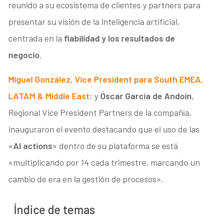
reunido a su ecosistema de clientes y partners para
presentar su visión de la inteligencia artificial,
centrada en la
fiabilidad y los resultados de
negocio
.
Miguel González
, Vice President para South EMEA,
LATAM & Middle East
; y
Óscar García de Andoín
,
Regional Vice President Partners de la compañía,
inauguraron el evento destacando que el uso de las
«
AI actions
» dentro de su plataforma se está
«multiplicando por 14 cada trimestre, marcando un
cambio de era en la gestión de procesos».
Índice de temas