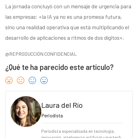
La jornada concluyó con un mensaje de urgencia para
las empresas: «la IA ya no es una promesa futura,
sino una realidad operativa que está multiplicando el
desarrollo de aplicaciones a ritmos de dos dígitos».
@REPRODUCCIÓN CONFIDENCIAL
¿Qué te ha parecido este artículo?
Laura del Río
Periodista
Periodista especializada en tecnología,
innovación, inteligencia artificial y martech