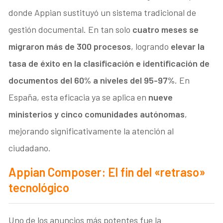
donde Appian sustituyó un sistema tradicional de
gestión documental. En tan solo
cuatro meses
se
migraron más de 300 procesos
, logrando
elevar la
tasa de éxito en la clasificación e identificación de
documentos del 60% a niveles del 95-97%
. En
España, esta eficacia ya se aplica en
nueve
ministerios y cinco comunidades autónomas
,
mejorando significativamente la atención al
ciudadano.
Appian Composer: El fin del «retraso»
tecnológico
Uno de los anuncios más potentes fue la