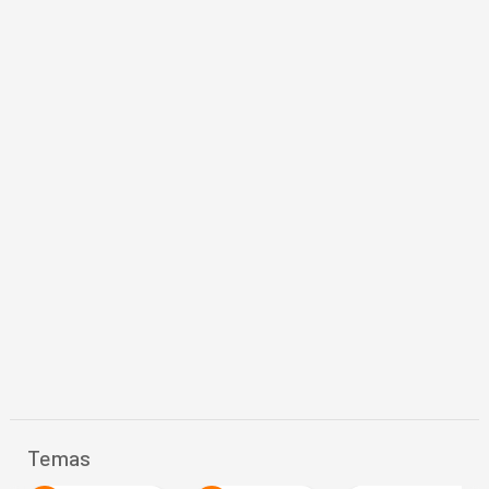
Temas