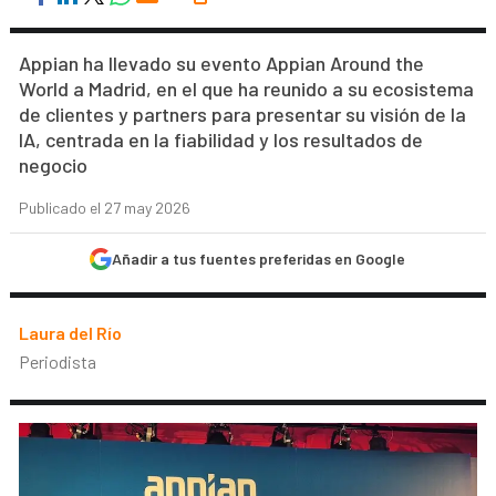
Appian ha llevado su evento Appian Around the
World a Madrid, en el que ha reunido a su ecosistema
de clientes y partners para presentar su visión de la
IA, centrada en la fiabilidad y los resultados de
negocio
Publicado el 27 may 2026
Añadir a tus fuentes preferidas en Google
Laura del Río
Periodista