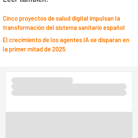
Cinco proyectos de salud digital impulsan la
transformación del sistema sanitario español
El crecimiento de los agentes IA se disparan en
la primer mitad de 2025