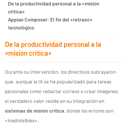
De la productividad personal a la «misión
crítica»
Appian Composer: El fin del «retraso»
tecnológico
De la productividad personal a la
«misión crítica»
Durante su intervención, los directivos subrayaron
que, aunque la IA se ha popularizado para tareas
personales como redactar correos o crear imágenes,
el verdadero valor reside en su integración en
sistemas de misión crítica
, donde los errores son
«inadmisibles».