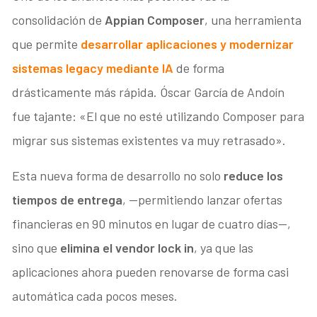
consolidación de
Appian Composer
, una herramienta
que permite
desarrollar aplicaciones y modernizar
sistemas legacy mediante IA
de forma
drásticamente más rápida. Óscar García de Andoín
fue tajante: «El que no esté utilizando Composer para
migrar sus sistemas existentes va muy retrasado».
Esta nueva forma de desarrollo no solo
reduce los
tiempos de entrega
, —permitiendo lanzar ofertas
financieras en 90 minutos en lugar de cuatro días—,
sino que
elimina el vendor lock in
, ya que las
aplicaciones ahora pueden renovarse de forma casi
automática cada pocos meses.