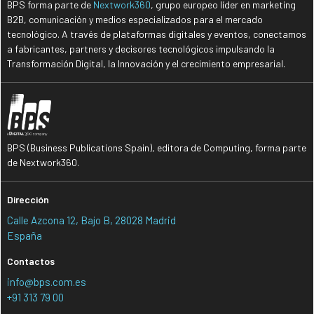
BPS forma parte de
Nextwork360
, grupo europeo líder en marketing
B2B, comunicación y medios especializados para el mercado
tecnológico. A través de plataformas digitales y eventos, conectamos
a fabricantes, partners y decisores tecnológicos impulsando la
Transformación Digital, la Innovación y el crecimiento empresarial.
BPS (Business Publications Spain), editora de Computing, forma parte
de Nextwork360.
Dirección
Calle Azcona 12, Bajo B, 28028 Madrid
España
Contactos
info@bps.com.es
+91 313 79 00