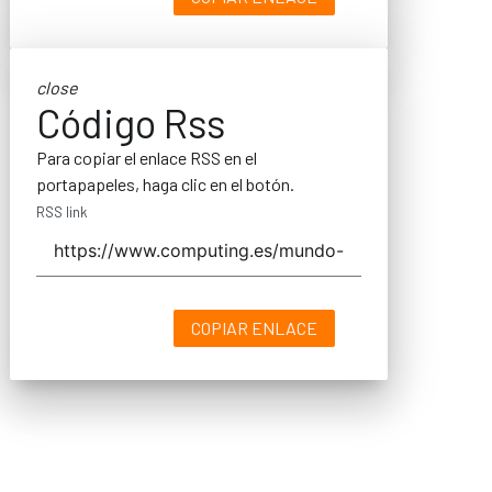
close
Código Rss
Para copiar el enlace RSS en el
portapapeles, haga clic en el botón.
RSS link
COPIAR ENLACE