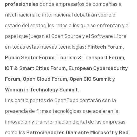
profesionales
donde empresarios de compañías a
nivel nacional e internacional debatirán sobre el
estado del sector, los retos a los que se enfrentan y el
papel que juegan el Open Source y el Software Libre
en todas estas nuevas tecnologías:
Fintech Forum,
Public Sector Forum, Tourism & Transport Forum,
IOT & Smart Cities Forum, European Cybersecurity
Forum, Open Cloud Forum, Open CIO Summit y
Woman in Technology Summit.
Los participantes de OpenExpo contarán con la
presencia de firmas tecnológicas que aceleran la
innovación y transformación digital de las empresas,
como los
Patrocinadores Diamante Microsoft y Red