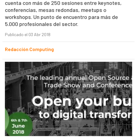
cuenta con más de 250 sesiones entre keynotes,
conferencias, mesas redondas, meetups o
workshops. Un punto de encuentro para más de
5.000 profesionales del sector.
Publicado el 03 Abr 2018
Redacción Computing