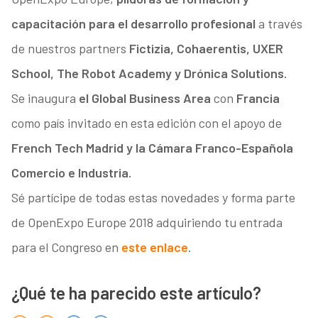
capacitación para el desarrollo profesional
a través
de nuestros partners
Fictizia, Cohaerentis, UXER
School, The Robot Academy y Drónica Solutions.
Se inaugura
el Global Business Area
con
Francia
como país invitado en esta edición con el apoyo de
French Tech Madrid y la Cámara Franco-Española
Comercio e Industria.
Sé partícipe de todas estas novedades y forma parte
de OpenExpo Europe 2018 adquiriendo tu entrada
para el Congreso en
este enlace
.
¿Qué te ha parecido este artículo?