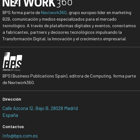
BPS forma parte de
Nextwork360
, grupo europeo líder en marketing
B2B, comunicación y medios especializados para el mercado
tecnológico. A través de plataformas digitales y eventos, conectamos
a fabricantes, partners y decisores tecnológicos impulsando la
Transformación Digital, la Innovación y el crecimiento empresarial.
BPS (Business Publications Spain), editora de Computing, forma parte
de Nextwork360.
Dirección
Calle Azcona 12, Bajo B, 28028 Madrid
España
Contactos
info@bps.com.es