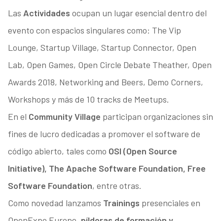
Las
Actividades
ocupan un lugar esencial dentro del
evento con espacios singulares como: The Vip
Lounge, Startup Village, Startup Connector, Open
Lab, Open Games, Open Circle Debate Theather, Open
Awards 2018, Networking and Beers, Demo Corners,
Workshops y más de 10 tracks de Meetups.
En el
Community Village
participan organizaciones sin
fines de lucro dedicadas a promover el software de
código abierto, tales como
OSI (Open Source
Initiative), The Apache Software Foundation, Free
Software Foundation
, entre otras.
Como novedad lanzamos
Trainings
presenciales en
OpenExpo Europe,
píldoras de formación y