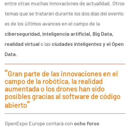
entre otras muchas innovaciones de actualidad. Otros
temas que se tratarán durante los dos días del evento
es de los últimos avances en el campo de la
ciberseguridad, inteligencia artificial, Big Data,
realidad virtual
o las
ciudades inteligentes y el Open
Data
.
Gran parte de las innovaciones en el
campo de la robótica, la realidad
aumentada o los drones han sido
posibles gracias al software de código
abierto
OpenExpo Europe contará con
ocho foros