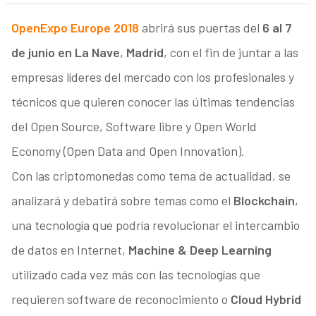
OpenExpo Europe 2018
abrirá sus puertas del
6 al 7
de junio en La Nave
,
Madrid
, con el fin de juntar a las
empresas líderes del mercado con los profesionales y
técnicos que quieren conocer las últimas tendencias
del Open Source, Software libre y Open World
Economy (Open Data and Open Innovation).
Con las criptomonedas como tema de actualidad, se
analizará y debatirá sobre temas como el
Blockchain
,
una tecnología que podría revolucionar el intercambio
de datos en Internet,
Machine & Deep Learning
utilizado cada vez más con las tecnologías que
requieren software de reconocimiento o
Cloud Hybrid