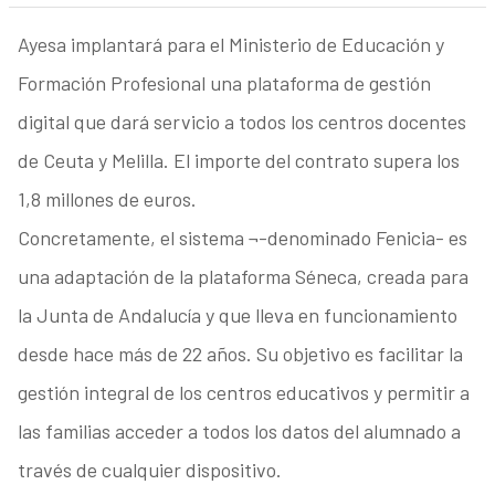
Ayesa implantará para el Ministerio de Educación y
Formación Profesional una plataforma de gestión
digital que dará servicio a todos los centros docentes
de Ceuta y Melilla. El importe del contrato supera los
1,8 millones de euros.
Concretamente, el sistema ¬-denominado Fenicia- es
una adaptación de la plataforma Séneca, creada para
la Junta de Andalucía y que lleva en funcionamiento
desde hace más de 22 años. Su objetivo es facilitar la
gestión integral de los centros educativos y permitir a
las familias acceder a todos los datos del alumnado a
través de cualquier dispositivo.