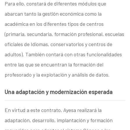
Para ello, constará de diferentes módulos que
abarcan tanto la gestión económica como la
académica en los diferentes tipos de centros
(primaria, secundaria, formación profesional, escuelas
oficiales de Idiomas, conservatorios y centros de
adultos). También contará con otras funcionalidades
entre las que se encuentran la formación del
profesorado y la explotación y análisis de datos.
Una adaptación y modernización esperada
En virtud a este contrato, Ayesa realizará la
adaptación, desarrollo, implantación y formación