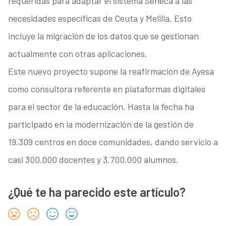
requeridas para adaptar el sistema Séneca a las
necesidades específicas de Ceuta y Melilla. Esto
incluye la migración de los datos que se gestionan
actualmente con otras aplicaciones.
Este nuevo proyecto supone la reafirmación de Ayesa
como consultora referente en plataformas digitales
para el sector de la educación. Hasta la fecha ha
participado en la modernización de la gestión de
19.309 centros en doce comunidades, dando servicio a
casi 300.000 docentes y 3.700.000 alumnos.
¿Qué te ha parecido este artículo?