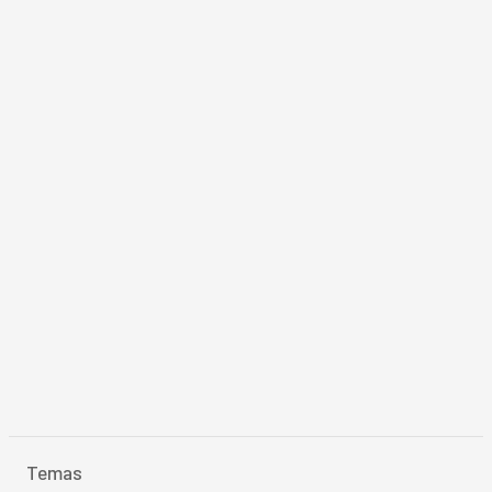
Temas