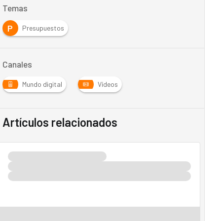
Temas
P
Presupuestos
Canales
Mundo digital
Vídeos
Artículos relacionados