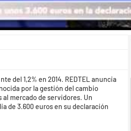
unte del 1,2% en 2014. REDTEL anuncia
nocida por la gestión del cambio
s al mercado de servidores. Un
a de 3.600 euros en su declaración