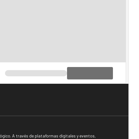
gico. A través de plataformas digitales y eventos,