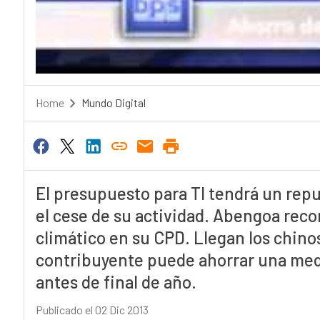
Home
Mundo Digital
El presupuesto para TI tendrá un rep
el cese de su actividad. Abengoa reco
climático en su CPD. Llegan los chino
contribuyente puede ahorrar una medi
antes de final de año.
Publicado el 02 Dic 2013