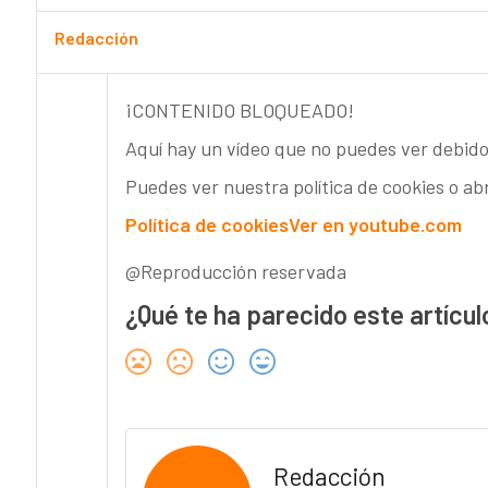
Redacción
¡CONTENIDO BLOQUEADO!
Aquí hay un vídeo que no puedes ver debido
Puedes ver nuestra política de cookies o ab
Política de cookies
Ver en youtube.com
@Reproducción reservada
¿Qué te ha parecido este artícul
Redacción