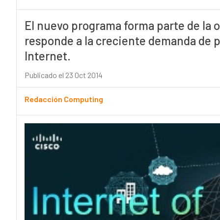
El nuevo programa forma parte de la 
responde a la creciente demanda de p
Internet.
Publicado el 23 Oct 2014
Redacción Computing