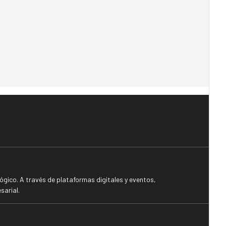
gico. A través de plataformas digitales y eventos,
sarial.