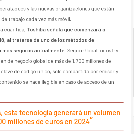
ciberataques y las nuevas organizaciones que están
de trabajo cada vez más móvil.
fía cuántica,
Toshiba señala que comenzará a
18, al tratarse de uno de los métodos de
ón más seguros actualmente
. Según Global Industry
en de negocio global de más de 1.700 millones de
clave de código único, sólo compartida por emisor y
contenido se hace ilegible en caso de acceso de un
s, esta tecnología generará un volumen
00 millones de euros en 2024