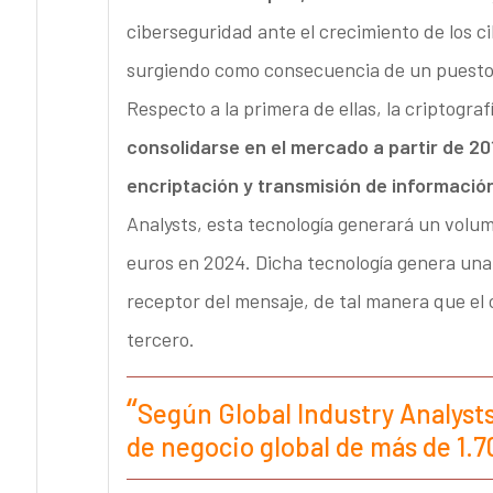
ciberseguridad ante el crecimiento de los 
surgiendo como consecuencia de un puesto 
Respecto a la primera de ellas, la criptogra
consolidarse en el mercado a partir de 20
encriptación y transmisión de informaci
Analysts, esta tecnología generará un volum
euros en 2024. Dicha tecnología genera una 
receptor del mensaje, de tal manera que el 
tercero.
Según Global Industry Analyst
de negocio global de más de 1.7