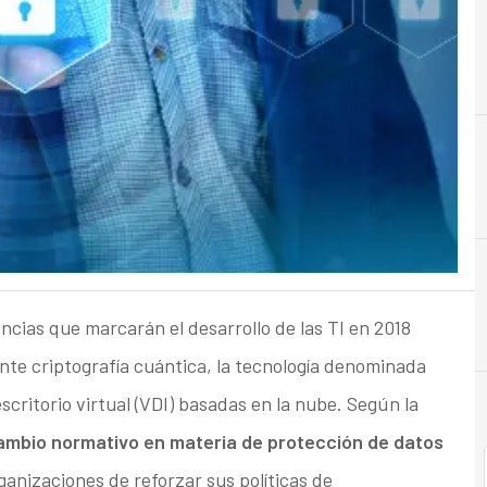
C
Ciberseguridad
ncias que marcarán el desarrollo de las TI en 2018
nte criptografía cuántica, la tecnología denominada
scritorio virtual (VDI) basadas en la nube. Según la
ambio normativo en materia de protección de datos
ganizaciones de reforzar sus políticas de