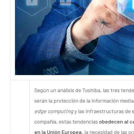
Según un análisis de Toshiba, las tres tende
serán la protección de la información media
edge computing
y las infraestructuras de e
compañía, estas tendencias
obedecen al c
en la Unión Europea,
la necesidad de las or