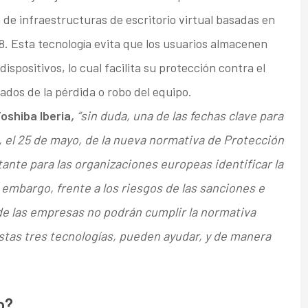
 de infraestructuras de escritorio virtual basadas en
8. Esta tecnología evita que los usuarios almacenen
ispositivos, lo cual facilita su protección contra el
dos de la pérdida o robo del equipo.
oshiba Iberia
,
“sin duda, una de las fechas clave para
a, el 25 de mayo, de la nueva normativa de Protección
ante para las organizaciones europeas identificar la
embargo, frente a los riesgos de las sanciones e
 de las empresas no podrán cumplir la normativa
Estas tres tecnologías, pueden ayudar, y de manera
o?