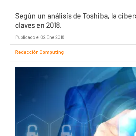
Según un análisis de Toshiba, la ciber
claves en 2018.
Publicado el 02 Ene 2018
Redacción Computing