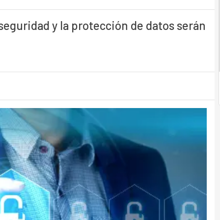
seguridad y la protección de datos serán