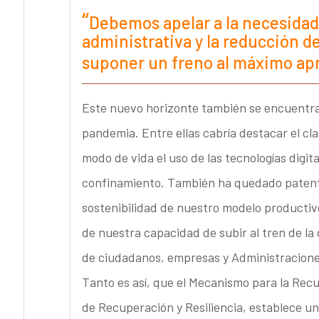
Debemos apelar a la necesidad
administrativa y la reducción d
suponer un freno al máximo ap
Este nuevo horizonte también se encuentra
pandemia. Entre ellas cabría destacar el cl
modo de vida el uso de las tecnologías digi
confinamiento. También ha quedado patente
sostenibilidad de nuestro modelo productiv
de nuestra capacidad de subir al tren de la d
de ciudadanos, empresas y Administracione
Tanto es así, que el Mecanismo para la Recu
de Recuperación y Resiliencia, establece un