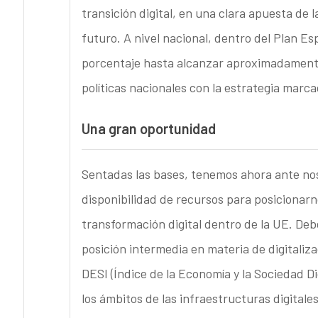
transición digital, en una clara apuesta de 
futuro. A nivel nacional, dentro del Plan E
porcentaje hasta alcanzar aproximadamente 
políticas nacionales con la estrategia marc
Una gran oportunidad
Sentadas las bases, tenemos ahora ante no
disponibilidad de recursos para posicionarn
transformación digital dentro de la UE. D
posición intermedia en materia de digitaliza
DESI (Índice de la Economía y la Sociedad D
los ámbitos de las infraestructuras digitale