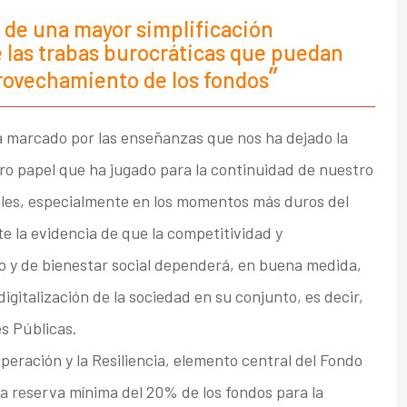
 de una mayor simplificación
e las trabas burocráticas que puedan
rovechamiento de los fondos
 marcado por las enseñanzas que nos ha dejado la
aro papel que ha jugado para la continuidad de nuestro
tales, especialmente en los momentos más duros del
 la evidencia de que la competitividad y
o y de bienestar social dependerá, en buena medida,
igitalización de la sociedad en su conjunto, es decir,
s Públicas.
peración y la Resiliencia, elemento central del Fondo
a reserva mínima del 20% de los fondos para la