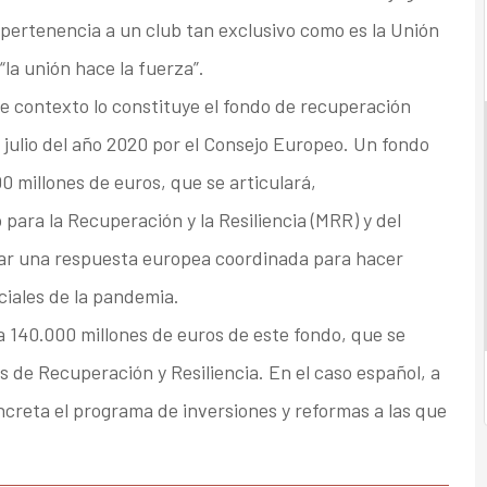
 pertenencia a un club tan exclusivo como es la Unión
la unión hace la fuerza”.
 contexto lo constituye el fondo de recuperación
julio del año 2020 por el Consejo Europeo. Un fondo
 millones de euros, que se articulará,
ara la Recuperación y la Resiliencia (MRR) y del
ar una respuesta europea coordinada para hacer
ciales de la pandemia.
a 140.000 millones de euros de este fondo, que se
s de Recuperación y Resiliencia. En el caso español, a
creta el programa de inversiones y reformas a las que