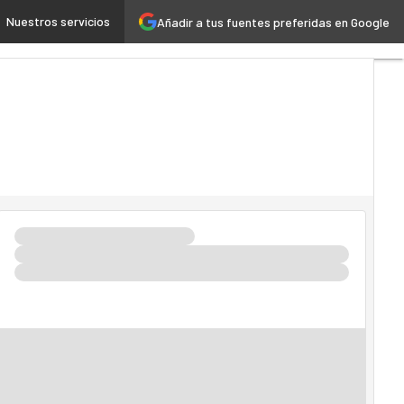
Nuestros servicios
Añadir a tus fuentes preferidas en Google
loud
Inteligencia Artificial