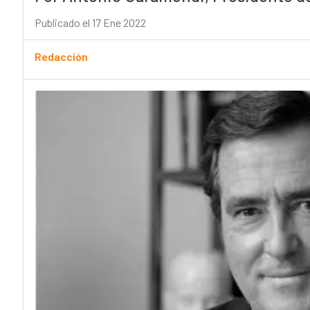
Publicado el 17 Ene 2022
Redacción