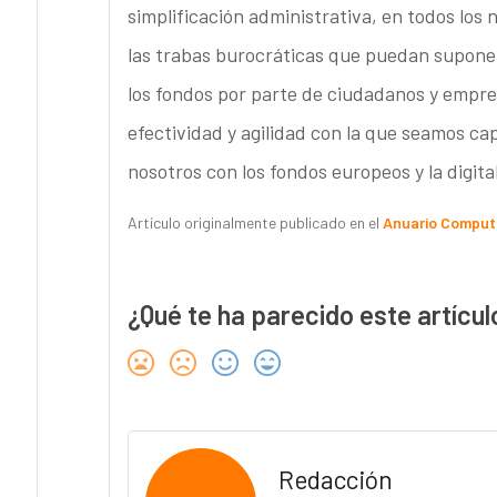
simplificación administrativa, en todos los n
las trabas burocráticas que puedan supone
los fondos por parte de ciudadanos y empre
efectividad y agilidad con la que seamos ca
nosotros con los fondos europeos y la digita
Artículo originalmente publicado en el
Anuario Comput
¿Qué te ha parecido este artícul
Redacción