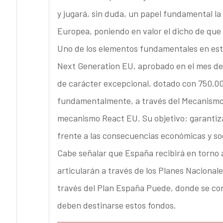
y jugará, sin duda, un papel fundamental la
Europea, poniendo en valor el dicho de que “
Uno de los elementos fundamentales en este
Next Generation EU, aprobado en el mes de 
de carácter excepcional, dotado con 750.000
fundamentalmente, a través del Mecanismo p
mecanismo React EU. Su objetivo: garantiz
frente a las consecuencias económicas y so
Cabe señalar que España recibirá en torno 
articularán a través de los Planes Nacionale
través del Plan España Puede, donde se con
deben destinarse estos fondos.