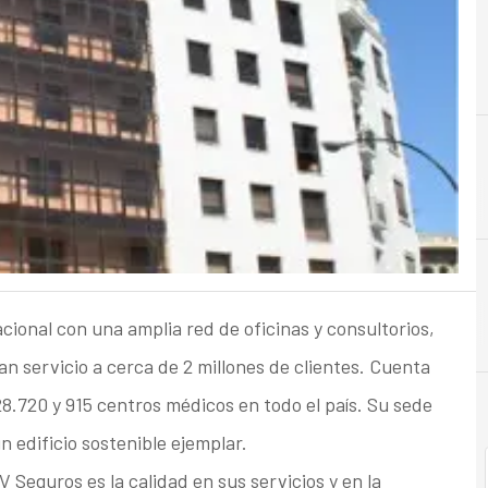
acional con una amplia red de oficinas y consultorios,
 servicio a cerca de 2 millones de clientes. Cuenta
28.720 y 915 centros médicos en todo el país. Su sede
 edificio sostenible ejemplar.
V Seguros es la calidad en sus servicios y en la