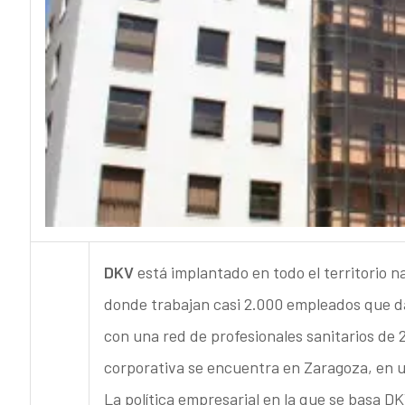
DKV
está implantado en todo el territorio n
donde trabajan casi 2.000 empleados que dan
con una red de profesionales sanitarios de 
corporativa se encuentra en Zaragoza, en un
La política empresarial en la que se basa DK