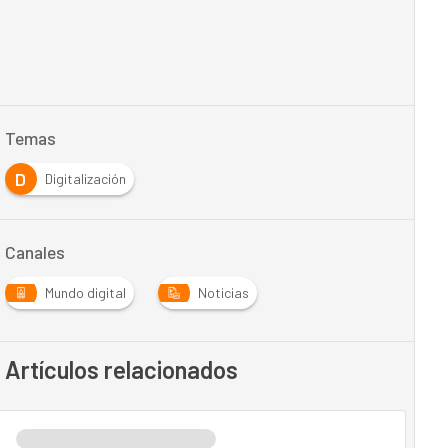
Temas
D
Digitalización
Canales
Mundo digital
Noticias
Artículos relacionados