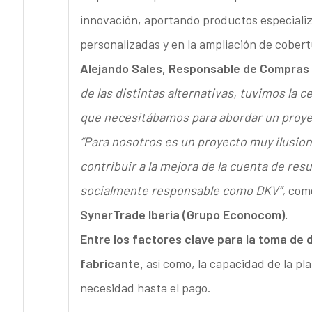
innovación, aportando productos especiali
personalizadas y en la ampliación de cobert
Alejando Sales, Responsable de Compras
de las distintas alternativas, tuvimos la 
que necesitábamos para abordar un proyec
“Para nosotros es un proyecto muy ilusiona
contribuir a la mejora de la cuenta de re
socialmente responsable como DKV”,
com
SynerTrade Iberia (Grupo Econocom).
Entre los factores clave para la toma de 
fabricante,
así como, la capacidad de la pl
necesidad hasta el pago.