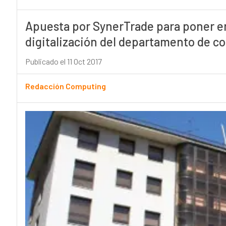
Apuesta por SynerTrade para poner e
digitalización del departamento de c
Publicado el 11 Oct 2017
Redacción Computing