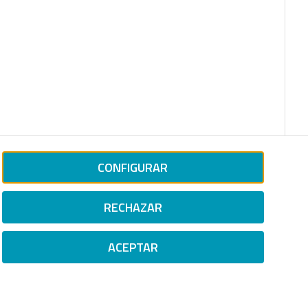
CONFIGURAR
RECHAZAR
ACEPTAR