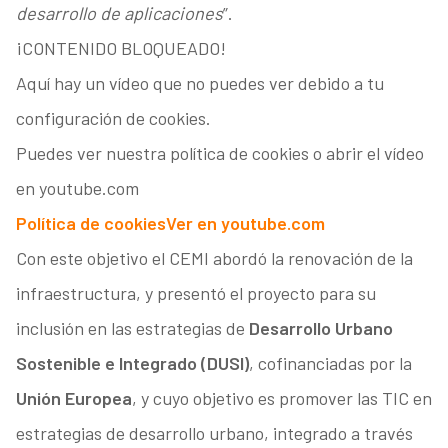
desarrollo de aplicaciones
”.
¡CONTENIDO BLOQUEADO!
Aquí hay un vídeo que no puedes ver debido a tu
configuración de cookies.
Puedes ver nuestra política de cookies o abrir el vídeo
en youtube.com
Política de cookies
Ver en youtube.com
Con este objetivo el CEMI abordó la renovación de la
infraestructura, y presentó el proyecto para su
inclusión en las estrategias de
Desarrollo Urbano
Sostenible e Integrado (DUSI)
, cofinanciadas por la
Unión Europea
, y cuyo objetivo es promover las TIC en
estrategias de desarrollo urbano, integrado a través