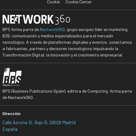
Cookie
Cookie Center
BPS forma parte de
Nextwork360
, grupo europeo líder en marketing
B2B, comunicación y medios especializados para el mercado
tecnológico. A través de plataformas digitales y eventos, conectamos
a fabricantes, partners y decisores tecnológicos impulsando la
Transformación Digital, la Innovación y el crecimiento empresarial.
BPS (Business Publications Spain), editora de Computing, forma parte
de Nextwork360.
Dirección
Calle Azcona 12, Bajo B, 28028 Madrid
España