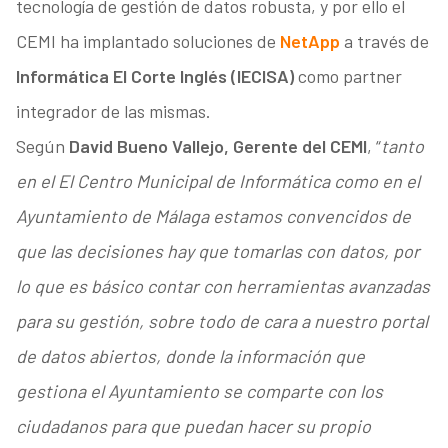
tecnología de gestión de datos robusta, y por ello el
CEMI ha implantado soluciones de
NetApp
a través de
Informática El Corte Inglés (IECISA)
como partner
integrador de las mismas.
Según
David Bueno Vallejo, Gerente del CEMI
, “
tanto
en el
El Centro Municipal de Informática como en el
Ayuntamiento de Málaga estamos convencidos de
que las decisiones hay que tomarlas con datos, por
lo que es básico contar con herramientas avanzadas
para su gestión, sobre todo de cara a nuestro portal
de datos abiertos, donde la información que
gestiona el Ayuntamiento se comparte con los
ciudadanos para que puedan hacer su propio