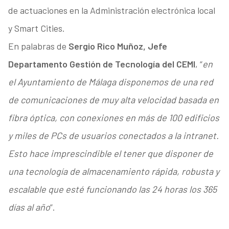
de actuaciones en la Administración electrónica local
y Smart Cities.
En palabras de
Sergio Rico Muñoz, Jefe
Departamento Gestión de Tecnología del CEMI
, “
en
el Ayuntamiento de Málaga disponemos de una red
de comunicaciones de muy alta velocidad basada en
fibra óptica, con conexiones en más de 100 edificios
y miles de PCs de usuarios conectados a la intranet.
Esto hace imprescindible el tener que disponer de
una tecnología de almacenamiento rápida, robusta y
escalable que esté funcionando las 24 horas los 365
días al año
”.