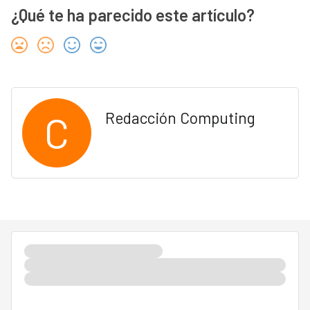
¿Qué te ha parecido este artículo?
C
Redacción Computing