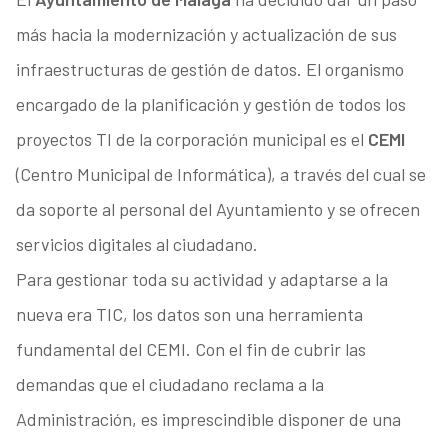
más hacia la modernización y actualización de sus
infraestructuras de gestión de datos. El organismo
encargado de la planificación y gestión de todos los
proyectos TI de la corporación municipal es el
CEMI
(Centro Municipal de Informática), a través del cual se
da soporte al personal del Ayuntamiento y se ofrecen
servicios digitales al ciudadano.
Para gestionar toda su actividad y adaptarse a la
nueva era TIC, los datos son una herramienta
fundamental del CEMI. Con el fin de cubrir las
demandas que el ciudadano reclama a la
Administración, es imprescindible disponer de una