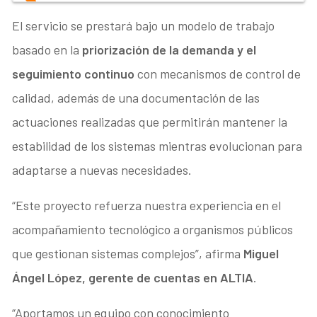
El servicio se prestará bajo un modelo de trabajo
basado en la
priorización de la demanda y el
seguimiento continuo
con mecanismos de control de
calidad, además de una documentación de las
actuaciones realizadas que permitirán mantener la
estabilidad de los sistemas mientras evolucionan para
adaptarse a nuevas necesidades.
“Este proyecto refuerza nuestra experiencia en el
acompañamiento tecnológico a organismos públicos
que gestionan sistemas complejos”, afirma
Miguel
Ángel López, gerente de cuentas en ALTIA
.
“Aportamos un equipo con conocimiento