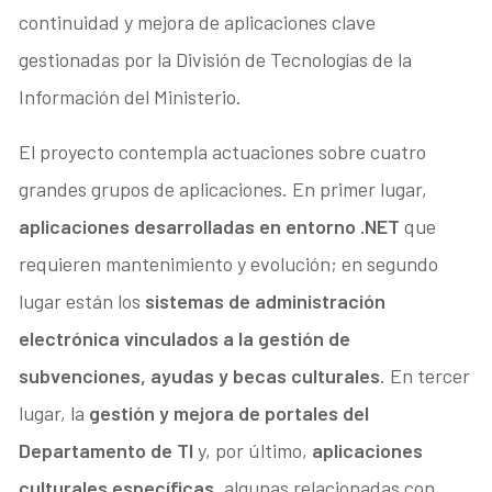
continuidad y mejora de aplicaciones clave
gestionadas por la División de Tecnologías de la
Información del Ministerio.
El proyecto contempla actuaciones sobre cuatro
grandes grupos de aplicaciones. En primer lugar,
aplicaciones desarrolladas en entorno
.NET
que
requieren mantenimiento y evolución; en segundo
lugar están los
sistemas de administración
electrónica vinculados a la gestión de
subvenciones, ayudas y becas culturales
. En tercer
lugar, la
gestión y mejora de portales del
Departamento
de TI
y, por último,
aplicaciones
culturales específicas
, algunas relacionadas con