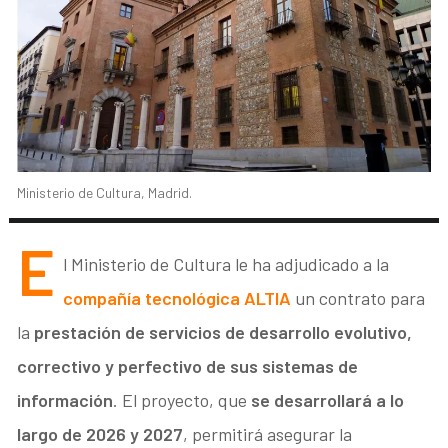
Ministerio de Cultura, Madrid.
E
l Ministerio de Cultura le ha adjudicado a la
compañía tecnológica ALTIA
un contrato para
la
prestación de servicios de desarrollo evolutivo,
correctivo y perfectivo de sus sistemas de
información
. El proyecto, que
se desarrollará a lo
largo de 2026 y 2027
, permitirá asegurar la