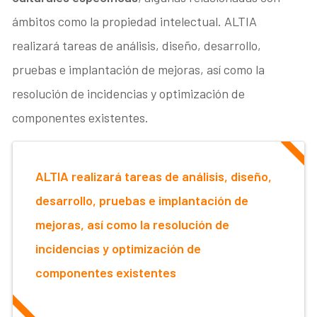
ámbitos como la propiedad intelectual. ALTIA
realizará tareas de análisis, diseño, desarrollo,
pruebas e implantación de mejoras, así como la
resolución de incidencias y optimización de
componentes existentes.
ALTIA realizará tareas de análisis, diseño,
desarrollo, pruebas e implantación de
mejoras, así como la resolución de
incidencias y optimización de
componentes existentes