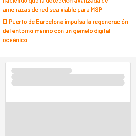
haciendo que la detección avanzada de
amenazas de red sea viable para MSP
El Puerto de Barcelona impulsa la regeneración
del entorno marino con un gemelo digital
oceánico