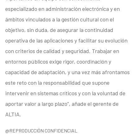
especializado en administración electrónica y en
ámbitos vinculados a la gestión cultural con el
objetivo, sin duda, de asegurar la continuidad
operativa de las aplicaciones y facilitar su evolución
con criterios de calidad y seguridad. Trabajar en
entornos públicos exige rigor, coordinación y
capacidad de adaptación, y una vez más afrontamos
este reto con la responsabilidad que supone
intervenir en sistemas críticos y con la voluntad de
aportar valor a largo plazo”, añade el gerente de
ALTIA.
@REPRODUCCIÓN CONFIDENCIAL