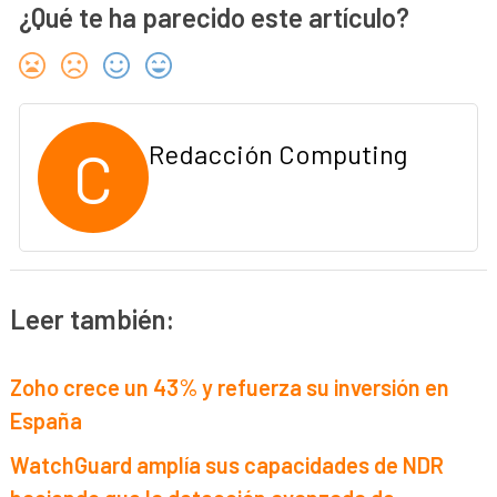
¿Qué te ha parecido este artículo?
C
Redacción Computing
Leer también:
Zoho crece un 43% y refuerza su inversión en
España
WatchGuard amplía sus capacidades de NDR