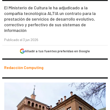
El Ministerio de Cultura le ha adjudicado a la
compañía tecnológica ALTIA un contrato para la
prestación de servicios de desarrollo evolutivo,
correctivo y perfectivo de sus sistemas de
información
Publicado el 3 jun 2026
Añadir a tus fuentes preferidas en Google
Redacción Computing