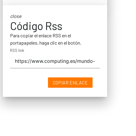
close
Código Rss
Para copiar el enlace RSS en el
portapapeles, haga clic en el botón.
RSS link
COPIAR ENLACE