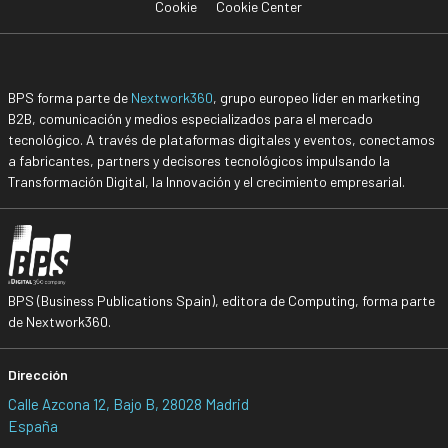
Cookie
Cookie Center
BPS forma parte de
Nextwork360
, grupo europeo líder en marketing
B2B, comunicación y medios especializados para el mercado
tecnológico. A través de plataformas digitales y eventos, conectamos
a fabricantes, partners y decisores tecnológicos impulsando la
Transformación Digital, la Innovación y el crecimiento empresarial.
BPS (Business Publications Spain), editora de Computing, forma parte
de Nextwork360.
Dirección
Calle Azcona 12, Bajo B, 28028 Madrid
España