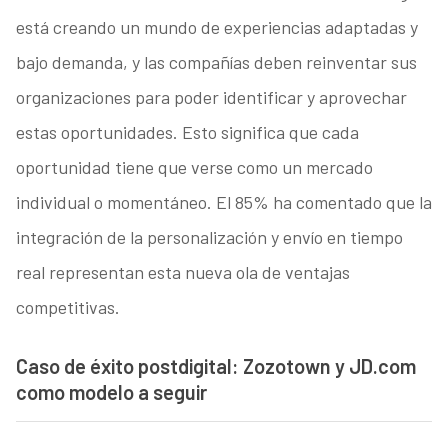
está creando un mundo de experiencias adaptadas y
bajo demanda, y las compañías deben reinventar sus
organizaciones para poder identificar y aprovechar
estas oportunidades. Esto significa que cada
oportunidad tiene que verse como un mercado
individual o momentáneo. El 85% ha comentado que la
integración de la personalización y envío en tiempo
real representan esta nueva ola de ventajas
competitivas.
Caso de éxito postdigital: Zozotown y JD.com
como modelo a seguir