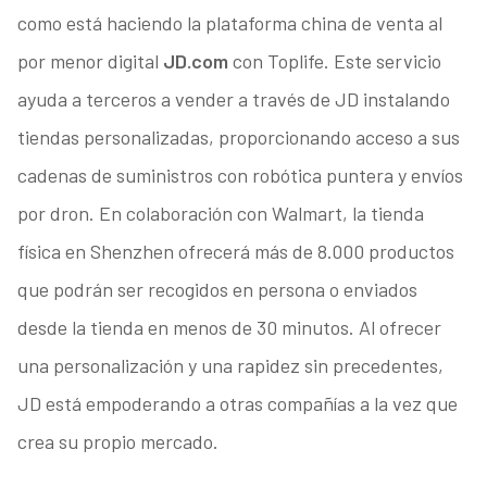
como está haciendo la plataforma china de venta al
por menor digital
JD.com
con Toplife. Este servicio
ayuda a terceros a vender a través de JD instalando
tiendas personalizadas, proporcionando acceso a sus
cadenas de suministros con robótica puntera y envíos
por dron. En colaboración con Walmart, la tienda
física en Shenzhen ofrecerá más de 8.000 productos
que podrán ser recogidos en persona o enviados
desde la tienda en menos de 30 minutos. Al ofrecer
una personalización y una rapidez sin precedentes,
JD está empoderando a otras compañías a la vez que
crea su propio mercado.