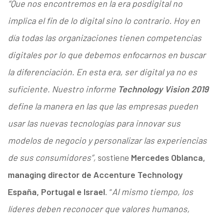
“Que nos encontremos en la era posdigital no
implica el fin de lo digital sino lo contrario. Hoy en
día todas las organizaciones tienen competencias
digitales por lo que debemos enfocarnos en buscar
la diferenciación. En esta era, ser digital ya no es
suficiente. Nuestro informe
Technology Vision 2019
define la manera en las que las empresas pueden
usar las nuevas tecnologías para innovar sus
modelos de negocio y personalizar las experiencias
de sus consumidores”,
sostiene
Mercedes Oblanca,
managing director de Accenture Technology
España, Portugal e Israel
. “
Al mismo tiempo, los
líderes deben reconocer que valores humanos,