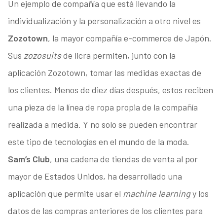
Un ejemplo de compañía que está llevando la
individualización y la personalización a otro nivel es
Zozotown
, la mayor compañía e-commerce de Japón.
Sus
zozosuits
de licra permiten, junto con la
aplicación Zozotown, tomar las medidas exactas de
los clientes. Menos de diez días después, estos reciben
una pieza de la línea de ropa propia de la compañía
realizada a medida. Y no solo se pueden encontrar
este tipo de tecnologías en el mundo de la moda.
Sam’s Club
, una cadena de tiendas de venta al por
mayor de Estados Unidos, ha desarrollado una
aplicación que permite usar el
machine learning
y los
datos de las compras anteriores de los clientes para