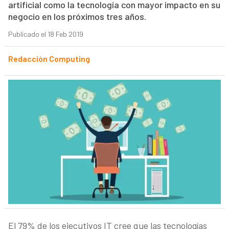
artificial como la tecnología con mayor impacto en su
negocio en los próximos tres años.
Publicado el 18 Feb 2019
Redacción Computing
El 79% de los ejecutivos IT cree que las tecnologías