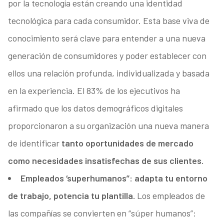
por la tecnología están creando una identidad
tecnológica para cada consumidor. Esta base viva de
conocimiento será clave para entender a una nueva
generación de consumidores y poder establecer con
ellos una relación profunda, individualizada y basada
en la experiencia. El 83% de los ejecutivos ha
afirmado que los datos demográficos digitales
proporcionaron a su organización una nueva manera
de identificar
tanto oportunidades de mercado
como necesidades insatisfechas de sus clientes.
Empleados ‘superhumanos”: adapta tu entorno
de trabajo, potencia tu plantilla.
Los empleados de
las compañías se convierten en “súper humanos”: