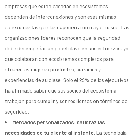
empresas que están basadas en ecosistemas
dependen de interconexiones y son esas mismas
conexiones las que las exponen a un mayor riesgo. Las
organizaciones líderes reconocen que la seguridad
debe desempeñar un papel clave en sus esfuerzos, ya
que colaboran con ecosistemas completos para
ofrecer los mejores productos, servicios y
experiencias de su clase. Solo el 29% de los ejecutivos
ha afirmado saber que sus socios del ecosistema
trabajan para cumplir y ser resilientes en términos de
seguridad.
Mercados personalizados: satisfaz las
necesidades de tu cliente al instante.
La tecnología