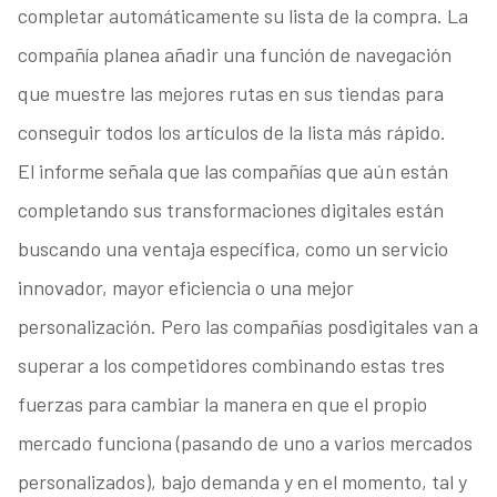
completar automáticamente su lista de la compra. La
compañía planea añadir una función de navegación
que muestre las mejores rutas en sus tiendas para
conseguir todos los artículos de la lista más rápido.
El informe señala que las compañías que aún están
completando sus transformaciones digitales están
buscando una ventaja específica, como un servicio
innovador, mayor eficiencia o una mejor
personalización. Pero las compañías posdigitales van a
superar a los competidores combinando estas tres
fuerzas para cambiar la manera en que el propio
mercado funciona (pasando de uno a varios mercados
personalizados), bajo demanda y en el momento, tal y