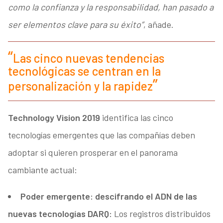
como la confianza y la responsabilidad, han pasado a
ser elementos clave para su éxito”
, añade.
Las cinco nuevas tendencias
tecnológicas se centran en la
personalización y la rapidez
Technology Vision 2019
identifica las cinco
tecnologías emergentes que las compañías deben
adoptar si quieren prosperar en el panorama
cambiante actual:
Poder emergente: descifrando el ADN de las
nuevas tecnologías DARQ:
Los registros distribuidos