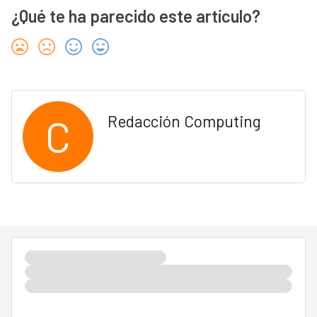
¿Qué te ha parecido este artículo?
C
Redacción Computing