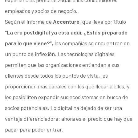
experiencias personalizadas a los consumidores,
empleados y socios de negocio.
Según el informe de
Accenture
, que lleva por título
“La era postdigital ya está aquí. ¿Estás preparado
para lo que viene?”
,
las compañías se encuentran en
un punto de inflexión. Las tecnologías digitales
permiten que las organizaciones entiendan a sus
clientes desde todos los puntos de vista, les
proporcionen más canales con los que llegar a ellos, y
les posibiliten expandir sus ecosistemas en busca de
socios potenciales. Lo digital ha dejado de ser una
ventaja diferenciadora: ahora es el precio que hay que
pagar para poder entrar.