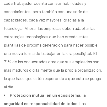
cada trabajador cuenta con sus habilidades y
conocimientos, pero también con una serie de
capacidades, cada vez mayores, gracias a la
tecnología. Ahora, las empresas deben adaptar las
estrategias tecnológicas que han creado estas
plantillas de próxima generación para hacer posible
una nueva forma de trabajar en la era posdigital. El
71% de los encuestados cree que sus empleados son
más maduros digitalmente que la propia organización,
lo que hace que estén esperando a que ésta se ponga
al día.
Protección mutua: en un ecosistema, la
seguridad es responsabilidad de todos.
Las