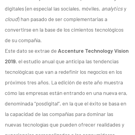
digitales (en especial las sociales, móviles,
analytics
y
cloud
) han pasado de ser complementarias a
convertirse en la base de los cimientos tecnológicos
de su compañía.
Este dato se extrae de
Accenture Technology Vision
2019
, el estudio anual que anticipa las tendencias
tecnológicas que van a redefinir los negocios en los
próximos tres años. La edición de este año muestra
cómo las empresas están entrando en una nueva era,
denominada “posdigital”, en la que el éxito se basa en
la capacidad de las compañías para dominar las
nuevas tecnologías que pueden ofrecer realidades y