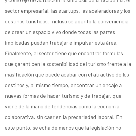
sector empresarial, las startups, las aceleradoras y los
destinos turísticos. Incluso se apuntó la conveniencia
de crear un espacio vivo donde todas las partes
implicadas puedan trabajar e impulsar esta área.
Finalmente, el sector tiene que encontrar fórmulas
que garanticen la sostenibilidad del turismo frente a la
masificación que puede acabar con el atractivo de los
destinos y, al mismo tiempo, encontrar un encaje a
nuevas formas de hacer turismo y de trabajar, que
viene de la mano de tendencias como la economía
colaborativa, sin caer en la precariedad laboral. En
este punto, se echa de menos que la legislación no