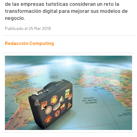
de las empresas turísticas consideran un reto la
transformación digital para mejorar sus modelos de
negocio.
Publicado el 25 Mar 2019
Redacción Computing