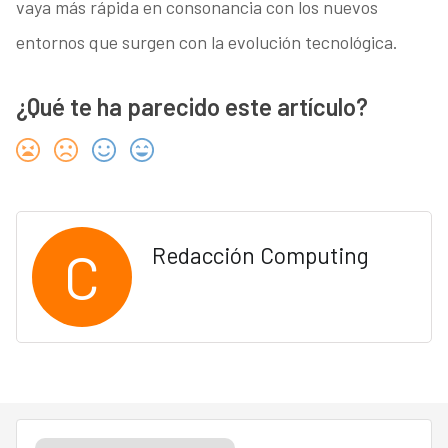
vaya más rápida en consonancia con los nuevos
entornos que surgen con la evolución tecnológica.
¿Qué te ha parecido este artículo?
C
Redacción Computing