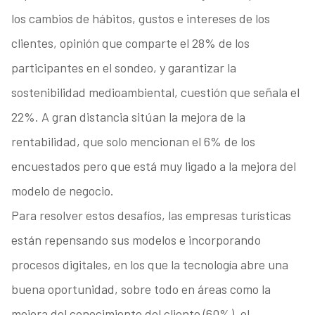
los cambios de hábitos, gustos e intereses de los
clientes, opinión que comparte el 28% de los
participantes en el sondeo, y garantizar la
sostenibilidad medioambiental, cuestión que señala el
22%. A gran distancia sitúan la mejora de la
rentabilidad, que solo mencionan el 6% de los
encuestados pero que está muy ligado a la mejora del
modelo de negocio.
Para resolver estos desafíos, las empresas turísticas
están repensando sus modelos e incorporando
procesos digitales, en los que la tecnología abre una
buena oportunidad, sobre todo en áreas como la
mejora del conocimiento del cliente (60%), el