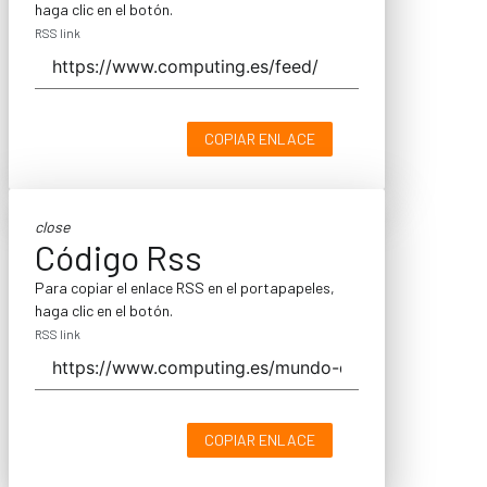
haga clic en el botón.
RSS link
COPIAR ENLACE
close
Código Rss
Para copiar el enlace RSS en el portapapeles,
haga clic en el botón.
RSS link
COPIAR ENLACE