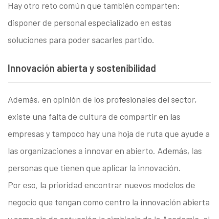
Hay otro reto común que también comparten:
disponer de personal especializado en estas
soluciones para poder sacarles partido.
Innovación abierta y sostenibilidad
Además, en opinión de los profesionales del sector,
existe una falta de cultura de compartir en las
empresas y tampoco hay una hoja de ruta que ayude a
las organizaciones a innovar en abierto. Además, las
personas que tienen que aplicar la innovación.
Por eso, la prioridad encontrar nuevos modelos de
negocio que tengan como centro la innovación abierta
y como eje de actuación la simbiosis de la Academia, el