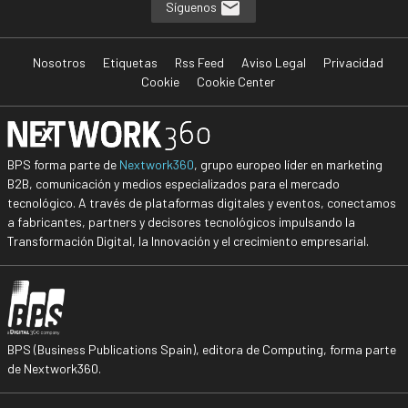
Síguenos
Nosotros
Etiquetas
Rss Feed
Aviso Legal
Privacidad
Cookie
Cookie Center
BPS forma parte de
Nextwork360
, grupo europeo líder en marketing
B2B, comunicación y medios especializados para el mercado
tecnológico. A través de plataformas digitales y eventos, conectamos
a fabricantes, partners y decisores tecnológicos impulsando la
Transformación Digital, la Innovación y el crecimiento empresarial.
BPS (Business Publications Spain), editora de Computing, forma parte
de Nextwork360.