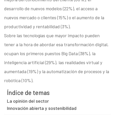
desarrollo de nuevos modelos (22%), el acceso a
nuevos mercado o clientes (15%) o el aumento de la
productividad y rentabilidad (3%).
Sobre las tecnologías que mayor impacto pueden
tener a la hora de abordar esa transformación digital,
ocupan los primeros puestos Big Data (38%), la
inteligencia artificial (29%), las realidades virtual y
aumentada (19%) y la automatización de procesos y la
robótica (10%).
Índice de temas
La opinión del sector
Innovación abierta y sostenibilidad