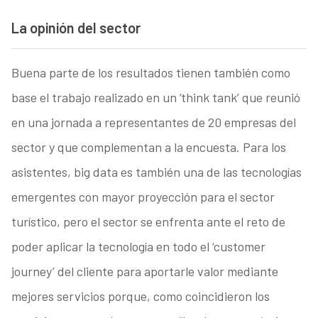
La opinión del sector
Buena parte de los resultados tienen también como
base el trabajo realizado en un ‘think tank’ que reunió
en una jornada a representantes de 20 empresas del
sector y que complementan a la encuesta. Para los
asistentes, big data es también una de las tecnologías
emergentes con mayor proyección para el sector
turístico, pero el sector se enfrenta ante el reto de
poder aplicar la tecnología en todo el ‘customer
journey’ del cliente para aportarle valor mediante
mejores servicios porque, como coincidieron los