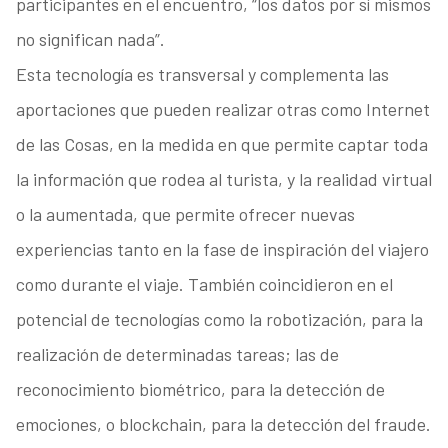
participantes en el encuentro, “los datos por sí mismos
no significan nada”.
Esta tecnología es transversal y complementa las
aportaciones que pueden realizar otras como Internet
de las Cosas, en la medida en que permite captar toda
la información que rodea al turista, y la realidad virtual
o la aumentada, que permite ofrecer nuevas
experiencias tanto en la fase de inspiración del viajero
como durante el viaje. También coincidieron en el
potencial de tecnologías como la robotización, para la
realización de determinadas tareas; las de
reconocimiento biométrico, para la detección de
emociones, o blockchain, para la detección del fraude.