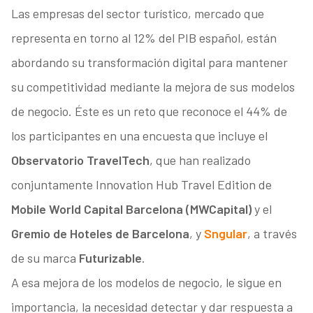
Las empresas del sector turístico, mercado que
representa en torno al 12% del PIB español, están
abordando su transformación digital para mantener
su competitividad mediante la mejora de sus modelos
de negocio. Éste es un reto que reconoce el 44% de
los participantes en una encuesta que incluye el
Observatorio TravelTech
, que han realizado
conjuntamente Innovation Hub Travel Edition de
Mobile World Capital Barcelona (MWCapital)
y el
Gremio de Hoteles de Barcelona
, y
Sngular
, a través
de su marca
Futurizable
.
A esa mejora de los modelos de negocio, le sigue en
importancia, la necesidad detectar y dar respuesta a