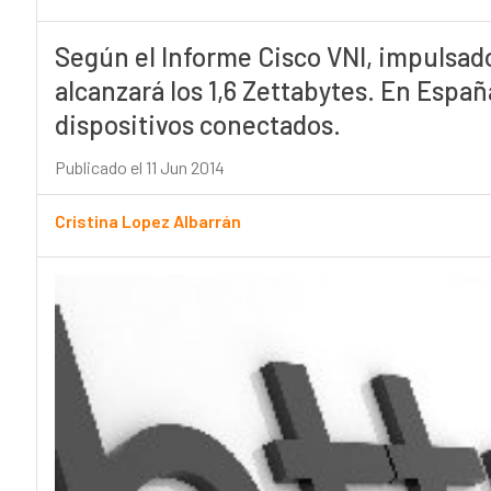
Según el Informe Cisco VNI, impulsado 
alcanzará los 1,6 Zettabytes. En Españ
dispositivos conectados.
Publicado el 11 Jun 2014
Cristina Lopez Albarrán