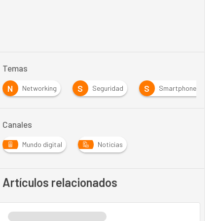
Temas
N
S
S
Networking
Seguridad
Smartphones
Canales
Mundo digital
Noticias
Artículos relacionados