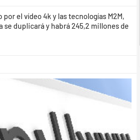
por el vídeo 4k y las tecnologías M2M,
a se duplicará y habrá 245,2 millones de