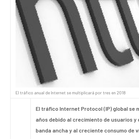
El tráfico anual de Internet se multiplicará por tres en 2018
El tráfico Internet Protocol (IP) global se
años debido al crecimiento de usuarios y 
banda ancha y al creciente consumo de v