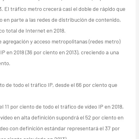
3. El tráfico metro crecerá casi el doble de rápido que
do en parte a las redes de distribución de contenido,
o total de Internet en 2018.
de agregación y acceso metropolitanas (redes metro)
 IP en 2018 (36 por ciento en 2013), creciendo a una
ento.
to de todo el tráfico IP, desde el 66 por ciento que
l 11 por ciento de todo el tráfico de vídeo IP en 2018,
 vídeo en alta definición supondrá el 52 por ciento en
vídeo con definición estándar representará el 37 por