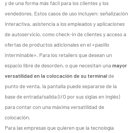
y de una forma más fácil para los clientes y los
vendedores. Estos casos de uso incluyen: señalización
interactiva, asistencia a los empleados y aplicaciones
de autoservicio, como check-in de clientes y acceso a
ofertas de productos adicionales en el «pasillo
interminable». Para los retailers que desean un
espacio libre de desorden, o que necesitan una
mayor
versatilidad en la colocación de su terminal
de
punto de venta, la pantalla puede separarse de la
base de entrada/salida (I/O por sus siglas en inglés)
para contar con una máxima versatilidad de
colocación.
Para las empresas que quieren que la tecnología