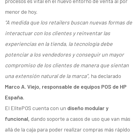
procesos es vital en el nuevo entorno de venta al por
menor de hoy.
“A medida que los retailers buscan nuevas formas de
interactuar con los clientes y reinventar las
experiencias en la tienda, la tecnología debe
potenciar a los vendedores y conseguir un mayor
compromiso de los clientes de manera que sientan
una extensión natural de la marca”,
ha declarado
Marco A. Viejo, responsable de equipos POS de HP
España.
El ElitePOS cuenta con un
diseño modular y
funcional,
dando soporte a casos de uso que van más
allá de la caja para poder realizar compras más rápido