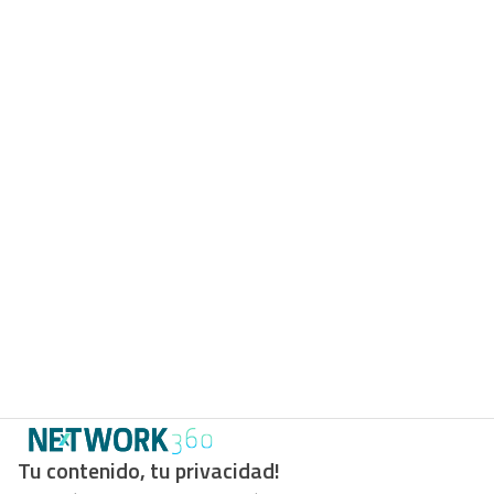
Tu contenido, tu privacidad!