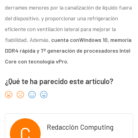
derrames menores por la canalización de líquido fuera
del dispositivo, y proporcionar una refrigeración
eficiente con ventilación lateral para mejorar la
fiabilidad. Además,
cuenta con
Windows 10, memoria
DDR4 rápida y 7ª generación de procesadores Intel
Core con tecnología vPro
.
¿Qué te ha parecido este artículo?
C
Redacción Computing