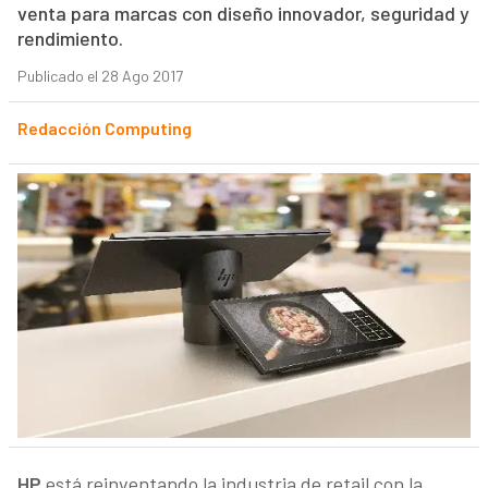
venta para marcas con diseño innovador, seguridad y
rendimiento.
Publicado el 28 Ago 2017
Redacción Computing
HP
está reinventando la industria de retail con la