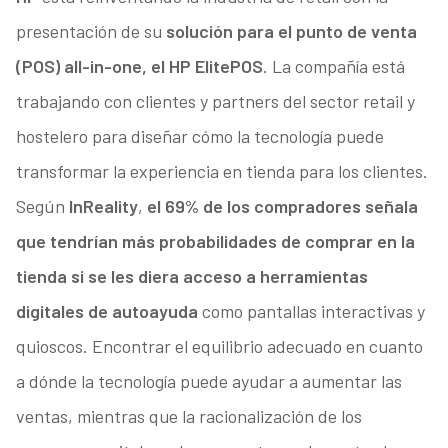
presentación de su
solución para el punto de venta
(POS) all-in-one, el HP ElitePOS
. La compañía está
trabajando con clientes y partners del sector retail y
hostelero para diseñar cómo la tecnología puede
transformar la experiencia en tienda para los clientes.
Según
InReality
,
el 69% de los compradores señala
que tendrían más probabilidades de comprar en la
tienda si se les diera acceso a herramientas
digitales de autoayuda
como pantallas interactivas y
quioscos. Encontrar el equilibrio adecuado en cuanto
a dónde la tecnología puede ayudar a aumentar las
ventas, mientras que la racionalización de los