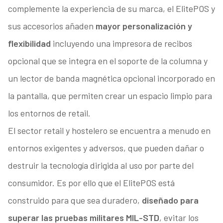
complemente la experiencia de su marca, el ElitePOS y
sus accesorios añaden
mayor personalización y
flexibilidad
incluyendo una impresora de recibos
opcional que se integra en el soporte de la columna y
un lector de banda magnética opcional incorporado en
la pantalla, que permiten crear un espacio limpio para
los entornos de retail.
El sector retail y hostelero se encuentra a menudo en
entornos exigentes y adversos, que pueden dañar o
destruir la tecnología dirigida al uso por parte del
consumidor. Es por ello que el ElitePOS está
construido para que sea duradero,
diseñado para
superar las pruebas militares MIL-STD
, evitar los