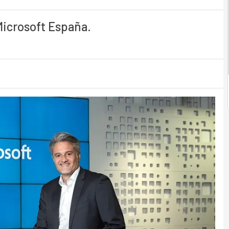
Microsoft España.