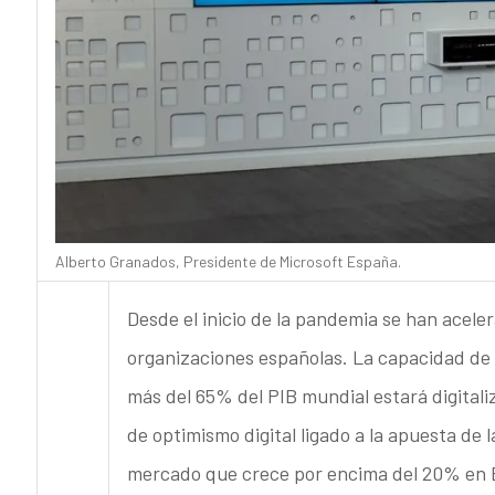
Alberto Granados, Presidente de Microsoft España.
Desde el inicio de la pandemia se han acele
organizaciones españolas. La capacidad de 
más del 65% del PIB mundial estará digitali
de optimismo digital ligado a la apuesta de 
mercado que crece por encima del 20% en Es