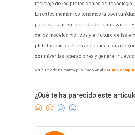
reciclaje de los profesionales de tecnología.
En estos momentos tenemos la oportunidad
para avanzar en la senda de la innovación y 
de los modelos híbridos y el futuro de las 
plataformas digitales adecuadas para mejorar
optimizar las operaciones y generar nuevos 
Artículo originalmente publicado en el
Anuario Comput
¿Qué te ha parecido este artícul