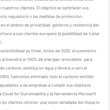
 nuestros clientes. El objetivo es satisfacer sus
nto regulatorio o las medidas de protección,
en el ámbito de privacidad, gobierno y residencia del
frece a sus clientes europeos la posibilidad de tratar
E.
ostenibilidad es firme. Antes de 2025, el suministro
s provendrá al 100% de energías renovables; para
e carbono, positiva en agua y llevará a cero el
2050, habremos eliminado todo el carbono emitido
ayudamos a las empresas a cumplir sus objetivos
Cloud for Sustainability y la herramienta Microsoft
los clientes obtener una visión detallada del impacto