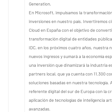
Generation.
En Microsoft, impulsamos la transformación
inversiones en nuestro país. Invertiremos c
Cloud en España con el objetivo de convertir
transformación digital de entidades pública
IDC, en los próximos cuatro años, nuestra 
nuevos ingresos y sumará a la economía esp
una inversión que dinamizará la industria e
partners local, que ya cuenta con 11.300 c
soluciones basadas en nuestra tecnología. 
referente digital del sur de Europa con la 
aplicación de tecnologías de inteligencia art
avanzadas.