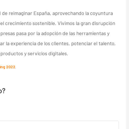
 de reimaginar España, aprovechando la coyuntura
el crecimiento sostenible. Vivimos la gran disrupción
empresas pasa por la adopción de las herramientas y
 la experiencia de los clientes, potenciar el talento,
productos y servicios digitales.
ing 2022
.
o?