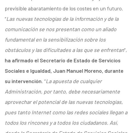
previsible abaratamiento de los costes en un futuro.
“
Las nuevas tecnologías de la información y de la
comunicación se nos presentan como un aliado
fundamental en la sensibilización sobre los
obstáculos y las dificultades a las que se enfrentan
”,
ha afirmado el Secretario de Estado de Servicios
Sociales e Igualdad, Juan Manuel Moreno, durante
su intervención
. “
La apuesta de cualquier
Administración, por tanto, debe necesariamente
aprovechar el potencial de las nuevas tecnologías,
pues tanto Internet como las redes sociales llegan a
todos los rincones y a todos los ciudadanos. Así,