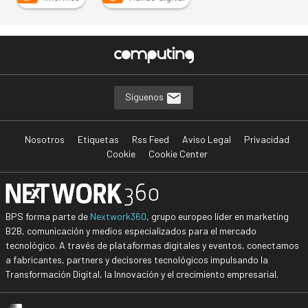
Síguenos
Nosotros
Etiquetas
Rss Feed
Aviso Legal
Privacidad
Cookie
Cookie Center
BPS forma parte de
Nextwork360
, grupo europeo líder en marketing
B2B, comunicación y medios especializados para el mercado
tecnológico. A través de plataformas digitales y eventos, conectamos
a fabricantes, partners y decisores tecnológicos impulsando la
Transformación Digital, la Innovación y el crecimiento empresarial.