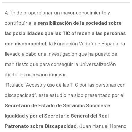
A fin de proporcionar un mayor conocimiento y
contribuir a la
sensibilización de la sociedad sobre
las posibilidades que las TIC ofrecen a las personas
con discapacidad
, la Fundación Vodafone España ha
llevado a cabo una investigación que ha puesto de
manifiesto que para conseguir la universalización
digital es necesario innovar.
Titulado “Acceso y uso de las TIC por las personas con
discapacidad”, este estudio ha sido presentado por el
Secretario de Estado de Servicios Sociales e
Igualdad y por el Secretario General del Real
Patronato sobre Discapacidad
, Juan Manuel Moreno