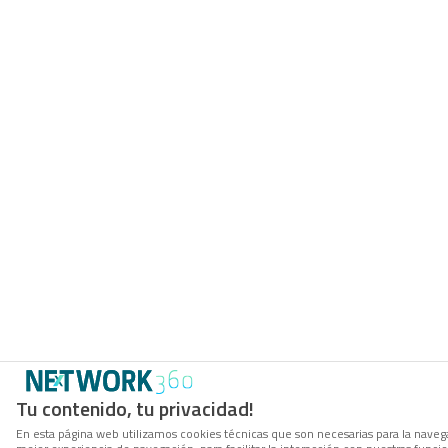
Tu contenido, tu privacidad!
En esta página web utilizamos cookies técnicas que son necesarias para la navega