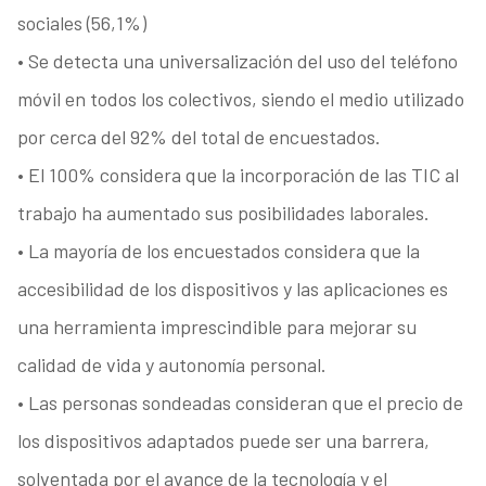
sociales (56,1%)
• Se detecta una universalización del uso del teléfono
móvil en todos los colectivos, siendo el medio utilizado
por cerca del 92% del total de encuestados.
• El 100% considera que la incorporación de las TIC al
trabajo ha aumentado sus posibilidades laborales.
• La mayoría de los encuestados considera que la
accesibilidad de los dispositivos y las aplicaciones es
una herramienta imprescindible para mejorar su
calidad de vida y autonomía personal.
• Las personas sondeadas consideran que el precio de
los dispositivos adaptados puede ser una barrera,
solventada por el avance de la tecnología y el