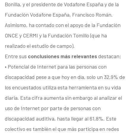
Bonilla, y el presidente de Vodafone España y de la
Fundación Vodafone España, Francisco Román.
Asimismo, ha contado con el apoyo de la Fundación
ONCE y CERMI y la Fundación Tomillo (que ha
realizado el estudio de campo).
Entre sus
conclusiones más relevantes
destacan:
• Potencial de Internet para las personas con
discapacidad pese a que hoy en día, solo un 32,9% de
los encuestados utiliza esta herramienta en su vida
diaria. Esta cifra aumenta sin embargo al analizar el
uso de Internet por parte de personas con
discapacidad auditiva, hasta llegar al 61,8%. Este
colectivo es también el que más participa en redes