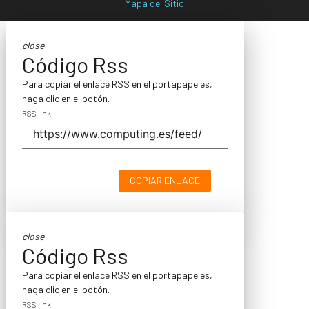
Mapa del Sitio
close
Código Rss
Para copiar el enlace RSS en el portapapeles,
haga clic en el botón.
RSS link
COPIAR ENLACE
close
Código Rss
Para copiar el enlace RSS en el portapapeles,
haga clic en el botón.
RSS link