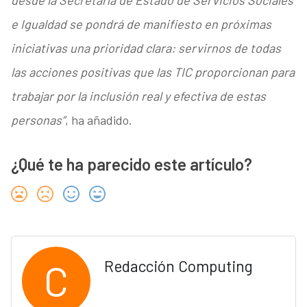
desde la Secretaría de Estado de Servicios Sociales
e Igualdad se pondrá de manifiesto en próximas
iniciativas una prioridad clara: servirnos de todas
las acciones positivas que las TIC proporcionan para
trabajar por la inclusión real y efectiva de estas
personas”
, ha añadido.
¿Qué te ha parecido este artículo?
C
Redacción Computing