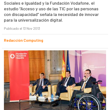
Sociales e Igualdad y la Fundación Vodafone, el
estudio “Acceso y uso de las TIC por las personas
con discapacidad” señala la necesidad de innovar
para la universalización digital.
Publicado el 13 Nov 2013
Redacción Computing