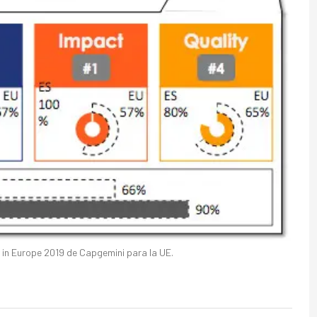
 in Europe 2019 de Capgemini para la UE.