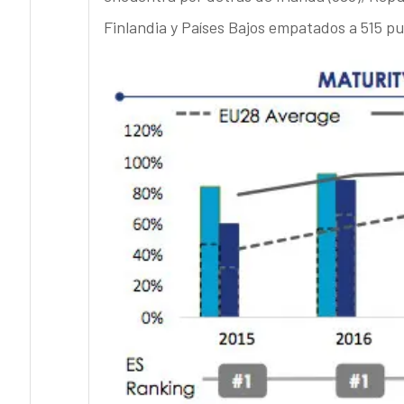
Finlandia y Países Bajos empatados a 515 pu