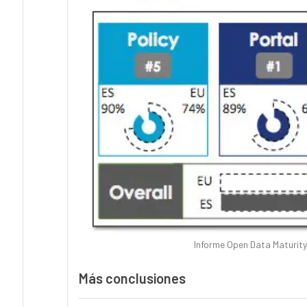
Informe Open Data Maturity
Más conclusiones