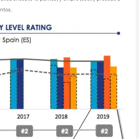
ntos.