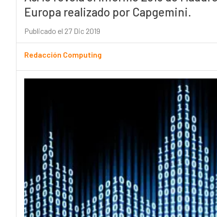
Europa realizado por Capgemini.
Publicado el 27 Dic 2019
Redacción Computing