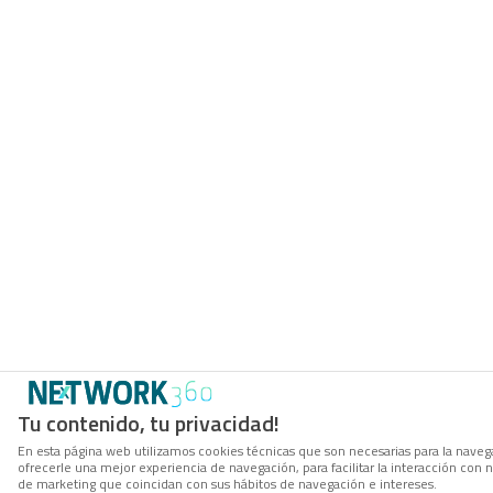
Tu contenido, tu privacidad!
En esta página web utilizamos cookies técnicas que son necesarias para la navega
ofrecerle una mejor experiencia de navegación, para facilitar la interacción con 
de marketing que coincidan con sus hábitos de navegación e intereses.