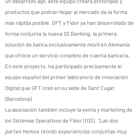
un desarrollo ágil, este equipo creará prototipos y
productos que podrán llegar al mercado de la forma
más rápida posible. GFT y Fidor ya han desarrollado de
forma conjunta la nueva 02 Banking, la primera
solución de banca exclusivamente móvil en Alemania
que ofrece un servicio completo de cuenta bancaria.
En este proyecto, ha participado precisamente el
equipo español del primer laboratorio de Innovación
Digital que GFT creó en su sede de Sant Cugat
(Barcelona).
La asociación también incluye la venta y marketing de
los Sistemas Operativos de Fidor (fOS).
“Las dos
partes hemos tenido experiencias conjuntas muy