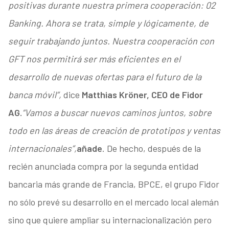
positivas durante nuestra primera cooperación: 02
Banking. Ahora se trata, simple y lógicamente, de
seguir trabajando juntos. Nuestra cooperación con
GFT nos permitirá ser más eficientes en el
desarrollo de nuevas ofertas para el futuro de la
banca móvil”,
dice
Matthias Kröner, CEO de Fidor
AG.
“Vamos a buscar nuevos caminos juntos, sobre
todo en las áreas de creación de prototipos y ventas
internacionales”,
añade
. De hecho, después de la
recién anunciada compra por la segunda entidad
bancaria más grande de Francia, BPCE, el grupo Fidor
no sólo prevé su desarrollo en el mercado local alemán
sino que quiere ampliar su internacionalización pero