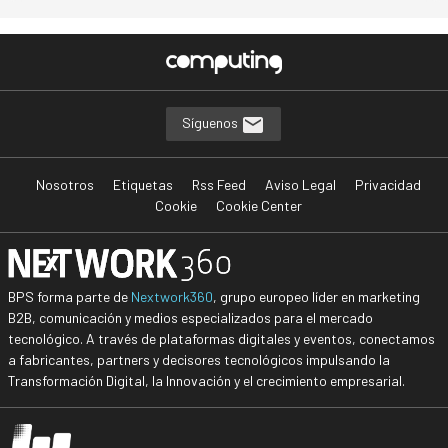
Síguenos
Nosotros
Etiquetas
Rss Feed
Aviso Legal
Privacidad
Cookie
Cookie Center
BPS forma parte de
Nextwork360
, grupo europeo líder en marketing
B2B, comunicación y medios especializados para el mercado
tecnológico. A través de plataformas digitales y eventos, conectamos
a fabricantes, partners y decisores tecnológicos impulsando la
Transformación Digital, la Innovación y el crecimiento empresarial.