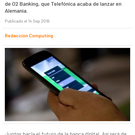
de O2 Banking, que Telefónica acaba de lanzar en
Alemania.
Publicado el 14 Sep 2016
Redacción Computing
Juntos hacia el futuro de la banca digital. Así será de