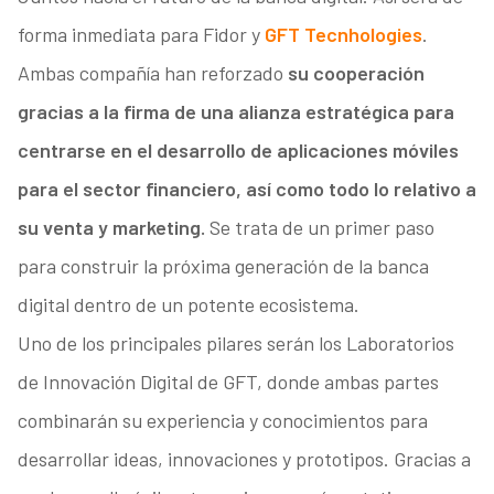
forma inmediata para Fidor y
GFT Tecnhologies
.
Ambas compañía han reforzado
su cooperación
gracias a la firma de una alianza estratégica para
centrarse en el desarrollo de aplicaciones móviles
para el sector financiero, así como todo lo relativo a
su venta y marketing.
Se trata de un primer paso
para construir la próxima generación de la banca
digital dentro de un potente ecosistema.
Uno de los principales pilares serán los Laboratorios
de Innovación Digital de GFT, donde ambas partes
combinarán su experiencia y conocimientos para
desarrollar ideas, innovaciones y prototipos. Gracias a