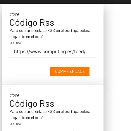
close
Código Rss
Para copiar el enlace RSS en el portapapeles,
haga clic en el botón.
RSS link
COPIAR ENLACE
close
Código Rss
Para copiar el enlace RSS en el portapapeles,
haga clic en el botón.
RSS link