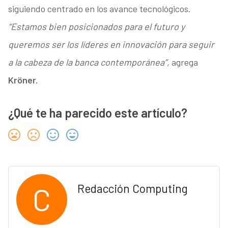
siguiendo centrado en los avance tecnológicos.
“Estamos bien posicionados para el futuro y
queremos ser los líderes en innovación para seguir
a la cabeza de la banca contemporánea”,
agrega
Kröner.
¿Qué te ha parecido este artículo?
C
Redacción Computing