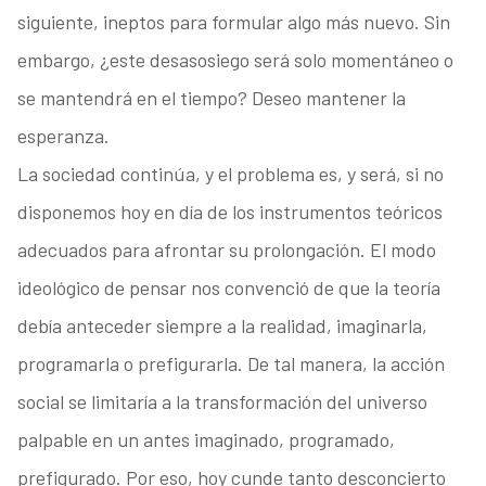
siguiente, ineptos para formular algo más nuevo. Sin
embargo, ¿este desasosiego será solo momentáneo o
se mantendrá en el tiempo? Deseo mantener la
esperanza.
La sociedad continúa, y el problema es, y será, si no
disponemos hoy en día de los instrumentos teóricos
adecuados para afrontar su prolongación. El modo
ideológico de pensar nos convenció de que la teoría
debía anteceder siempre a la realidad, imaginarla,
programarla o prefigurarla. De tal manera, la acción
social se limitaría a la transformación del universo
palpable en un antes imaginado, programado,
prefigurado. Por eso, hoy cunde tanto desconcierto