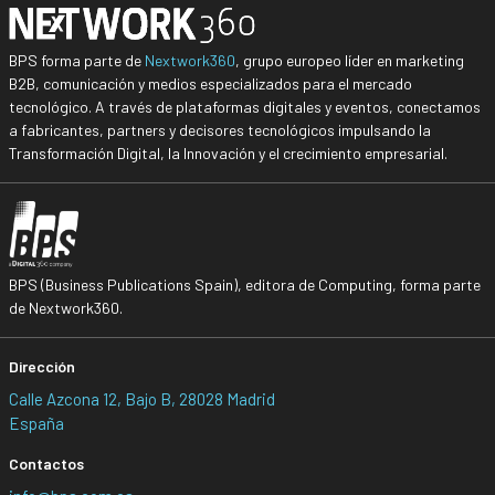
BPS forma parte de
Nextwork360
, grupo europeo líder en marketing
B2B, comunicación y medios especializados para el mercado
tecnológico. A través de plataformas digitales y eventos, conectamos
a fabricantes, partners y decisores tecnológicos impulsando la
Transformación Digital, la Innovación y el crecimiento empresarial.
BPS (Business Publications Spain), editora de Computing, forma parte
de Nextwork360.
Dirección
Calle Azcona 12, Bajo B, 28028 Madrid
España
Contactos