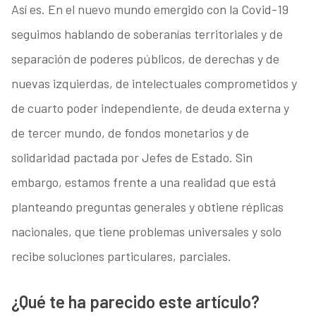
Así es. En el nuevo mundo emergido con la Covid-19
seguimos hablando de soberanías territoriales y de
separación de poderes públicos, de derechas y de
nuevas izquierdas, de intelectuales comprometidos y
de cuarto poder independiente, de deuda externa y
de tercer mundo, de fondos monetarios y de
solidaridad pactada por Jefes de Estado. Sin
embargo, estamos frente a una realidad que está
planteando preguntas generales y obtiene réplicas
nacionales, que tiene problemas universales y solo
recibe soluciones particulares, parciales.
¿Qué te ha parecido este artículo?