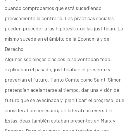
cuando comprobamos que está sucediendo
precisamente lo contrario. Las prácticas sociales
pueden preceder a las hipótesis que las justifican. Lo
mismo sucede en el ámbito de la Economía y del
Derecho.
Algunos sociólogos clásicos lo solventaban todo:
explicaban el pasado, justificaban el presente y
prevenían el futuro. Tanto Comte como Saint-Simon
pretendían adelantarse al tiempo, dar una visión del
futuro que se avecinaba y ‘planificar’ el progreso, que
consideraban necesario, unilateral e irreversible.
Estas ideas también estaban presentes en Marx y
Spencer. Para el primero, no se trataba de una