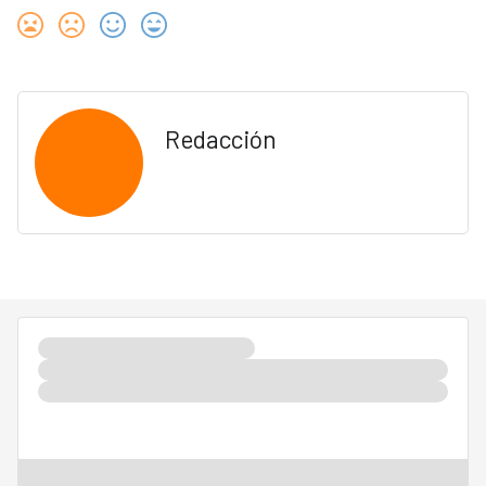
Redacción