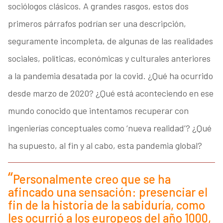
sociólogos clásicos. A grandes rasgos, estos dos
primeros párrafos podrían ser una descripción,
seguramente incompleta, de algunas de las realidades
sociales, políticas, económicas y culturales anteriores
a la pandemia desatada por la covid. ¿Qué ha ocurrido
desde marzo de 2020? ¿Qué está aconteciendo en ese
mundo conocido que intentamos recuperar con
ingenierías conceptuales como ‘nueva realidad’? ¿Qué
ha supuesto, al fin y al cabo, esta pandemia global?
Personalmente creo que se ha
afincado una sensación: presenciar el
fin de la historia de la sabiduría, como
les ocurrió a los europeos del año 1000,