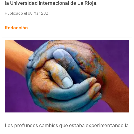
la Universidad Internacional de La Rioja.
Publicado el 08 Mar 2021
Redacción
Los profundos cambios que estaba experimentando la