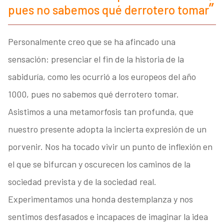
pues no sabemos qué derrotero tomar
Personalmente creo que se ha afincado una
sensación: presenciar el fin de la historia de la
sabiduría, como les ocurrió a los europeos del año
1000, pues no sabemos qué derrotero tomar.
Asistimos a una metamorfosis tan profunda, que
nuestro presente adopta la incierta expresión de un
porvenir. Nos ha tocado vivir un punto de inflexión en
el que se bifurcan y oscurecen los caminos de la
sociedad prevista y de la sociedad real.
Experimentamos una honda destemplanza y nos
sentimos desfasados e incapaces de imaginar la idea