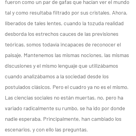
fueron como un par de gafas que hacían ver el mundo
tal y como resultaba filtrado por sus cristales. Ahora,
liberados de tales lentes, cuando la tozuda realidad
desborda los estrechos cauces de las previsiones
teóricas, somos todavía incapaces de reconocer el
paisaje. Mantenemos las mismas nociones, las mismas
discusiones y el mismo lenguaje que utilizábamos
cuando analizábamos a la sociedad desde los
postulados clásicos. Pero el cuadro ya no es el mismo.
Las ciencias sociales no están muertas, no, pero ha
variado radicalmente su rumbo, se ha ido por donde
nadie esperaba. Principalmente, han cambiado los
escenarios, y con ello las preguntas.