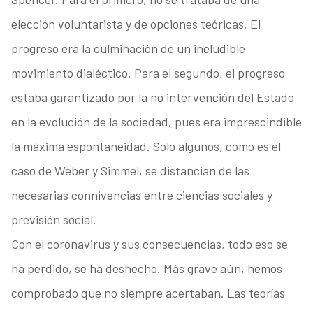
elección voluntarista y de opciones teóricas. El
progreso era la culminación de un ineludible
movimiento dialéctico. Para el segundo, el progreso
estaba garantizado por la no intervención del Estado
en la evolución de la sociedad, pues era imprescindible
la máxima espontaneidad. Solo algunos, como es el
caso de Weber y Simmel, se distancian de las
necesarias connivencias entre ciencias sociales y
previsión social.
Con el coronavirus y sus consecuencias, todo eso se
ha perdido, se ha deshecho. Más grave aún, hemos
comprobado que no siempre acertaban. Las teorías