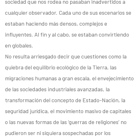
sociedad que nos rodea no pasaban inadvertidos a
cualquier observador. Cada uno de sus escenarios se
estaban haciendo más densos, complejos e
influyentes. Al fin y al cabo, se estaban convirtiendo
en globales.
No resulta arriesgado decir que cuestiones como la
quiebra del equilibrio ecológico de la Tierra, las
migraciones humanas a gran escala, el envejecimiento
de las sociedades industriales avanzadas, la
transformación del concepto de Estado-Nación, la
seguridad jurídica, el movimiento masivo de capitales
o las nuevas formas de las ‘guerras de religiones’ no
pudieron ser ni siquiera sospechadas por los