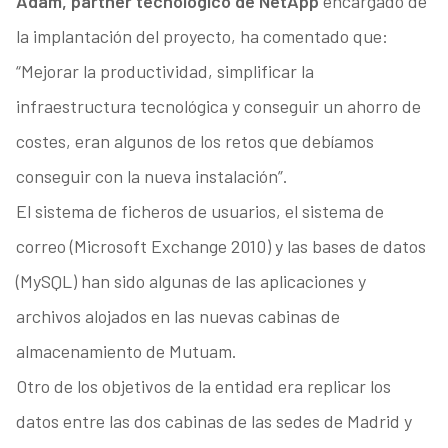
Adam, partner tecnológico de NetApp
encargado de
la implantación del proyecto, ha comentado que:
“Mejorar la productividad, simplificar la
infraestructura tecnológica y conseguir un ahorro de
costes, eran algunos de los retos que debíamos
conseguir con la nueva instalación”.
El sistema de ficheros de usuarios, el sistema de
correo (Microsoft Exchange 2010) y las bases de datos
(MySQL) han sido algunas de las aplicaciones y
archivos alojados en las nuevas cabinas de
almacenamiento de Mutuam.
Otro de los objetivos de la entidad era replicar los
datos entre las dos cabinas de las sedes de Madrid y