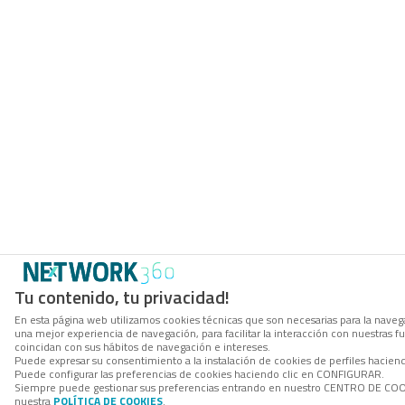
Tu contenido, tu privacidad!
En esta página web utilizamos cookies técnicas que son necesarias para la navega
una mejor experiencia de navegación, para facilitar la interacción con nuestras 
coincidan con sus hábitos de navegación e intereses.
Puede expresar su consentimiento a la instalación de cookies de perfiles hacie
Puede configurar las preferencias de cookies haciendo clic en CONFIGURAR.
Siempre puede gestionar sus preferencias entrando en nuestro CENTRO DE COOKI
nuestra
POLÍTICA DE COOKIES
.