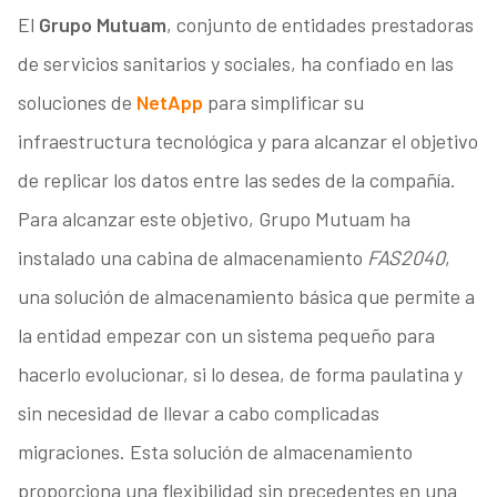
El
Grupo Mutuam
, conjunto de entidades prestadoras
de servicios sanitarios y sociales, ha confiado en las
soluciones de
NetApp
para simplificar su
infraestructura tecnológica y para alcanzar el objetivo
de replicar los datos entre las sedes de la compañía.
Para alcanzar este objetivo, Grupo Mutuam ha
instalado una cabina de almacenamiento
FAS2040
,
una solución de almacenamiento básica que permite a
la entidad empezar con un sistema pequeño para
hacerlo evolucionar, si lo desea, de forma paulatina y
sin necesidad de llevar a cabo complicadas
migraciones. Esta solución de almacenamiento
proporciona una flexibilidad sin precedentes en una