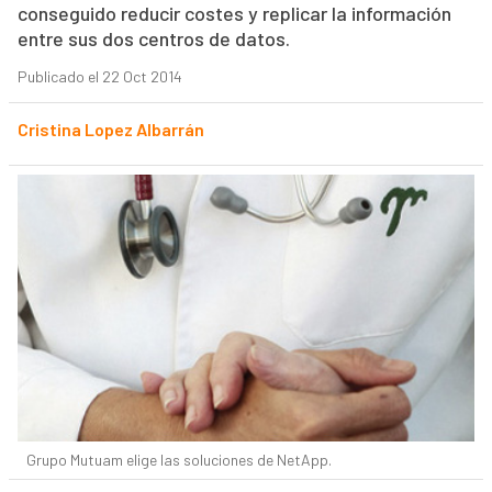
conseguido reducir costes y replicar la información
entre sus dos centros de datos.
Publicado el 22 Oct 2014
Cristina Lopez Albarrán
Grupo Mutuam elige las soluciones de NetApp.