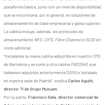
plataforma básica, junto con un nivel de disponibilidad
que se encontraría, por lo general, en soluciones de
almacenamiento de clase empresarial y gama superior.
La cabina incluye, además, los protocolos de
almacenamiento
NFS, CIFS, Fibre Channel e iSCSI
sin
coste adicional.
“Instalamos la nueva cabina adquirida en nuestro CPD
de Barcelona y se sumó a otra cabina
FAS2040
, que
habíamos adquirido anteriormente (2010) e instalado
en nuestra sede de Madrid”, explica
Carles Aguiló,
director TI de Grupo Mutuam
.
Por su parte,
Francisco Gala, director comercial de