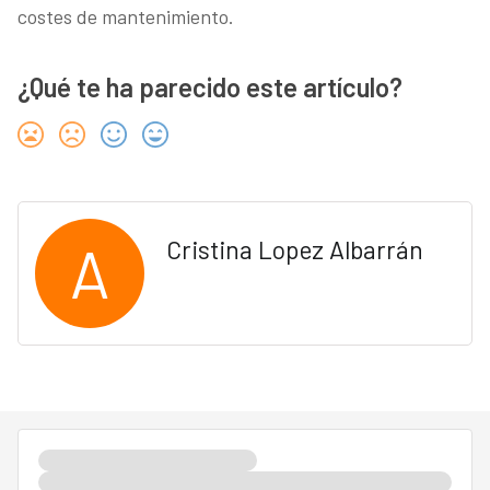
costes de mantenimiento.
¿Qué te ha parecido este artículo?
A
Cristina Lopez Albarrán