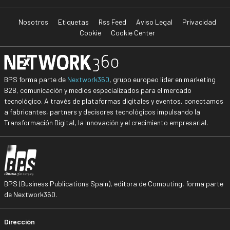
Nosotros
Etiquetas
Rss Feed
Aviso Legal
Privacidad
Cookie
Cookie Center
BPS forma parte de
Nextwork360
, grupo europeo líder en marketing
B2B, comunicación y medios especializados para el mercado
tecnológico. A través de plataformas digitales y eventos, conectamos
a fabricantes, partners y decisores tecnológicos impulsando la
Transformación Digital, la Innovación y el crecimiento empresarial.
BPS (Business Publications Spain), editora de Computing, forma parte
de Nextwork360.
Dirección