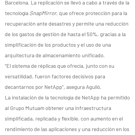
Barcelona. La replicación se llevó a cabo a través de la
tecnología
SnapMirror
, que ofrece protección para la
recuperación ante desastres y permite una reducción
de los gastos de gestión de hasta el 50%, gracias a la
simplificación de los productos y el uso de una
arquitectura de almacenamiento unificado.
“El sistema de réplicas que ofrecía, junto con su
versatilidad, fueron factores decisivos para
decantarnos por NetApp”, asegura Aguiló.
La instalación de la tecnología de NetApp ha permitido
al Grupo Mutuam obtener una infraestructura
simplificada, replicada y flexible, con aumento en el
rendimiento de las aplicaciones y una reducción en los